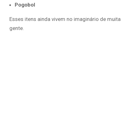
Pogobol
Esses itens ainda vivem no imaginário de muita
gente.