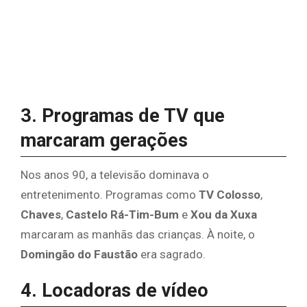
3. Programas de TV que
marcaram gerações
Nos anos 90, a televisão dominava o
entretenimento. Programas como
TV Colosso
,
Chaves
,
Castelo Rá-Tim-Bum
e
Xou da Xuxa
marcaram as manhãs das crianças. À noite, o
Domingão do Faustão
era sagrado.
4. Locadoras de vídeo