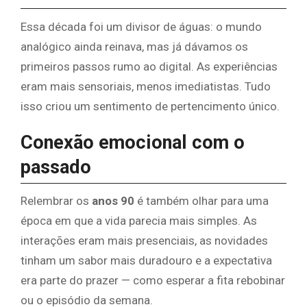
Essa década foi um divisor de águas: o mundo
analógico ainda reinava, mas já dávamos os
primeiros passos rumo ao digital. As experiências
eram mais sensoriais, menos imediatistas. Tudo
isso criou um sentimento de pertencimento único.
Conexão emocional com o
passado
Relembrar os
anos 90
é também olhar para uma
época em que a vida parecia mais simples. As
interações eram mais presenciais, as novidades
tinham um sabor mais duradouro e a expectativa
era parte do prazer — como esperar a fita rebobinar
ou o episódio da semana.