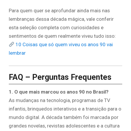
Para quem quer se aprofundar ainda mais nas
lembranças dessa década mágica, vale conferir
esta seleção completa com curiosidades e
sentimentos de quem realmente viveu tudo isso:
10 Coisas que só quem viveu os anos 90 vai
lembrar
FAQ – Perguntas Frequentes
1. O que mais marcou os anos 90 no Brasil?
As mudanças na tecnologia, programas de TV
infantis, brinquedos interativos e a transição para o
mundo digital. A década também foi marcada por
grandes novelas, revistas adolescentes e a cultura