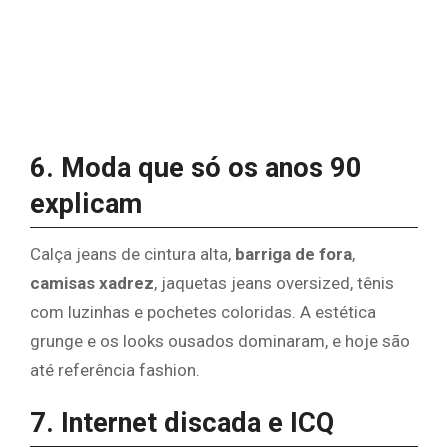
6. Moda que só os anos 90
explicam
Calça jeans de cintura alta,
barriga de fora
,
camisas xadrez
, jaquetas jeans oversized, tênis
com luzinhas e pochetes coloridas. A estética
grunge e os looks ousados dominaram, e hoje são
até referência fashion.
7. Internet discada e ICQ