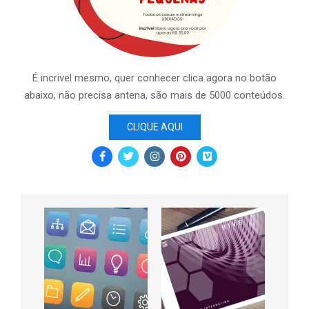
É incrivel mesmo, quer conhecer clica agora no botão
abaixo, não precisa antena, são mais de 5000 conteúdos.
CLIQUE AQUI