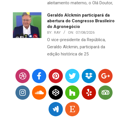
aleitamento materno, o Olá Doutor,
Geraldo Alckmin participará da
abertura do Congresso Brasileiro
do Agronegócio
BY:
RAY
ON:
07/08/2026
O vice-presidente da República,
Geraldo Alckmin, participará da
edição histórica de 25