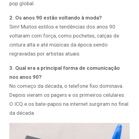
pop global.
2. Os anos 90 estão voltando à moda?
Sim! Muitos estilos e tendências dos anos 90
voltaram com força, como pochetes, calças de
cintura alta e até músicas da época sendo
regravadas por artistas atuais.
3. Qual era a principal forma de comunicação
nos anos 90?
No começo da década, o telefone fixo dominava.
Depois vieram os pagers e os primeiros celulares.
O ICQ e os bate-papos na internet surgiram no final
da década.