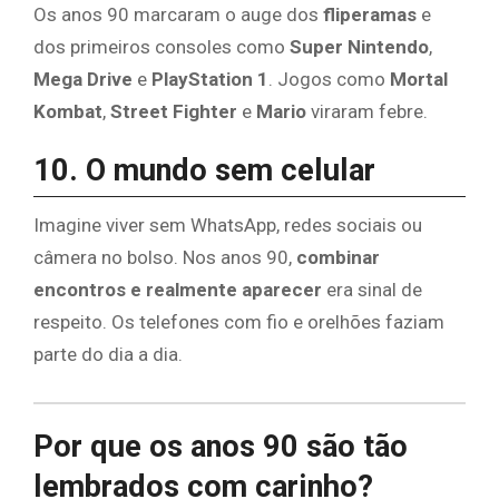
Os anos 90 marcaram o auge dos
fliperamas
e
dos primeiros consoles como
Super Nintendo
,
Mega Drive
e
PlayStation 1
. Jogos como
Mortal
Kombat
,
Street Fighter
e
Mario
viraram febre.
10. O mundo sem celular
Imagine viver sem WhatsApp, redes sociais ou
câmera no bolso. Nos anos 90,
combinar
encontros e realmente aparecer
era sinal de
respeito. Os telefones com fio e orelhões faziam
parte do dia a dia.
Por que os anos 90 são tão
lembrados com carinho?