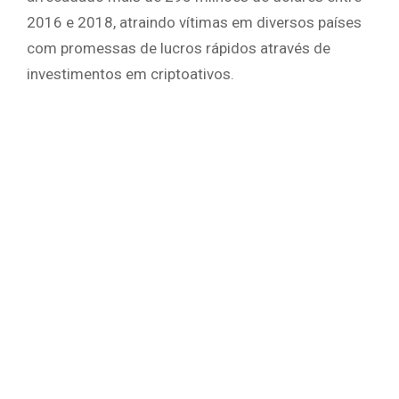
2016 e 2018, atraindo vítimas em diversos países
com promessas de lucros rápidos através de
investimentos em criptoativos.