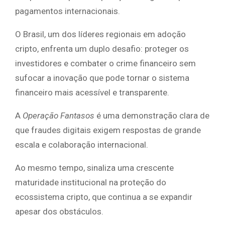
pagamentos internacionais.
O Brasil, um dos líderes regionais em adoção
cripto, enfrenta um duplo desafio: proteger os
investidores e combater o crime financeiro sem
sufocar a inovação que pode tornar o sistema
financeiro mais acessível e transparente.
A
Operação Fantasos
é uma demonstração clara de
que fraudes digitais exigem respostas de grande
escala e colaboração internacional.
Ao mesmo tempo, sinaliza uma crescente
maturidade institucional na proteção do
ecossistema cripto, que continua a se expandir
apesar dos obstáculos.