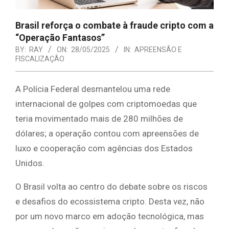
Brasil reforça o combate à fraude cripto com a
“Operação Fantasos”
BY:
RAY
ON:
28/05/2025
IN:
APREENSÃO E
FISCALIZAÇÃO
A Polícia Federal desmantelou uma rede
internacional de golpes com criptomoedas que
teria movimentado mais de 280 milhões de
dólares; a operação contou com apreensões de
luxo e cooperação com agências dos Estados
Unidos.
O Brasil volta ao centro do debate sobre os riscos
e desafios do ecossistema cripto. Desta vez, não
por um novo marco em adoção tecnológica, mas