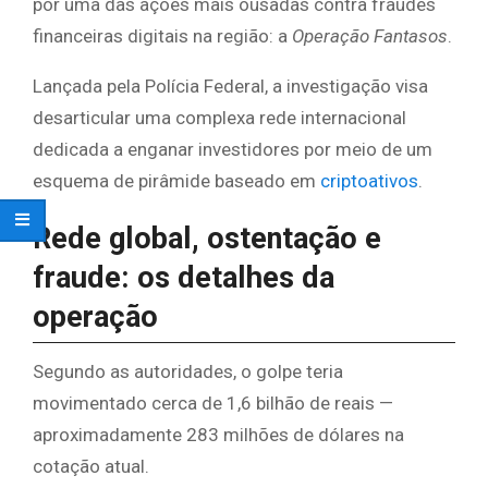
por uma das ações mais ousadas contra fraudes
financeiras digitais na região: a
Operação Fantasos
.
Lançada pela Polícia Federal, a investigação visa
desarticular uma complexa rede internacional
dedicada a enganar investidores por meio de um
esquema de pirâmide baseado em
criptoativos
.
Rede global, ostentação e
fraude: os detalhes da
operação
Segundo as autoridades, o golpe teria
movimentado cerca de 1,6 bilhão de reais —
aproximadamente 283 milhões de dólares na
cotação atual.