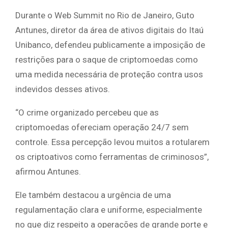
Durante o Web Summit no Rio de Janeiro, Guto
Antunes, diretor da área de ativos digitais do Itaú
Unibanco, defendeu publicamente a imposição de
restrições para o saque de criptomoedas como
uma medida necessária de proteção contra usos
indevidos desses ativos.
“O crime organizado percebeu que as
criptomoedas ofereciam operação 24/7 sem
controle. Essa percepção levou muitos a rotularem
os criptoativos como ferramentas de criminosos”,
afirmou Antunes.
Ele também destacou a urgência de uma
regulamentação clara e uniforme, especialmente
no que diz respeito a operações de grande porte e