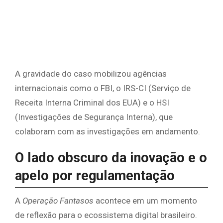
A gravidade do caso mobilizou agências
internacionais como o FBI, o IRS-CI (Serviço de
Receita Interna Criminal dos EUA) e o HSI
(Investigações de Segurança Interna), que
colaboram com as investigações em andamento.
O lado obscuro da inovação e o
apelo por regulamentação
A
Operação Fantasos
acontece em um momento
de reflexão para o ecossistema digital brasileiro.