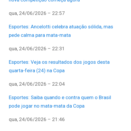
qua, 24/06/2026 – 22:57
Esportes
:
Ancelotti celebra atuação sólida, mas
pede calma para mata-mata
qua, 24/06/2026 – 22:31
Esportes
:
Veja os resultados dos jogos desta
quarta-feira (24) na Copa
qua, 24/06/2026 – 22:04
Esportes
:
Saiba quando e contra quem o Brasil
pode jogar no mata-mata da Copa
qua, 24/06/2026 – 21:46