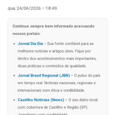
qua, 24/06/2026 – 18:49
Continue sempre bem informado acessando
nossos portais:
Jornal Dia Dia
– Sua fonte confiável para as
melhores notícias e artigos úteis. Fique por
dentro dos acontecimentos mais importantes,
dicas práticas e conteúdos de qualidade.
Jornal Brasil Regional (JBR)
– O pulso do país
em tempo real. Notícias nacionais, regionais e
internacionais com ética e credibilidade.
Castilho Notícias (News)
– O seu diário local
com cobertura de Castilho e Região (SP).
Jornalismo com credibilidade.