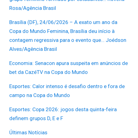
Rosa/Agência Brasil
Brasília (DF), 24/06/2026 – A exato um ano da
Copa do Mundo Feminina, Brasília deu início à
contagem regressiva para o evento que… Joédson
Alves/Agência Brasil
Economia
:
Senacon apura suspeita em anúncios de
bet da CazéTV na Copa do Mundo
Esportes
: Calor intenso é desafio dentro e fora de
campo na Copa do Mundo
Esportes
:
Copa 2026: jogos desta quinta-feira
definem grupos D, E e F
Últimas Notícias