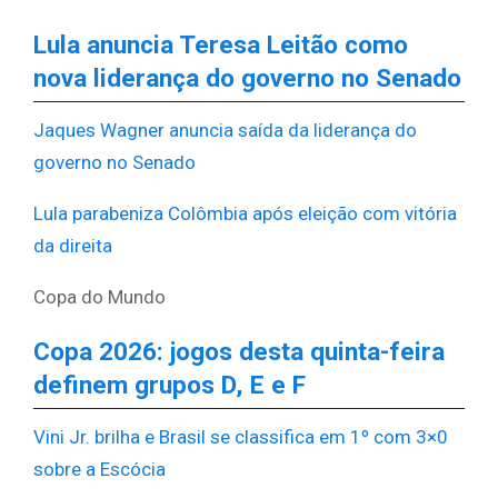
Lula anuncia Teresa Leitão como
nova liderança do governo no Senado
Jaques Wagner anuncia saída da liderança do
governo no Senado
Lula parabeniza Colômbia após eleição com vitória
da direita
Copa do Mundo
Copa 2026: jogos desta quinta-feira
definem grupos D, E e F
Vini Jr. brilha e Brasil se classifica em 1º com 3×0
sobre a Escócia