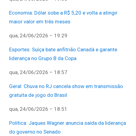
Economia
:
Dólar sobe a R$ 5,20 e volta a atingir
maior valor em três meses
qua, 24/06/2026 – 19:29
Esportes
:
Suíça bate anfitrião Canadá e garante
liderança no Grupo B da Copa
qua, 24/06/2026 – 18:57
Geral
:
Chuva no RJ cancela show em transmissão
gratuita de jogo do Brasil
qua, 24/06/2026 – 18:51
Política
:
Jaques Wagner anuncia saída da liderança
do governo no Senado