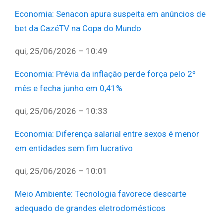
Economia
:
Senacon apura suspeita em anúncios de
bet da CazéTV na Copa do Mundo
qui, 25/06/2026 – 10:49
Economia
:
Prévia da inflação perde força pelo 2º
mês e fecha junho em 0,41%
qui, 25/06/2026 – 10:33
Economia
:
Diferença salarial entre sexos é menor
em entidades sem fim lucrativo
qui, 25/06/2026 – 10:01
Meio Ambiente
:
Tecnologia favorece descarte
adequado de grandes eletrodomésticos