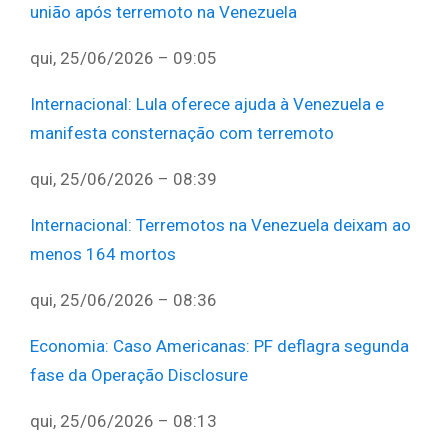
união após terremoto na Venezuela
qui, 25/06/2026 – 09:05
Internacional
:
Lula oferece ajuda à Venezuela e
manifesta consternação com terremoto
qui, 25/06/2026 – 08:39
Internacional
:
Terremotos na Venezuela deixam ao
menos 164 mortos
qui, 25/06/2026 – 08:36
Economia
:
Caso Americanas: PF deflagra segunda
fase da Operação Disclosure
qui, 25/06/2026 – 08:13