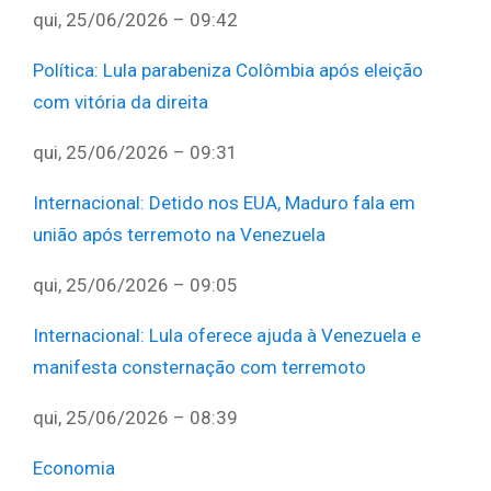
qui, 25/06/2026 – 09:42
Política
:
Lula parabeniza Colômbia após eleição
com vitória da direita
qui, 25/06/2026 – 09:31
Internacional
:
Detido nos EUA, Maduro fala em
união após terremoto na Venezuela
qui, 25/06/2026 – 09:05
Internacional
:
Lula oferece ajuda à Venezuela e
manifesta consternação com terremoto
qui, 25/06/2026 – 08:39
Economia