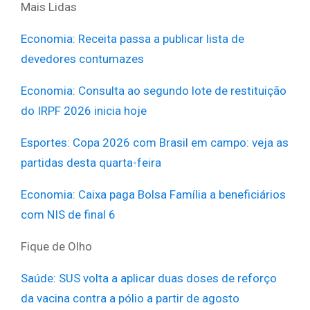
Mais Lidas
Economia: Receita passa a publicar lista de
devedores contumazes
Economia: Consulta ao segundo lote de restituição
do IRPF 2026 inicia hoje
Esportes: Copa 2026 com Brasil em campo: veja as
partidas desta quarta-feira
Economia: Caixa paga Bolsa Família a beneficiários
com NIS de final 6
Fique de Olho
Saúde: SUS volta a aplicar duas doses de reforço
da vacina contra a pólio a partir de agosto