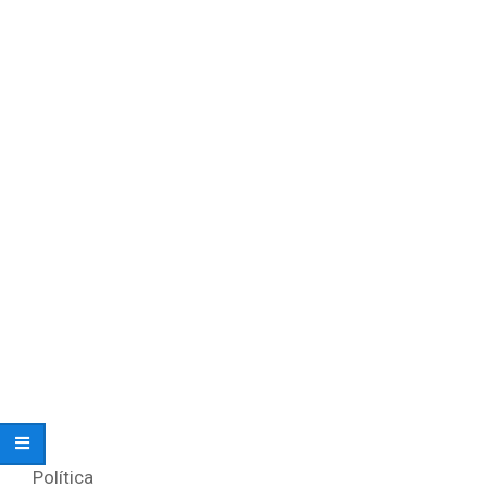
Política