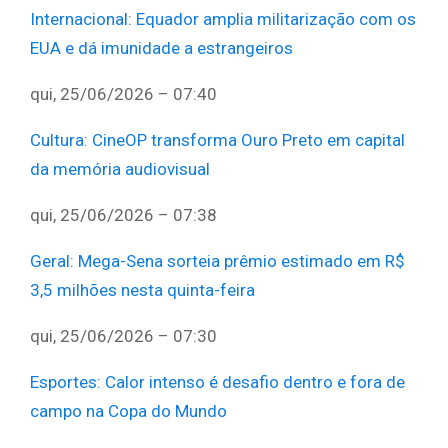
Internacional
:
Equador amplia militarização com os
EUA e dá imunidade a estrangeiros
qui, 25/06/2026 – 07:40
Cultura
:
CineOP transforma Ouro Preto em capital
da memória audiovisual
qui, 25/06/2026 – 07:38
Geral
:
Mega-Sena sorteia prêmio estimado em R$
3,5 milhões nesta quinta-feira
qui, 25/06/2026 – 07:30
Esportes
:
Calor intenso é desafio dentro e fora de
campo na Copa do Mundo