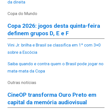
da direita
Copa do Mundo
Copa 2026: jogos desta quinta-feira
definem grupos D, E e F
Vini Jr. brilha e Brasil se classifica em 1º com 3×0
sobre a Escócia
Saiba quando e contra quem o Brasil pode jogar no
mata-mata da Copa
Outras notícias
CineOP transforma Ouro Preto em
capital da memória audiovisual