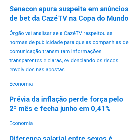
Senacon apura suspeita em anúncios
de bet da CazéTV na Copa do Mundo
Órgão vai analisar se a CazéTV respeitou as
normas de publicidade para que as companhias de
comunicação transmitam informações
transparentes e claras, evidenciando os riscos
envolvidos nas apostas.
Economia
Prévia da inflação perde força pelo
2º mês e fecha junho em 0,41%
Economia
Diferença salarial entre sexos é