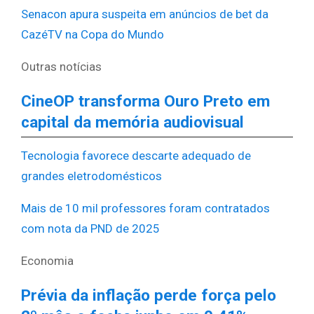
Senacon apura suspeita em anúncios de bet da
CazéTV na Copa do Mundo
Outras notícias
CineOP transforma Ouro Preto em
capital da memória audiovisual
Tecnologia favorece descarte adequado de
grandes eletrodomésticos
Mais de 10 mil professores foram contratados
com nota da PND de 2025
Economia
Prévia da inflação perde força pelo