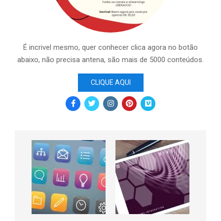
É incrivel mesmo, quer conhecer clica agora no botão
abaixo, não precisa antena, são mais de 5000 conteúdos.
CLIQUE AQUI