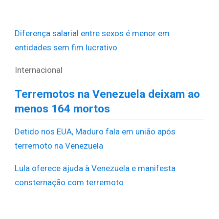
Diferença salarial entre sexos é menor em
entidades sem fim lucrativo
Internacional
Terremotos na Venezuela deixam ao
menos 164 mortos
Detido nos EUA, Maduro fala em união após
terremoto na Venezuela
Lula oferece ajuda à Venezuela e manifesta
consternação com terremoto