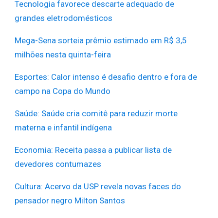
Tecnologia favorece descarte adequado de
grandes eletrodomésticos
Mega-Sena sorteia prêmio estimado em R$ 3,5
milhões nesta quinta-feira
Esportes: Calor intenso é desafio dentro e fora de
campo na Copa do Mundo
Saúde: Saúde cria comitê para reduzir morte
materna e infantil indígena
Economia: Receita passa a publicar lista de
devedores contumazes
Cultura:
Acervo da USP revela novas faces do
pensador negro Milton Santos