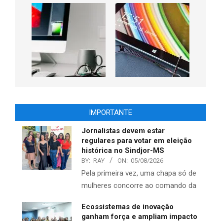
IMPORTANTE
Jornalistas devem estar
regulares para votar em eleição
histórica no Sindjor-MS
BY:
RAY
ON:
05/08/2026
Pela primeira vez, uma chapa só de
mulheres concorre ao comando da
Ecossistemas de inovação
ganham força e ampliam impacto