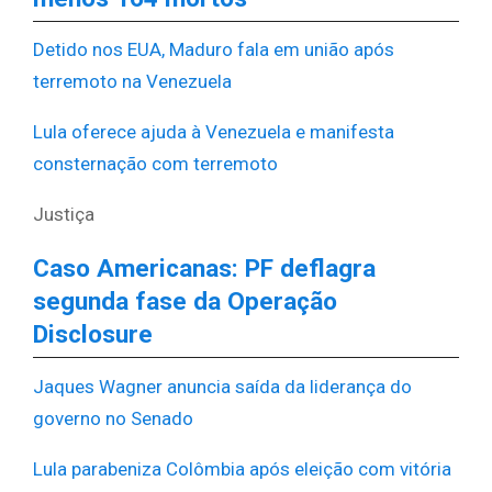
Detido nos EUA, Maduro fala em união após
terremoto na Venezuela
Lula oferece ajuda à Venezuela e manifesta
consternação com terremoto
Justiça
Caso Americanas: PF deflagra
segunda fase da Operação
Disclosure
Jaques Wagner anuncia saída da liderança do
governo no Senado
Lula parabeniza Colômbia após eleição com vitória