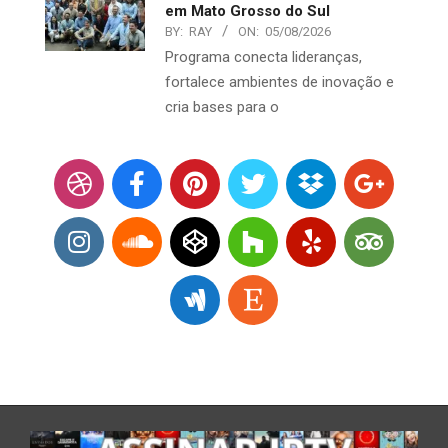
em Mato Grosso do Sul
BY:
RAY
ON:
05/08/2026
Programa conecta lideranças,
fortalece ambientes de inovação e
cria bases para o