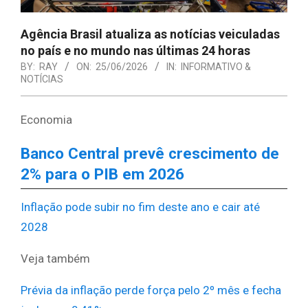
Agência Brasil atualiza as notícias veiculadas
no país e no mundo nas últimas 24 horas
BY:
RAY
ON:
25/06/2026
IN:
INFORMATIVO &
NOTÍCIAS
Economia
Banco Central prevê crescimento de
2% para o PIB em 2026
Inflação pode subir no fim deste ano e cair até
2028
Veja também
Prévia da inflação perde força pelo 2º mês e fecha