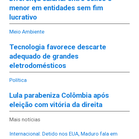
menor em entidades sem fim
lucrativo
Meio Ambiente
Tecnologia favorece descarte
adequado de grandes
eletrodomésticos
Política
Lula parabeniza Colômbia após
eleição com vitória da direita
Mais notícias
Internacional
:
Detido nos EUA, Maduro fala em