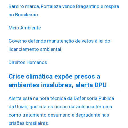
Bareiro marca, Fortaleza vence Bragantino e respira
no Brasileirão
Meio Ambiente
Governo defende manutenção de vetos à lei do
licenciamento ambiental
Direitos Humanos
Crise climática expõe presos a
ambientes insalubres, alerta DPU
Alerta está na nota técnica da Defensoria Pública
da União, que cita os riscos da violência térmica
como tratamento desumano e degradante nas
prisões brasileiras.