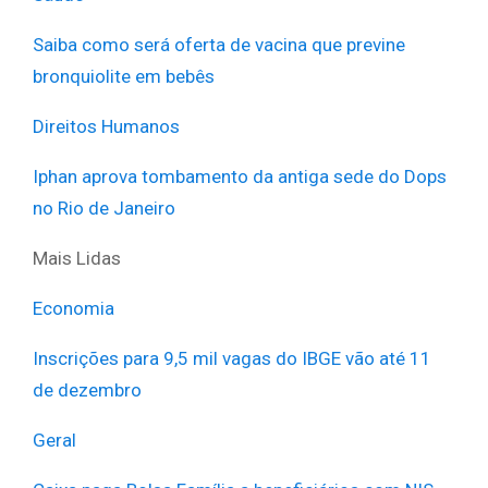
Saiba como será oferta de vacina que previne
bronquiolite em bebês
Direitos Humanos
Iphan aprova tombamento da antiga sede do Dops
no Rio de Janeiro
Mais Lidas
Economia
Inscrições para 9,5 mil vagas do IBGE vão até 11
de dezembro
Geral