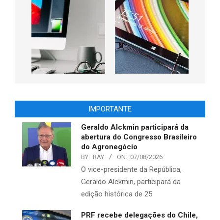
IMPORTANTE
Geraldo Alckmin participará da
abertura do Congresso Brasileiro
do Agronegócio
BY:
RAY
ON:
07/08/2026
O vice-presidente da República,
Geraldo Alckmin, participará da
edição histórica de 25
PRF recebe delegações do Chile,