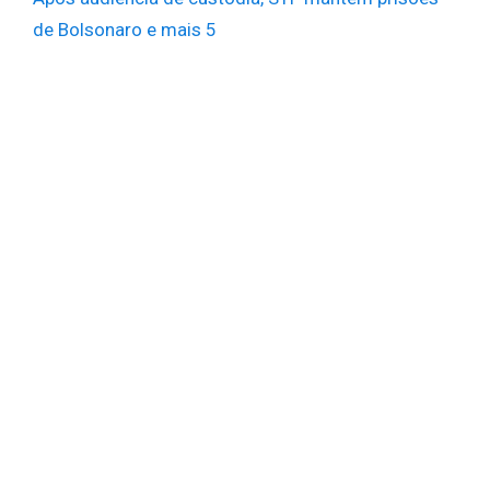
de Bolsonaro e mais 5