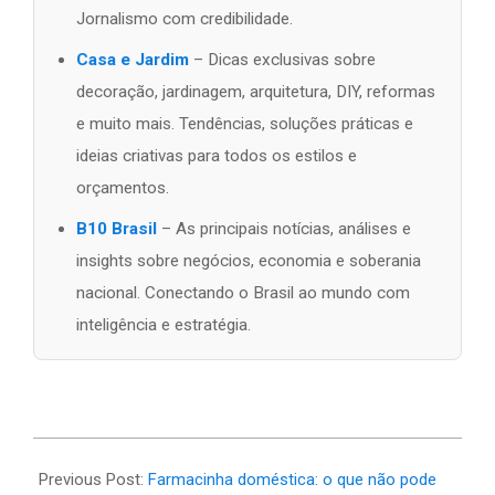
Jornalismo com credibilidade.
Casa e Jardim
– Dicas exclusivas sobre
decoração, jardinagem, arquitetura, DIY, reformas
e muito mais. Tendências, soluções práticas e
ideias criativas para todos os estilos e
orçamentos.
B10 Brasil
– As principais notícias, análises e
insights sobre negócios, economia e soberania
nacional. Conectando o Brasil ao mundo com
inteligência e estratégia.
2025-
11-
Previous Post:
Farmacinha doméstica: o que não pode