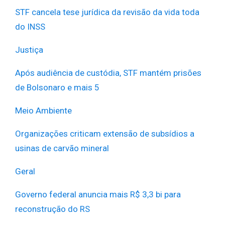
STF cancela tese jurídica da revisão da vida toda
do INSS
Justiça
Após audiência de custódia, STF mantém prisões
de Bolsonaro e mais 5
Meio Ambiente
Organizações criticam extensão de subsídios a
usinas de carvão mineral
Geral
Governo federal anuncia mais R$ 3,3 bi para
reconstrução do RS