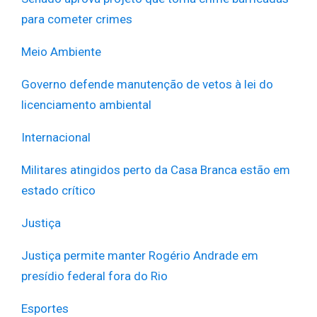
para cometer crimes
Meio Ambiente
Governo defende manutenção de vetos à lei do
licenciamento ambiental
Internacional
Militares atingidos perto da Casa Branca estão em
estado crítico
Justiça
Justiça permite manter Rogério Andrade em
presídio federal fora do Rio
Esportes