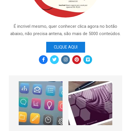
É incrivel mesmo, quer conhecer clica agora no botão
abaixo, não precisa antena, são mais de 5000 conteúdos.
CLIQUE AQUI