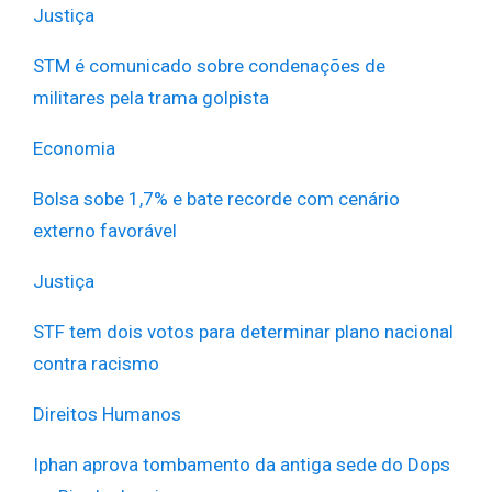
Justiça
STM é comunicado sobre condenações de
militares pela trama golpista
Economia
Bolsa sobe 1,7% e bate recorde com cenário
externo favorável
Justiça
STF tem dois votos para determinar plano nacional
contra racismo
Direitos Humanos
Iphan aprova tombamento da antiga sede do Dops