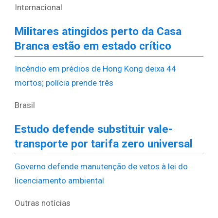
Internacional
Militares atingidos perto da Casa
Branca estão em estado crítico
Incêndio em prédios de Hong Kong deixa 44
mortos; polícia prende três
Brasil
Estudo defende substituir vale-
transporte por tarifa zero universal
Governo defende manutenção de vetos à lei do
licenciamento ambiental
Outras notícias