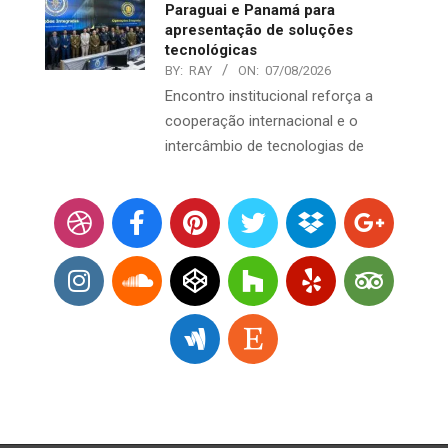
Paraguai e Panamá para
apresentação de soluções
tecnológicas
BY:
RAY
ON:
07/08/2026
Encontro institucional reforça a
cooperação internacional e o
intercâmbio de tecnologias de