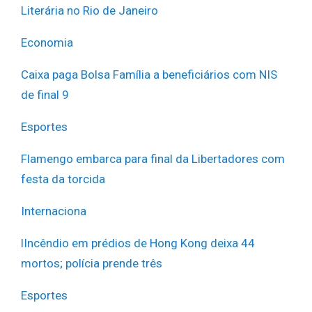
Literária no Rio de Janeiro
Economia
Caixa paga Bolsa Família a beneficiários com NIS
de final 9
Esportes
Flamengo embarca para final da Libertadores com
festa da torcida
Internaciona
l
Incêndio em prédios de Hong Kong deixa 44
mortos; polícia prende três
Esportes