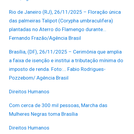
Rio de Janeiro (RJ), 26/11/2025 – Floração única
das palmeiras Talipot (Corypha umbraculifera)
plantadas no Aterro do Flamengo durante…
Fernando Frazão/Agência Brasil
Brasília, (DF), 26/11/2025 – Cerimônia que amplia
a faixa de isenção e institui a tributação mínima do
imposto de renda. Foto:…
Fabio Rodrigues-
Pozzebom/ Agência Brasil
Direitos Humanos
Com cerca de 300 mil pessoas, Marcha das
Mulheres Negras toma Brasília
Direitos Humanos