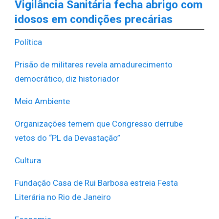
Vigilância Sanitária fecha abrigo com
idosos em condições precárias
Política
Prisão de militares revela amadurecimento
democrático, diz historiador
Meio Ambiente
Organizações temem que Congresso derrube
vetos do “PL da Devastação”
Cultura
Fundação Casa de Rui Barbosa estreia Festa
Literária no Rio de Janeiro