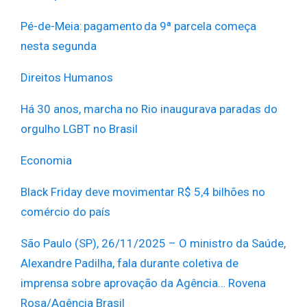
Pé-de-Meia: pagamento da 9ª parcela começa
nesta segunda
Direitos Humanos
Há 30 anos, marcha no Rio inaugurava paradas do
orgulho LGBT no Brasil
Economia
Black Friday deve movimentar R$ 5,4 bilhões no
comércio do país
São Paulo (SP), 26/11/2025 – O ministro da Saúde,
Alexandre Padilha, fala durante coletiva de
imprensa sobre aprovação da Agência… Rovena
Rosa/Agência Brasil