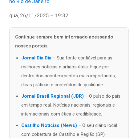
no Rio de Janeiro
qua, 26/11/2025 – 19:32
Continue sempre bem informado acessando
nossos portais:
Jornal Dia Dia
– Sua fonte confiável para as
melhores notícias e artigos úteis. Fique por
dentro dos acontecimentos mais importantes,
dicas práticas e conteúdos de qualidade.
Jornal Brasil Regional (JBR)
– O pulso do país
em tempo real. Notícias nacionais, regionais e
internacionais com ética e credibilidade.
Castilho Notícias (News)
– O seu diário local
com cobertura de Castilho e Região (SP).