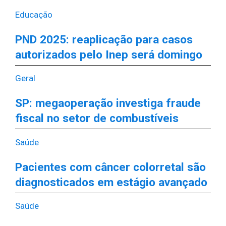
Educação
PND 2025: reaplicação para casos
autorizados pelo Inep será domingo
Geral
SP: megaoperação investiga fraude
fiscal no setor de combustíveis
Saúde
Pacientes com câncer colorretal são
diagnosticados em estágio avançado
Saúde