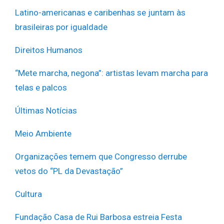
Latino-americanas e caribenhas se juntam às
brasileiras por igualdade
Direitos Humanos
“Mete marcha, negona”: artistas levam marcha para
telas e palcos
Últimas Notícias
Meio Ambiente
Organizações temem que Congresso derrube
vetos do “PL da Devastação”
Cultura
Fundação Casa de Rui Barbosa estreia Festa