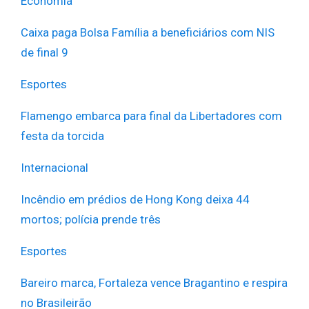
Economia
Caixa paga Bolsa Família a beneficiários com NIS
de final 9
Esportes
Flamengo embarca para final da Libertadores com
festa da torcida
Internacional
Incêndio em prédios de Hong Kong deixa 44
mortos; polícia prende três
Esportes
Bareiro marca, Fortaleza vence Bragantino e respira
no Brasileirão