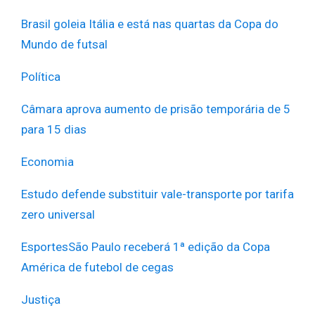
Brasil goleia Itália e está nas quartas da Copa do
Mundo de futsal
Política
Câmara aprova aumento de prisão temporária de 5
para 15 dias
Economia
Estudo defende substituir vale-transporte por tarifa
zero universal
Esportes
São Paulo receberá 1ª edição da Copa
América de futebol de cegas
Justiça