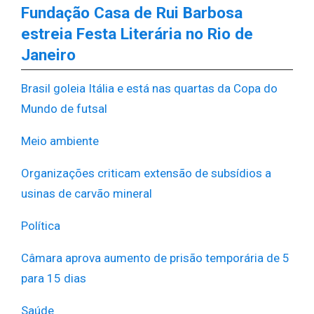
Fundação Casa de Rui Barbosa
estreia Festa Literária no Rio de
Janeiro
Brasil goleia Itália e está nas quartas da Copa do
Mundo de futsal
Meio ambiente
Organizações criticam extensão de subsídios a
usinas de carvão mineral
Política
Câmara aprova aumento de prisão temporária de 5
para 15 dias
Saúde