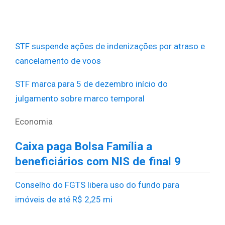
STF suspende ações de indenizações por atraso e
cancelamento de voos
STF marca para 5 de dezembro início do
julgamento sobre marco temporal
Economia
Caixa paga Bolsa Família a
beneficiários com NIS de final 9
Conselho do FGTS libera uso do fundo para
imóveis de até R$ 2,25 mi