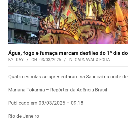
Água, fogo e fumaça marcam desfiles do 1º dia do
BY:
RAY
ON:
03/03/2025
IN:
CARNAVAL & FOLIA
Quatro escolas se apresentaram na Sapucaí na noite 
Mariana Tokarnia – Repórter da Agência Brasil
Publicado em 03/03/2025 – 09:18
Rio de Janeiro