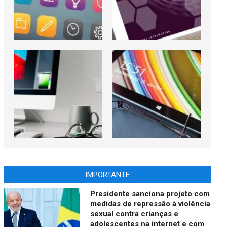
IMPORTANTE
Presidente sanciona projeto com
medidas de repressão à violência
sexual contra crianças e
adolescentes na internet e com