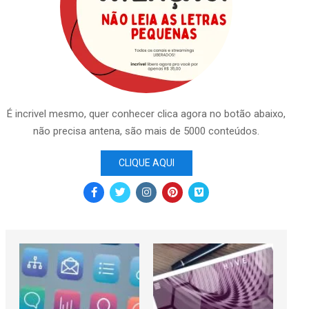
É incrivel mesmo, quer conhecer clica agora no botão abaixo,
não precisa antena, são mais de 5000 conteúdos.
CLIQUE AQUI