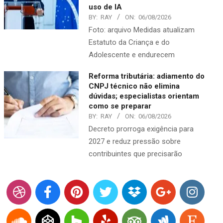
uso de IA
BY:
RAY
ON:
06/08/2026
Foto: arquivo Medidas atualizam
Estatuto da Criança e do
Adolescente e endurecem
Reforma tributária: adiamento do
CNPJ técnico não elimina
dúvidas; especialistas orientam
como se preparar
BY:
RAY
ON:
06/08/2026
Decreto prorroga exigência para
2027 e reduz pressão sobre
contribuintes que precisarão