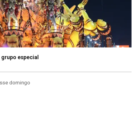
 grupo especial
desse domingo