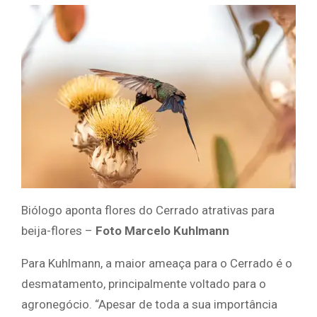
Biólogo aponta flores do Cerrado atrativas para
beija-flores –
Foto Marcelo Kuhlmann
Para Kuhlmann, a maior ameaça para o Cerrado é o
desmatamento, principalmente voltado para o
agronegócio. “Apesar de toda a sua importância