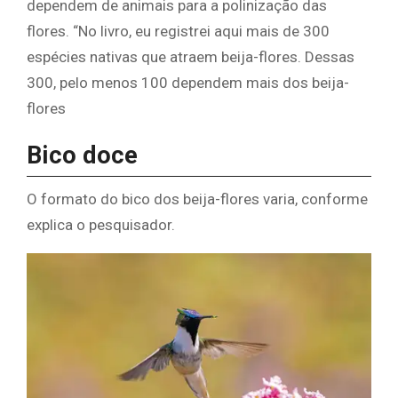
dependem de animais para a polinização das
flores. “No livro, eu registrei aqui mais de 300
espécies nativas que atraem beija-flores. Dessas
300, pelo menos 100 dependem mais dos beija-
flores
Bico doce
O formato do bico dos beija-flores varia, conforme
explica o pesquisador.