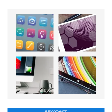
IMPORTANTE