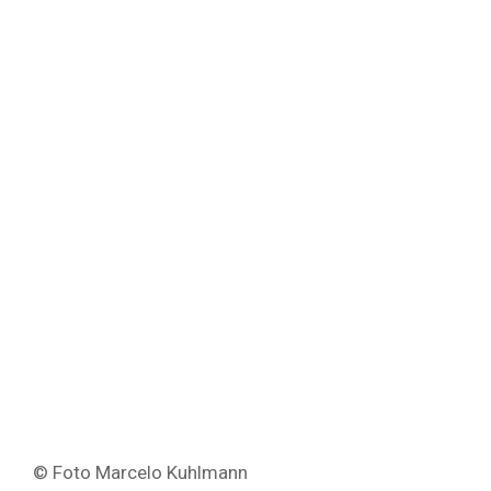
© Foto Marcelo Kuhlmann