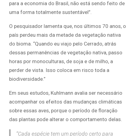
para a economia do Brasil, não está sendo feito de
uma forma totalmente sustentável”.
O pesquisador lamenta que, nos últimos 70 anos, o
país perdeu mais da metade da vegetação nativa
do bioma. “Quando eu viajo pelo Cerrado, atrás
dessas permanências de vegetação nativa, passo
horas por monoculturas, de soja e de milho, a
perder de vista. Isso coloca em risco toda a
biodiversidade.”
Em seus estudos, Kuhlmann avalia ser necessário
acompanhar os efeitos das mudanças climáticas
sobre essas aves, porque o período de floração
das plantas pode alterar o comportamento delas.
“Cada espécie tem um período certo para