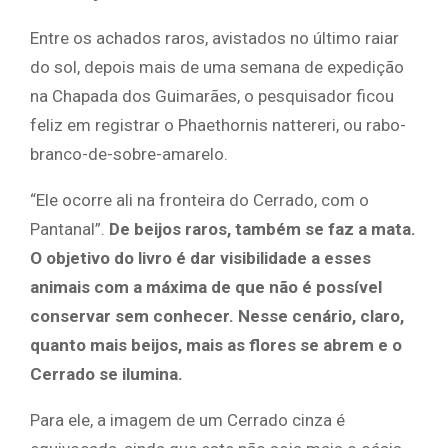
Entre os achados raros, avistados no último raiar
do sol, depois mais de uma semana de expedição
na Chapada dos Guimarães, o pesquisador ficou
feliz em registrar o Phaethornis nattereri, ou rabo-
branco-de-sobre-amarelo.
“Ele ocorre ali na fronteira do Cerrado, com o
Pantanal”.
De beijos raros, também se faz a mata.
O objetivo do livro é dar visibilidade a esses
animais com a máxima de que não é possível
conservar sem conhecer. Nesse cenário, claro,
quanto mais beijos, mais as flores se abrem e o
Cerrado se ilumina.
Para ele, a imagem de um Cerrado cinza é