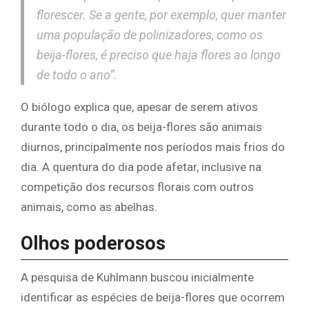
florescer. Se a gente, por exemplo, quer manter
uma população de polinizadores, como os
beija-flores, é preciso que haja flores ao longo
de todo o ano”.
O biólogo explica que, apesar de serem ativos
durante todo o dia, os beija-flores são animais
diurnos, principalmente nos períodos mais frios do
dia. A quentura do dia pode afetar, inclusive na
competição dos recursos florais com outros
animais, como as abelhas.
Olhos poderosos
A pesquisa de Kuhlmann buscou inicialmente
identificar as espécies de beija-flores que ocorrem