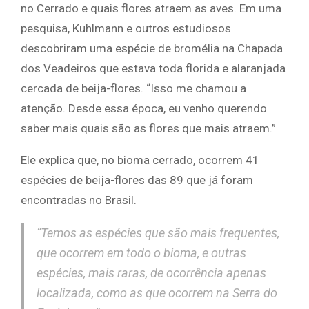
no Cerrado e quais flores atraem as aves. Em uma
pesquisa, Kuhlmann e outros estudiosos
descobriram uma espécie de bromélia na Chapada
dos Veadeiros que estava toda florida e alaranjada
cercada de beija-flores. “Isso me chamou a
atenção. Desde essa época, eu venho querendo
saber mais quais são as flores que mais atraem.”
Ele explica que, no bioma cerrado, ocorrem 41
espécies de beija-flores das 89 que já foram
encontradas no Brasil.
“Temos as espécies que são mais frequentes,
que ocorrem em todo o bioma, e outras
espécies, mais raras, de ocorrência apenas
localizada, como as que ocorrem na Serra do