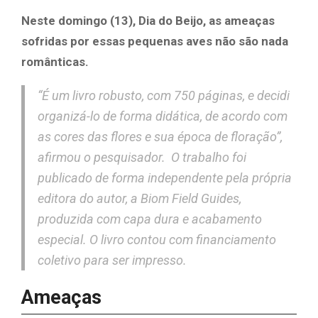
Neste domingo (13), Dia do Beijo, as ameaças
sofridas por essas pequenas aves não são nada
românticas.
“É um livro robusto, com 750 páginas, e decidi
organizá-lo de forma didática, de acordo com
as cores das flores e sua época de floração”,
afirmou o pesquisador. O trabalho foi
publicado de forma independente pela própria
editora do autor, a Biom Field Guides,
produzida com capa dura e acabamento
especial. O livro contou com financiamento
coletivo para ser impresso.
Ameaças