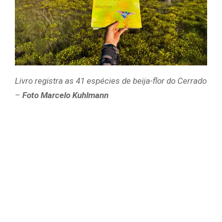
Livro registra as 41 espécies de beija-flor do Cerrado
–
Foto Marcelo Kuhlmann