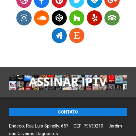
CONTATO
Endeço: Rua Luis Spinelly. 657 – CEP: 79630210 – Jardim
das Oliveiras Tlagoasms.