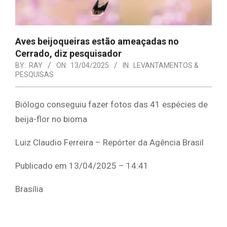
Aves beijoqueiras estão ameaçadas no
Cerrado, diz pesquisador
BY:
RAY
ON:
13/04/2025
IN:
LEVANTAMENTOS &
PESQUISAS
Biólogo conseguiu fazer fotos das 41 espécies de
beija-flor no bioma
Luiz Claudio Ferreira – Repórter da Agência Brasil
Publicado em 13/04/2025 – 14:41
Brasília