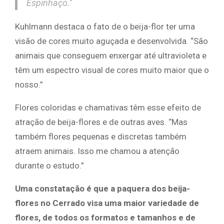
Espinhaço.”
Kuhlmann destaca o fato de o beija-flor ter uma
visão de cores muito aguçada e desenvolvida. “São
animais que conseguem enxergar até ultravioleta e
têm um espectro visual de cores muito maior que o
nosso.”
Flores coloridas e chamativas têm esse efeito de
atração de beija-flores e de outras aves. “Mas
também flores pequenas e discretas também
atraem animais. Isso me chamou a atenção
durante o estudo.”
Uma constatação é que a paquera dos beija-
flores no Cerrado visa uma maior variedade de
flores, de todos os formatos e tamanhos e de