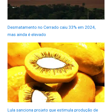
Desmatamento no Cerrado caiu 33% em 2024,
mas ainda é elevado
Lula sanciona projeto que estimula produção de