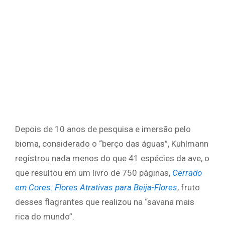
Depois de 10 anos de pesquisa e imersão pelo
bioma, considerado o “berço das águas”, Kuhlmann
registrou nada menos do que 41 espécies da ave, o
que resultou em um livro de 750 páginas,
Cerrado
em Cores: Flores Atrativas para Beija-Flores
, fruto
desses flagrantes que realizou na “savana mais
rica do mundo”.