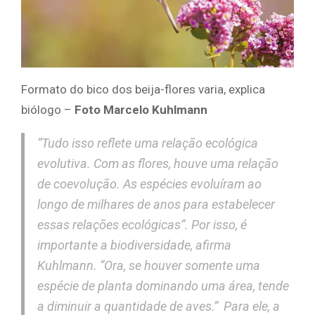
Formato do bico dos beija-flores varia, explica
biólogo –
Foto Marcelo Kuhlmann
“Tudo isso reflete uma relação ecológica
evolutiva. Com as flores, houve uma relação
de coevolução. As espécies evoluíram ao
longo de milhares de anos para estabelecer
essas relações ecológicas”. Por isso, é
importante a biodiversidade, afirma
Kuhlmann. “Ora, se houver somente uma
espécie de planta dominando uma área, tende
a diminuir a quantidade de aves.” Para ele, a