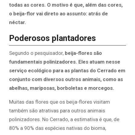
todas as cores. O motivo é que, além das cores,
o beija-flor vai direto ao assunto: atrás de
néctar.
Poderosos plantadores
Segundo o pesquisador,
beija-flores são
fundamentais polinizadores. Eles atuam nesse
serviço ecológico para as plantas do Cerrado em
conjunto com diversos outros animais, como as
abelhas, mariposas, borboletas e morcegos.
Muitas das flores que os beija-flores visitam
também são atrativas para outros animais
polinizadores. No Cerrado, a estimativa é que, de
80% a 90% das espécies nativas do bioma,