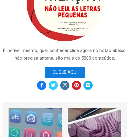
É incrivel mesmo, quer conhecer clica agora no botão abaixo,
não precisa antena, são mais de 5000 conteúdos.
CLIQUE AQUI