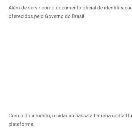
Além de servir como documento oficial de identificação,
oferecidos pelo Governo do Brasil.
Com o documento, o cidadão passa a ter uma conta Our
plataforma.