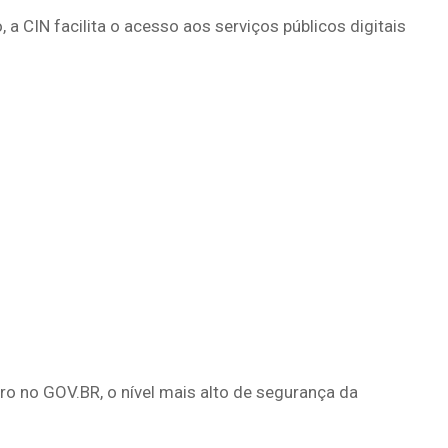
 a CIN facilita o acesso aos serviços públicos digitais
o no GOV.BR, o nível mais alto de segurança da