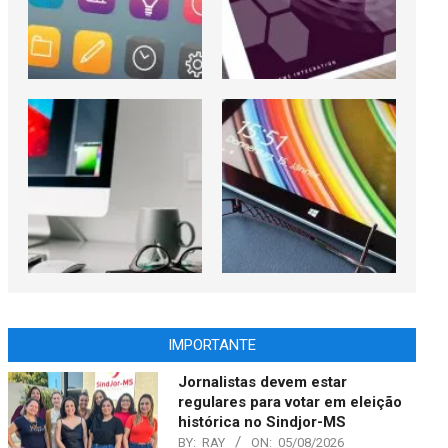
IMPORTANTE
Jornalistas devem estar
regulares para votar em eleição
histórica no Sindjor-MS
BY:
RAY
ON:
05/08/2026