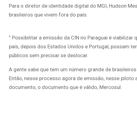
Para o diretor de identidade digital do MGI, Hudson Mesq
brasileiros que vivem fora do país.
” Possibilitar a emissão da CIN no Paraguai é viabilizar
país, depois dos Estados Unidos e Portugal, possam te
públicos sem precisar se deslocar.
A gente sabe que tem um número grande de brasileiros
Então, nesse processo agora de emissão, nesse piloto 
documento, o documento que é válido, Mercosul.