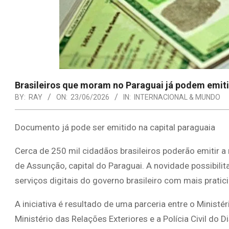
Brasileiros que moram no Paraguai já podem emiti
BY:
RAY
ON:
23/06/2026
IN:
INTERNACIONAL & MUNDO
Documento já pode ser emitido na capital paraguaia
Cerca de 250 mil cidadãos brasileiros poderão emitir a 
de Assunção, capital do Paraguai. A novidade possibili
serviços digitais do governo brasileiro com mais pratic
A iniciativa é resultado de uma parceria entre o Minist
Ministério das Relações Exteriores e a Polícia Civil do Di