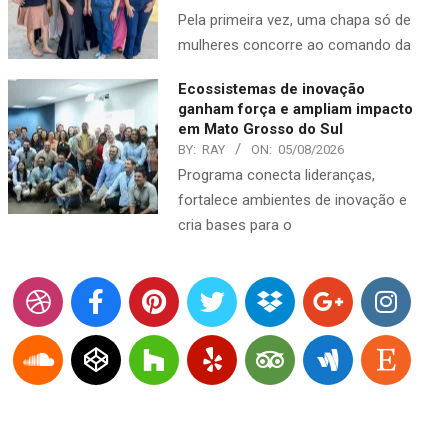
Pela primeira vez, uma chapa só de
mulheres concorre ao comando da
Ecossistemas de inovação
ganham força e ampliam impacto
em Mato Grosso do Sul
BY:
RAY
ON:
05/08/2026
Programa conecta lideranças,
fortalece ambientes de inovação e
cria bases para o