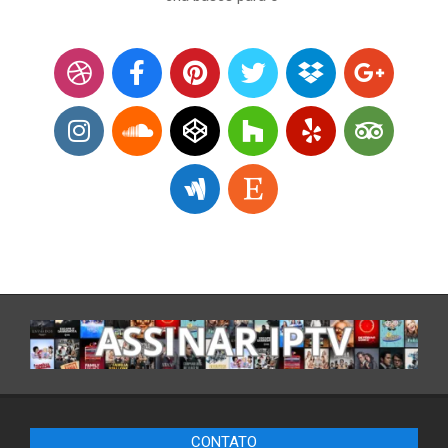
CONTATO