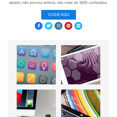
abaixo, não precisa antena, são mais de 5000 conteúdos.
CLIQUE AQUI