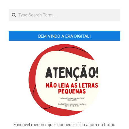
posts
Search
BEM VINDO A ERA DIGITAL!
É incrivel mesmo, quer conhecer clica agora no botão