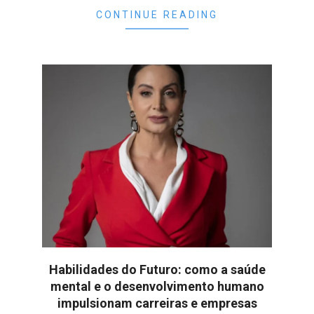
CONTINUE READING
Habilidades do Futuro: como a saúde
mental e o desenvolvimento humano
impulsionam carreiras e empresas