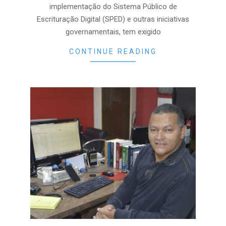
implementação do Sistema Público de
Escrituração Digital (SPED) e outras iniciativas
governamentais, tem exigido
CONTINUE READING