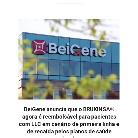
BeiGene anuncia que o BRUKINSA®
agora é reembolsável para pacientes
com LLC em cenário de primeira linha e
de recaída pelos planos de saúde