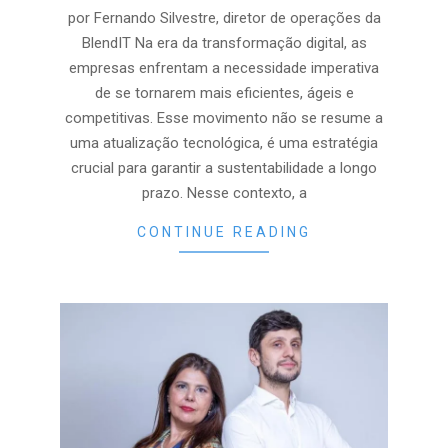
02
por Fernando Silvestre, diretor de operações da
BlendIT Na era da transformação digital, as
empresas enfrentam a necessidade imperativa
de se tornarem mais eficientes, ágeis e
competitivas. Esse movimento não se resume a
uma atualização tecnológica, é uma estratégia
crucial para garantir a sustentabilidade a longo
prazo. Nesse contexto, a
CONTINUE READING