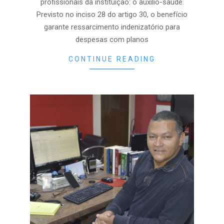
profissionais da instituição: o auxílio-saúde.
Previsto no inciso 28 do artigo 30, o benefício
garante ressarcimento indenizatório para
despesas com planos
CONTINUE READING