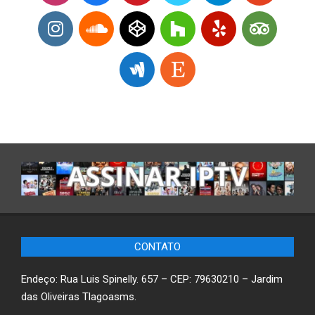
CONTATO
Endeço: Rua Luis Spinelly. 657 – CEP: 79630210 – Jardim
das Oliveiras Tlagoasms.