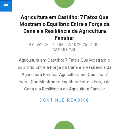
Agricultura em Castilho: 7 Fatos Que
Mostram o Equilíbrio Entre a Força da
Cana e a Resiliência da Agricultura
Familiar
2025-
BY:
VALDEI
ON:
22/10/2025
IN:
CASTILHOSP
10-
22
Agricultura em Castilho: 7 Fatos Que Mostram o
Equilíbrio Entre a Força da Cana e a Resiliência da
Agricultura Familiar Agricultura em Castilho: 7
Fatos Que Mostram o Equilíbrio Entre a Força da
Cana e a Resiliência da Agricultura Familiar
CONTINUE READING