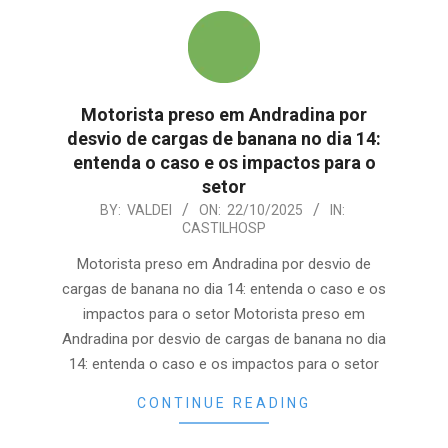
Motorista preso em Andradina por
desvio de cargas de banana no dia 14:
entenda o caso e os impactos para o
setor
2025-
BY:
VALDEI
ON:
22/10/2025
IN:
CASTILHOSP
10-
22
Motorista preso em Andradina por desvio de
cargas de banana no dia 14: entenda o caso e os
impactos para o setor Motorista preso em
Andradina por desvio de cargas de banana no dia
14: entenda o caso e os impactos para o setor
CONTINUE READING