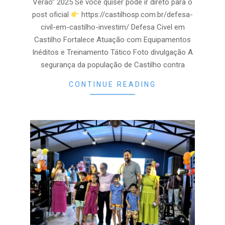
Verão” 2025 Se você quiser pode ir direto para o
post oficial
https://castilhosp.com.br/defesa-
civil-em-castilho-investim/ Defesa Civel em
Castilho Fortalece Atuação com Equipamentos
Inéditos e Treinamento Tático Foto divulgação A
segurança da população de Castilho contra
CONTINUE READING