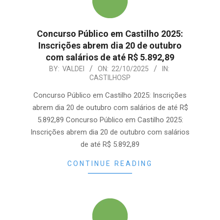
Concurso Público em Castilho 2025:
Inscrições abrem dia 20 de outubro
com salários de até R$ 5.892,89
2025-
BY:
VALDEI
ON:
22/10/2025
IN:
CASTILHOSP
10-
22
Concurso Público em Castilho 2025: Inscrições
abrem dia 20 de outubro com salários de até R$
5.892,89 Concurso Público em Castilho 2025:
Inscrições abrem dia 20 de outubro com salários
de até R$ 5.892,89
CONTINUE READING