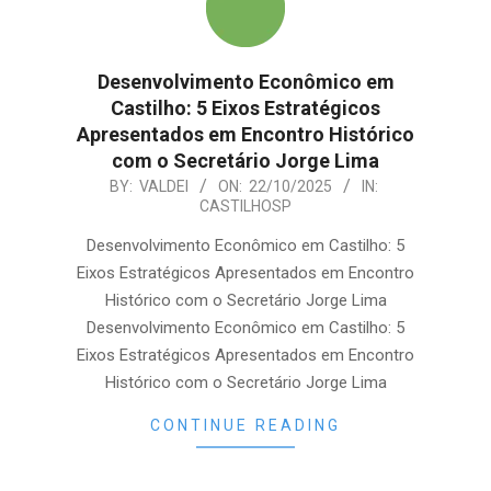
Desenvolvimento Econômico em
Castilho: 5 Eixos Estratégicos
Apresentados em Encontro Histórico
com o Secretário Jorge Lima
2025-
BY:
VALDEI
ON:
22/10/2025
IN:
CASTILHOSP
10-
22
Desenvolvimento Econômico em Castilho: 5
Eixos Estratégicos Apresentados em Encontro
Histórico com o Secretário Jorge Lima
Desenvolvimento Econômico em Castilho: 5
Eixos Estratégicos Apresentados em Encontro
Histórico com o Secretário Jorge Lima
CONTINUE READING