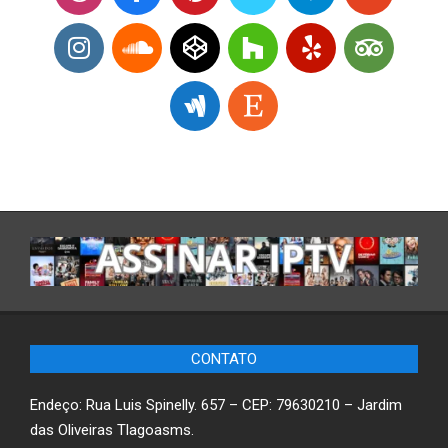
CONTATO
Endeço: Rua Luis Spinelly. 657 – CEP: 79630210 – Jardim
das Oliveiras Tlagoasms.