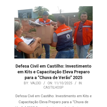
Defesa Civil em Castilho: Investimento
em Kits e Capacitação Eleva Preparo
para a “Chuva de Verão” 2025
2025-
BY:
VALDEI
ON:
11/10/2025
IN:
CASTILHOSP
10-
11
Defesa Civil em Castilho: Investimento em Kits e
Capacitação Eleva Preparo para a “Chuva de