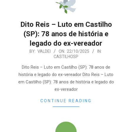
Dito Reis – Luto em Castilho
(SP): 78 anos de história e
legado do ex-vereador
2025-
BY:
VALDEI
ON:
22/10/2025
IN:
CASTILHOSP
10-
22
Dito Reis – Luto em Castilho (SP): 78 anos de
história e legado do ex-vereador Dito Reis – Luto
em Castilho (SP): 78 anos de história e legado do
ex-vereador
CONTINUE READING