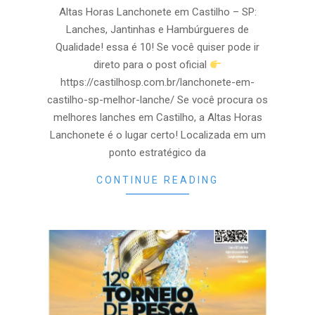
04
Altas Horas Lanchonete em Castilho – SP:
Lanches, Jantinhas e Hambúrgueres de
Qualidade! essa é 10! Se você quiser pode ir
direto para o post oficial
https://castilhosp.com.br/lanchonete-em-
castilho-sp-melhor-lanche/ Se você procura os
melhores lanches em Castilho, a Altas Horas
Lanchonete é o lugar certo! Localizada em um
ponto estratégico da
CONTINUE READING