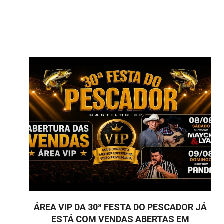
ÁREA VIP DA 30ª FESTA DO PESCADOR JÁ
ESTÁ COM VENDAS ABERTAS EM