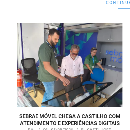
CONTINU
SEBRAE MÓVEL CHEGA A CASTILHO COM
ATENDIMENTO E EXPERIÊNCIAS DIGITAIS