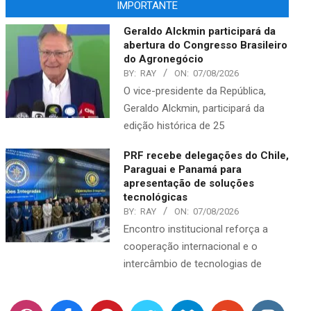
IMPORTANTE
Geraldo Alckmin participará da
abertura do Congresso Brasileiro
do Agronegócio
BY:
RAY
ON:
07/08/2026
O vice-presidente da República,
Geraldo Alckmin, participará da
edição histórica de 25
PRF recebe delegações do Chile,
Paraguai e Panamá para
apresentação de soluções
tecnológicas
BY:
RAY
ON:
07/08/2026
Encontro institucional reforça a
cooperação internacional e o
intercâmbio de tecnologias de