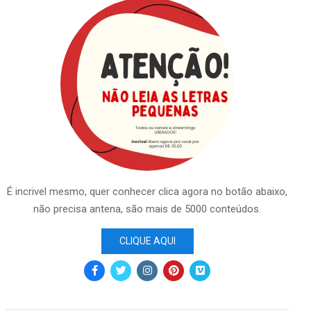
É incrivel mesmo, quer conhecer clica agora no botão abaixo,
não precisa antena, são mais de 5000 conteúdos.
CLIQUE AQUI