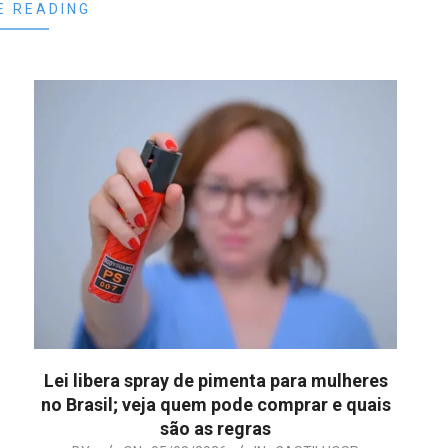
E READING
Lei libera spray de pimenta para mulheres
no Brasil; veja quem pode comprar e quais
são as regras