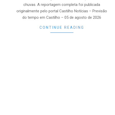
chuvas. A reportagem completa foi publicada
originalmente pelo portal Castilho Notícias – Previsão
do tempo em Castilho – 05 de agosto de 2026
CONTINUE READING