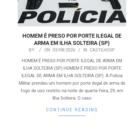
HOMEM É PRESO POR PORTE ILEGAL DE
ARMA EM ILHA SOLTEIRA (SP)
2026-
BY:
ON:
03/08/2026
IN:
CASTILHOSP
08-
HOMEM É PRESO POR PORTE ILEGAL DE ARMA EM
03
ILHA SOLTEIRA (SP) HOMEM É PRESO POR PORTE
ILEGAL DE ARMA EM ILHA SOLTEIRA (SP). A Polícia
Militar prendeu um homem por porte ilegal de arma de
fogo de uso restrito na noite de quarta-feira, 29, em
Ilha Solteira. O caso
CONTINUE READING