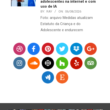
adolescentes na internet e com
uso de IA
BY:
RAY
ON:
06/08/2026
Foto: arquivo Medidas atualizam
Estatuto da Criança e do
Adolescente e endurecem