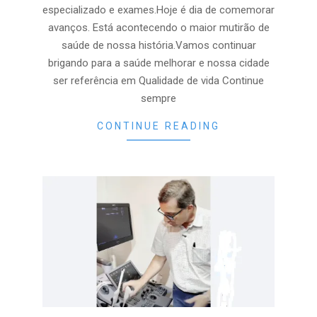
especializado e exames.Hoje é dia de comemorar
avanços. Está acontecendo o maior mutirão de
saúde de nossa história.Vamos continuar
brigando para a saúde melhorar e nossa cidade
ser referência em Qualidade de vida Continue
sempre
CONTINUE READING