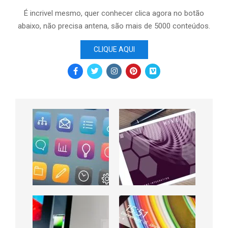
É incrivel mesmo, quer conhecer clica agora no botão
abaixo, não precisa antena, são mais de 5000 conteúdos.
CLIQUE AQUI