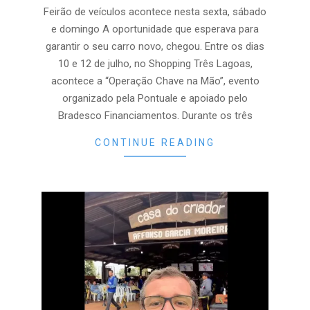
09
Feirão de veículos acontece nesta sexta, sábado
e domingo A oportunidade que esperava para
garantir o seu carro novo, chegou. Entre os dias
10 e 12 de julho, no Shopping Três Lagoas,
acontece a “Operação Chave na Mão”, evento
organizado pela Pontuale e apoiado pelo
Bradesco Financiamentos. Durante os três
CONTINUE READING