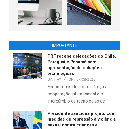
IMPORTANTE
PRF recebe delegações do Chile,
Paraguai e Panamá para
apresentação de soluções
tecnológicas
BY:
RAY
ON:
07/08/2026
Encontro institucional reforça a
cooperação internacional e o
intercâmbio de tecnologias de
Presidente sanciona projeto com
medidas de repressão à violência
sexual contra crianças e