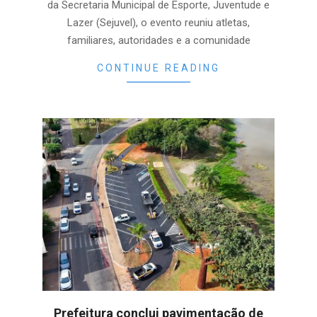
da Secretaria Municipal de Esporte, Juventude e
Lazer (Sejuvel), o evento reuniu atletas,
familiares, autoridades e a comunidade
CONTINUE READING
Prefeitura conclui pavimentação de