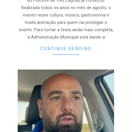
do Folclore de Três Lagoas já começou.
Realizada todos os anos no mês de agosto, o
evento reúne cultura, música, gastronomia e
muita animação para quem vai prestigiar o
evento. Para tornar a festa ainda mais completa,
a Administração Municipal está dando a
CONTINUE READING