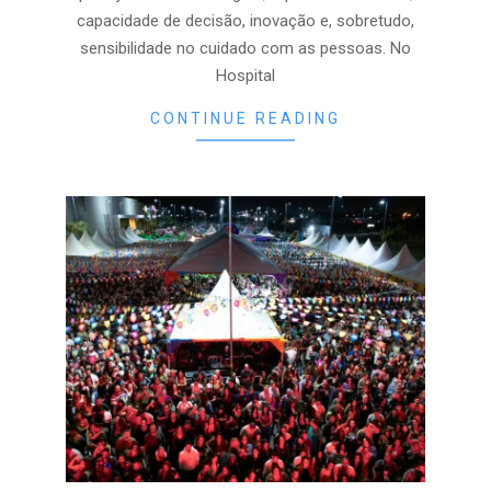
capacidade de decisão, inovação e, sobretudo,
sensibilidade no cuidado com as pessoas. No
Hospital
CONTINUE READING