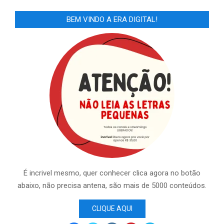
BEM VINDO A ERA DIGITAL!
É incrivel mesmo, quer conhecer clica agora no botão
abaixo, não precisa antena, são mais de 5000 conteúdos.
CLIQUE AQUI