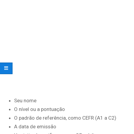
Seu nome
O nível ou a pontuação
O padrão de referência, como CEFR (A1 a C2)
A data de emissão