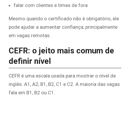
falar com clientes e times de fora
Mesmo quando o certificado não é obrigatório, ele
pode ajudar a aumentar confiança, principalmente
em vagas remotas.
CEFR: o jeito mais comum de
definir nível
CEFR é uma escala usada para mostrar o nível de
inglês: A1, A2, B1, B2, C1 e C2. A maioria das vagas
fala em B1, B2 ou C1.