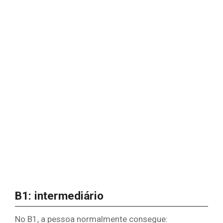
B1: intermediário
No B1, a pessoa normalmente consegue: