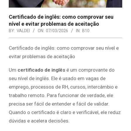
Certificado de inglês: como comprovar seu
nível e evitar problemas de aceitação
BY:
VALDEI
ON:
07/03/2026
IN:
B10
Certificado de inglês: como comprovar seu nível e
evitar problemas de aceitação
Um
certificado de inglês
é um comprovante do
seu nível de inglês. Ele é usado em vagas de
emprego, processos de RH, cursos, intercâmbio e
trabalho remoto. Para funcionar de verdade, ele
precisa ser fácil de entender e fácil de validar.
Quando o certificado é claro e verificável, ele reduz
dúvidas e acelera decisões.