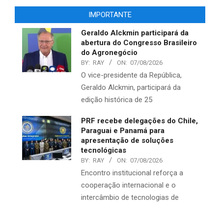
IMPORTANTE
Geraldo Alckmin participará da
abertura do Congresso Brasileiro
do Agronegócio
BY:
RAY
ON:
07/08/2026
O vice-presidente da República,
Geraldo Alckmin, participará da
edição histórica de 25
PRF recebe delegações do Chile,
Paraguai e Panamá para
apresentação de soluções
tecnológicas
BY:
RAY
ON:
07/08/2026
Encontro institucional reforça a
cooperação internacional e o
intercâmbio de tecnologias de