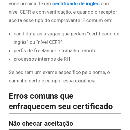
você precisa de um
certificado de inglês
com
nível CEFR e com verificação, e quando o receptor
aceita esse tipo de comprovante. É comum em:
candidaturas a vagas que pedem “certificado de
inglês” ou “nível CEFR”
perfis de freelancer e trabalho remoto
processos internos de RH
Se pedirem um exame específico pelo nome, o
caminho certo é cumprir essa exigência.
Erros comuns que
enfraquecem seu certificado
Não checar aceitação