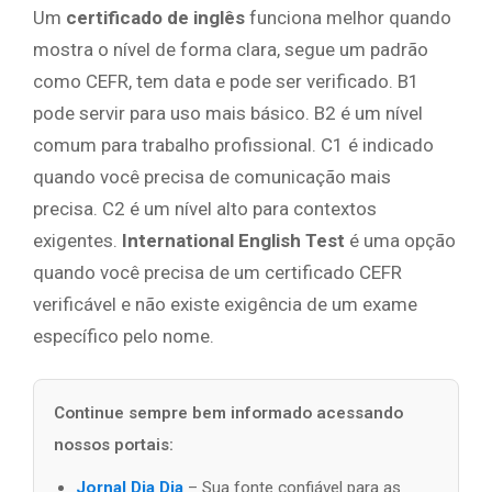
Um
certificado de inglês
funciona melhor quando
mostra o nível de forma clara, segue um padrão
como CEFR, tem data e pode ser verificado. B1
pode servir para uso mais básico. B2 é um nível
comum para trabalho profissional. C1 é indicado
quando você precisa de comunicação mais
precisa. C2 é um nível alto para contextos
exigentes.
International English Test
é uma opção
quando você precisa de um certificado CEFR
verificável e não existe exigência de um exame
específico pelo nome.
Continue sempre bem informado acessando
nossos portais:
Jornal Dia Dia
– Sua fonte confiável para as