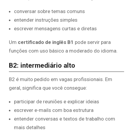
conversar sobre temas comuns
entender instruções simples
escrever mensagens curtas e diretas
Um
certificado de inglês B1
pode servir para
funções com uso básico a moderado do idioma.
B2: intermediário alto
B2 é muito pedido em vagas profissionais. Em
geral, significa que você consegue:
participar de reuniões e explicar ideias
escrever e-mails com boa estrutura
entender conversas e textos de trabalho com
mais detalhes