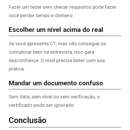
Fazer um teste sem checar requisitos pode fazer
você perder tempo e dinheiro.
Escolher um nível acima do real
Se você apresenta C1, mas não consegue se
comunicar bem na entrevista, isso gera
desconfiança. O nível precisa bater com sua
prática.
Mandar um documento confuso
Sem data, sem nível ou sem verificação, o
certificado pode ser ignorado.
Conclusão