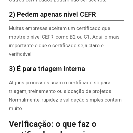
2) Pedem apenas nível CEFR
Muitas empresas aceitam um certificado que
mostre o nível CEFR, como B2 ou C1. Aqui, o mais
importante é que o certificado seja claro e
verificável.
3) É para triagem interna
Alguns processos usam o certificado só para
triagem, treinamento ou alocação de projetos.
Normalmente, rapidez e validação simples contam
muito.
Verificação: o que faz o