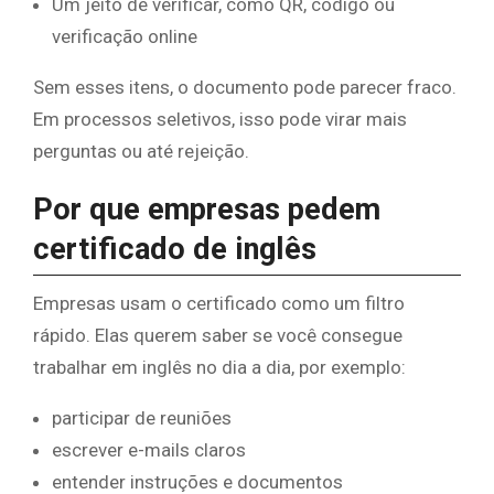
Um jeito de verificar, como QR, código ou
verificação online
Sem esses itens, o documento pode parecer fraco.
Em processos seletivos, isso pode virar mais
perguntas ou até rejeição.
Por que empresas pedem
certificado de inglês
Empresas usam o certificado como um filtro
rápido. Elas querem saber se você consegue
trabalhar em inglês no dia a dia, por exemplo:
participar de reuniões
escrever e-mails claros
entender instruções e documentos