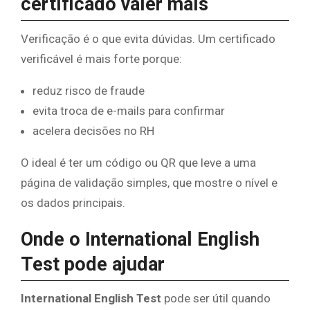
certificado valer mais
Verificação é o que evita dúvidas. Um certificado
verificável é mais forte porque:
reduz risco de fraude
evita troca de e-mails para confirmar
acelera decisões no RH
O ideal é ter um código ou QR que leve a uma
página de validação simples, que mostre o nível e
os dados principais.
Onde o International English
Test pode ajudar
International English Test
pode ser útil quando