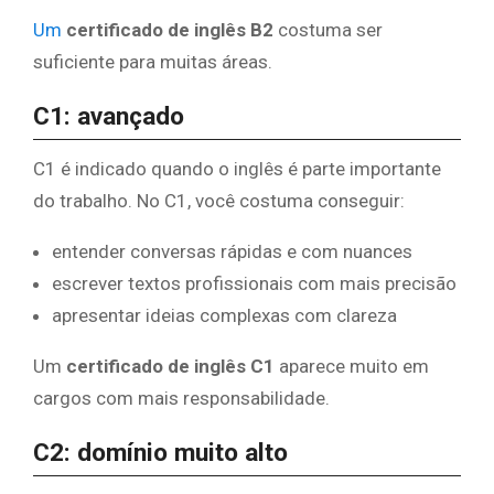
Um
certificado de inglês B2
costuma ser
suficiente para muitas áreas.
C1: avançado
C1 é indicado quando o inglês é parte importante
do trabalho. No C1, você costuma conseguir:
entender conversas rápidas e com nuances
escrever textos profissionais com mais precisão
apresentar ideias complexas com clareza
Um
certificado de inglês C1
aparece muito em
cargos com mais responsabilidade.
C2: domínio muito alto