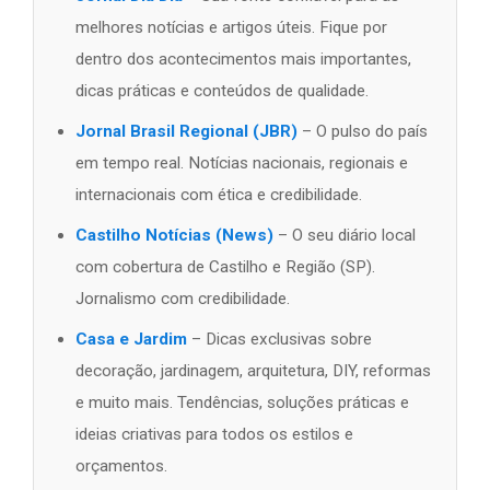
melhores notícias e artigos úteis. Fique por
dentro dos acontecimentos mais importantes,
dicas práticas e conteúdos de qualidade.
Jornal Brasil Regional (JBR)
– O pulso do país
em tempo real. Notícias nacionais, regionais e
internacionais com ética e credibilidade.
Castilho Notícias (News)
– O seu diário local
com cobertura de Castilho e Região (SP).
Jornalismo com credibilidade.
Casa e Jardim
– Dicas exclusivas sobre
decoração, jardinagem, arquitetura, DIY, reformas
e muito mais. Tendências, soluções práticas e
ideias criativas para todos os estilos e
orçamentos.