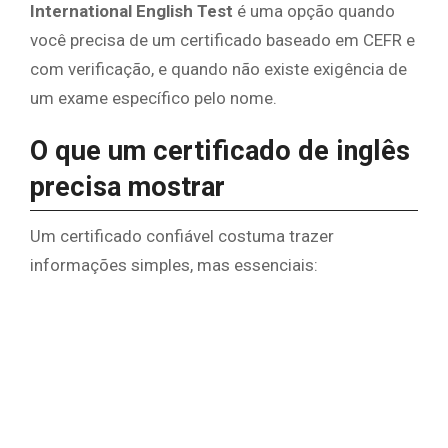
International English Test
é uma opção quando
você precisa de um certificado baseado em CEFR e
com verificação, e quando não existe exigência de
um exame específico pelo nome.
O que um certificado de inglês
precisa mostrar
Um certificado confiável costuma trazer
informações simples, mas essenciais: