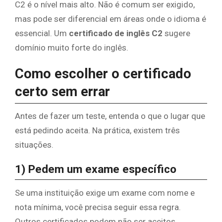
C2 é o nível mais alto. Não é comum ser exigido,
mas pode ser diferencial em áreas onde o idioma é
essencial. Um
certificado de inglês C2
sugere
domínio muito forte do inglês.
Como escolher o certificado
certo sem errar
Antes de fazer um teste, entenda o que o lugar que
está pedindo aceita. Na prática, existem três
situações.
1) Pedem um exame específico
Se uma instituição exige um exame com nome e
nota mínima, você precisa seguir essa regra.
Outros certificados podem não ser aceitos.