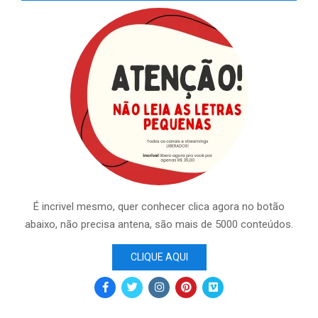
É incrivel mesmo, quer conhecer clica agora no botão
abaixo, não precisa antena, são mais de 5000 conteúdos.
CLIQUE AQUI