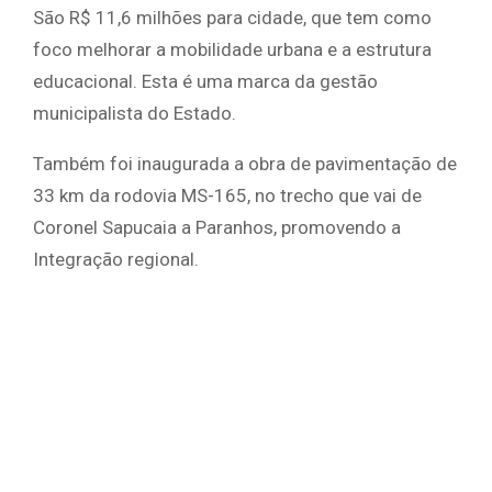
São R$ 11,6 milhões para cidade, que tem como
foco melhorar a mobilidade urbana e a estrutura
educacional. Esta é uma marca da gestão
municipalista do Estado.
Também foi inaugurada a obra de pavimentação de
33 km da rodovia MS-165, no trecho que vai de
Coronel Sapucaia a Paranhos, promovendo a
Integração regional.