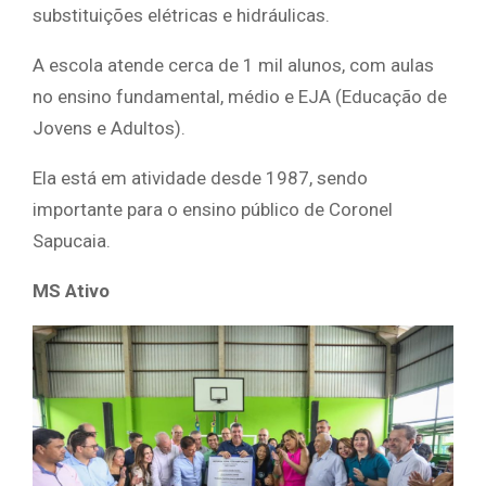
substituições elétricas e hidráulicas.
A escola atende cerca de 1 mil alunos, com aulas
no ensino fundamental, médio e EJA (Educação de
Jovens e Adultos).
Ela está em atividade desde 1987, sendo
importante para o ensino público de Coronel
Sapucaia.
MS Ativo