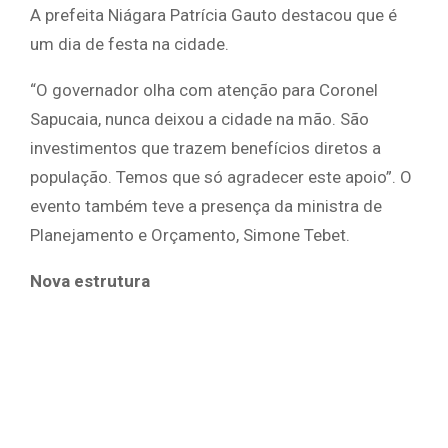
A prefeita Niágara Patrícia Gauto destacou que é
um dia de festa na cidade.
“O governador olha com atenção para Coronel
Sapucaia, nunca deixou a cidade na mão. São
investimentos que trazem benefícios diretos a
população. Temos que só agradecer este apoio”. O
evento também teve a presença da ministra de
Planejamento e Orçamento, Simone Tebet.
Nova estrutura