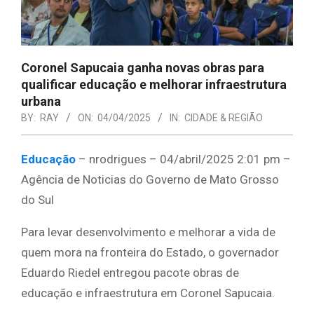
Coronel Sapucaia ganha novas obras para
qualificar educação e melhorar infraestrutura
urbana
BY:
RAY
ON:
04/04/2025
IN:
CIDADE & REGIÃO
Educação
– nrodrigues – 04/abril/2025 2:01 pm –
Agência de Noticias do Governo de Mato Grosso
do Sul
Para levar desenvolvimento e melhorar a vida de
quem mora na fronteira do Estado, o governador
Eduardo Riedel entregou pacote obras de
educação e infraestrutura em Coronel Sapucaia.