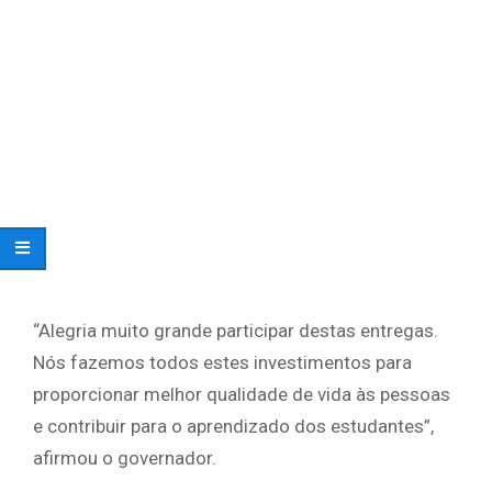
“Alegria muito grande participar destas entregas.
Nós fazemos todos estes investimentos para
proporcionar melhor qualidade de vida às pessoas
e contribuir para o aprendizado dos estudantes”,
afirmou o governador.