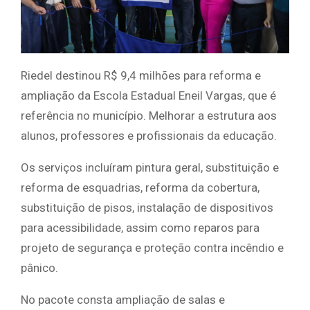
Riedel destinou R$ 9,4 milhões para reforma e
ampliação da Escola Estadual Eneil Vargas, que é
referência no município. Melhorar a estrutura aos
alunos, professores e profissionais da educação.
Os serviços incluíram pintura geral, substituição e
reforma de esquadrias, reforma da cobertura,
substituição de pisos, instalação de dispositivos
para acessibilidade, assim como reparos para
projeto de segurança e proteção contra incêndio e
pânico.
No pacote consta ampliação de salas e