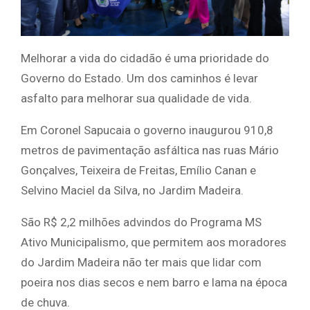
Melhorar a vida do cidadão é uma prioridade do
Governo do Estado. Um dos caminhos é levar
asfalto para melhorar sua qualidade de vida.
Em Coronel Sapucaia o governo inaugurou 910,8
metros de pavimentação asfáltica nas ruas Mário
Gonçalves, Teixeira de Freitas, Emílio Canan e
Selvino Maciel da Silva, no Jardim Madeira.
São R$ 2,2 milhões advindos do Programa MS
Ativo Municipalismo, que permitem aos moradores
do Jardim Madeira não ter mais que lidar com
poeira nos dias secos e nem barro e lama na época
de chuva.