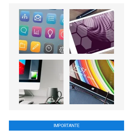
IMPORTANTE