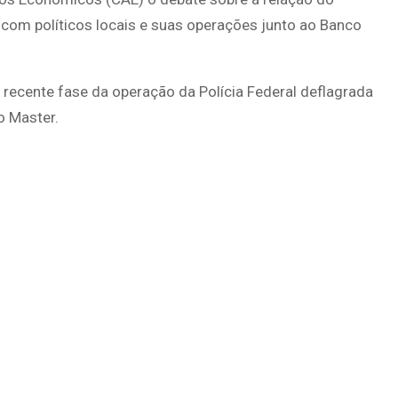
, com políticos locais e suas operações junto ao Banco
recente fase da operação da Polícia Federal deflagrada
o Master.