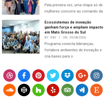
Pela primeira vez, uma chapa só de
mulheres concorre ao comando da
Ecossistemas de inovação
ganham força e ampliam impacto
em Mato Grosso do Sul
BY:
RAY
ON:
05/08/2026
Programa conecta lideranças,
fortalece ambientes de inovação e
cria bases para o