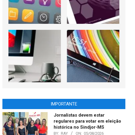
IMPORTANTE
Jornalistas devem estar
regulares para votar em eleição
histórica no Sindjor-MS
BY:
RAY
ON:
05/08/2026