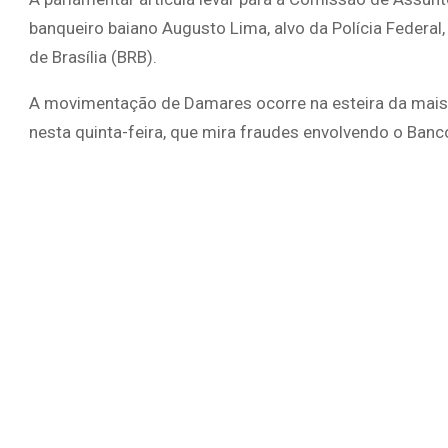
banqueiro baiano Augusto Lima, alvo da Polícia Federal
de Brasília (BRB).
A movimentação de Damares ocorre na esteira da mais 
nesta quinta-feira, que mira fraudes envolvendo o Banc