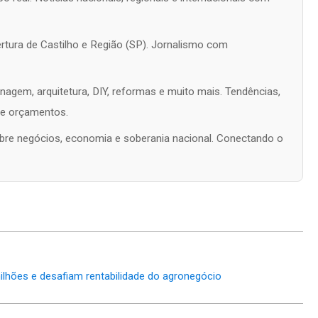
rtura de Castilho e Região (SP). Jornalismo com
nagem, arquitetura, DIY, reformas e muito mais. Tendências,
s e orçamentos.
 sobre negócios, economia e soberania nacional. Conectando o
ilhões e desafiam rentabilidade do agronegócio