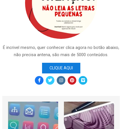
É incrivel mesmo, quer conhecer clica agora no botão abaixo,
não precisa antena, são mais de 5000 conteúdos.
CLIQUE AQUI