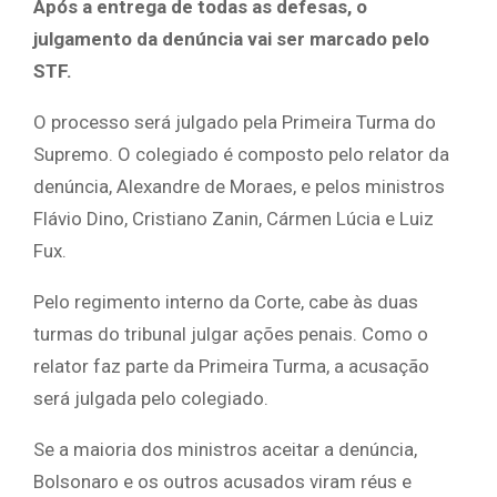
Após a entrega de todas as defesas, o
julgamento da denúncia vai ser marcado pelo
STF.
O processo será julgado pela Primeira Turma do
Supremo. O colegiado é composto pelo relator da
denúncia, Alexandre de Moraes, e pelos ministros
Flávio Dino, Cristiano Zanin, Cármen Lúcia e Luiz
Fux.
Pelo regimento interno da Corte, cabe às duas
turmas do tribunal julgar ações penais. Como o
relator faz parte da Primeira Turma, a acusação
será julgada pelo colegiado.
Se a maioria dos ministros aceitar a denúncia,
Bolsonaro e os outros acusados viram réus e