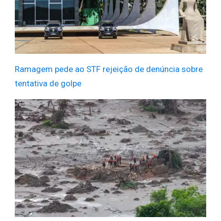
Ramagem pede ao STF rejeição de denúncia sobre
tentativa de golpe