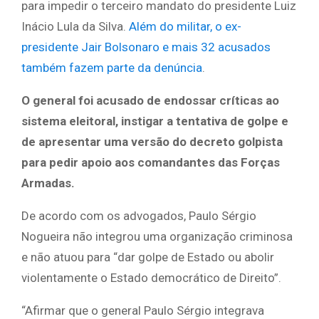
para impedir o terceiro mandato do presidente Luiz
Inácio Lula da Silva.
Além do militar, o ex-
presidente Jair Bolsonaro e mais 32 acusados
também fazem parte da denúncia
.
O general foi acusado de endossar críticas ao
sistema eleitoral, instigar a tentativa de golpe e
de apresentar uma versão do decreto golpista
para pedir apoio aos comandantes das Forças
Armadas.
De acordo com os advogados, Paulo Sérgio
Nogueira não integrou uma organização criminosa
e não atuou para “dar golpe de Estado ou abolir
violentamente o Estado democrático de Direito”.
“Afirmar que o general Paulo Sérgio integrava