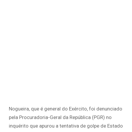
Nogueira, que é general do Exército, foi denunciado
pela Procuradoria-Geral da República (PGR) no
inquérito que apurou a tentativa de golpe de Estado