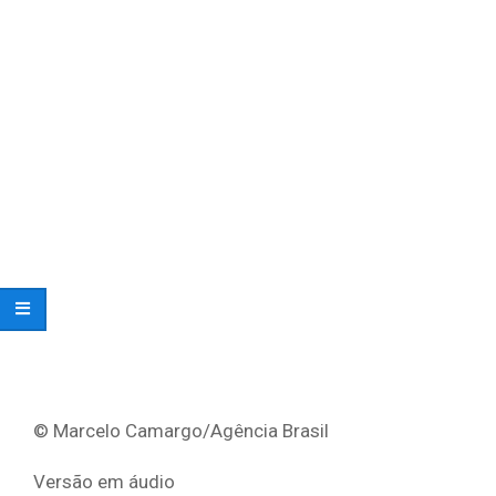
© Marcelo Camargo/Agência Brasil
Versão em áudio