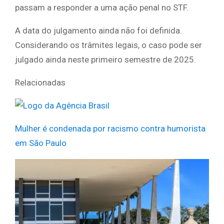
passam a responder a uma ação penal no STF.
A data do julgamento ainda não foi definida.
Considerando os trâmites legais, o caso pode ser
julgado ainda neste primeiro semestre de 2025.
Relacionadas
Mulher é condenada por racismo contra humorista
em São Paulo