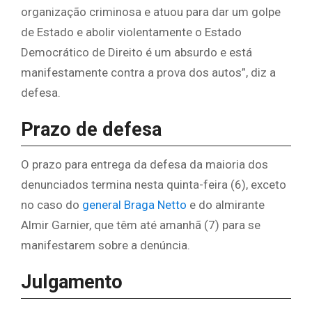
organização criminosa e atuou para dar um golpe
de Estado e abolir violentamente o Estado
Democrático de Direito é um absurdo e está
manifestamente contra a prova dos autos”, diz a
defesa.
Prazo de defesa
O prazo para entrega da defesa da maioria dos
denunciados termina nesta quinta-feira (6), exceto
no caso do
general Braga Netto
e do almirante
Almir Garnier, que têm até amanhã (7) para se
manifestarem sobre a denúncia.
Julgamento