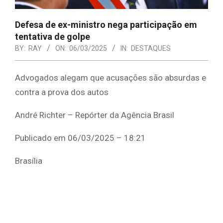
Defesa de ex-ministro nega participação em
tentativa de golpe
BY:
RAY
ON:
06/03/2025
IN:
DESTAQUES
Advogados alegam que acusações são absurdas e
contra a prova dos autos
André Richter – Repórter da Agência Brasil
Publicado em 06/03/2025 – 18:21
Brasília