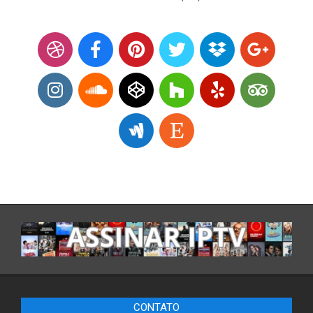
CONTATO