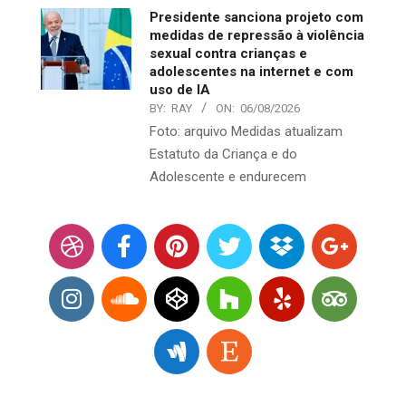
Presidente sanciona projeto com
medidas de repressão à violência
sexual contra crianças e
adolescentes na internet e com
uso de IA
BY:
RAY
ON:
06/08/2026
Foto: arquivo Medidas atualizam
Estatuto da Criança e do
Adolescente e endurecem