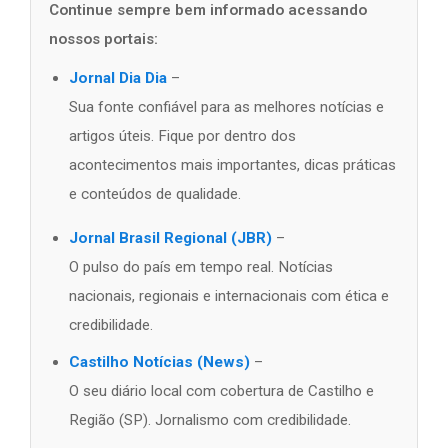
Continue sempre bem informado acessando
nossos portais:
Jornal Dia Dia
–
Sua fonte confiável para as melhores notícias e
artigos úteis. Fique por dentro dos
acontecimentos mais importantes, dicas práticas
e conteúdos de qualidade.
Jornal Brasil Regional (JBR)
–
O pulso do país em tempo real. Notícias
nacionais, regionais e internacionais com ética e
credibilidade.
Castilho Notícias (News)
–
O seu diário local com cobertura de Castilho e
Região (SP). Jornalismo com credibilidade.