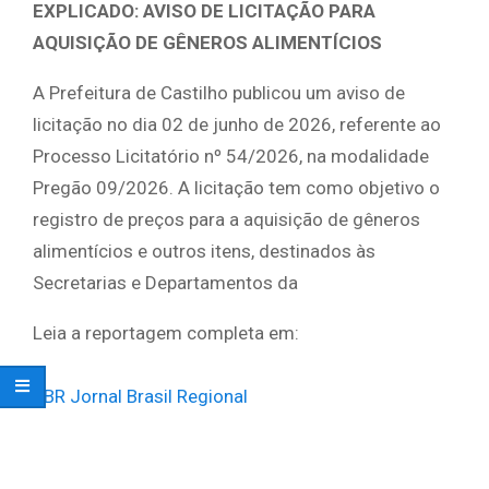
EXPLICADO: AVISO DE LICITAÇÃO PARA
AQUISIÇÃO DE GÊNEROS ALIMENTÍCIOS
A Prefeitura de Castilho publicou um aviso de
licitação no dia 02 de junho de 2026, referente ao
Processo Licitatório nº 54/2026, na modalidade
Pregão 09/2026. A licitação tem como objetivo o
registro de preços para a aquisição de gêneros
alimentícios e outros itens, destinados às
Secretarias e Departamentos da
Leia a reportagem completa em:
JBR Jornal Brasil Regional