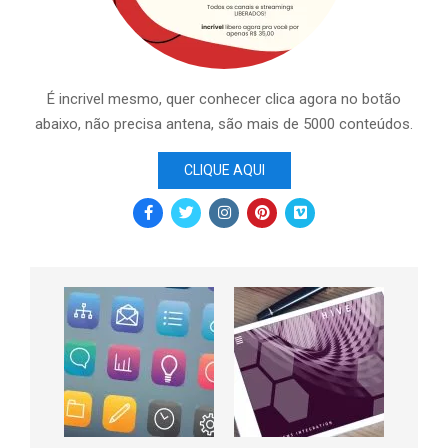
É incrivel mesmo, quer conhecer clica agora no botão
abaixo, não precisa antena, são mais de 5000 conteúdos.
CLIQUE AQUI