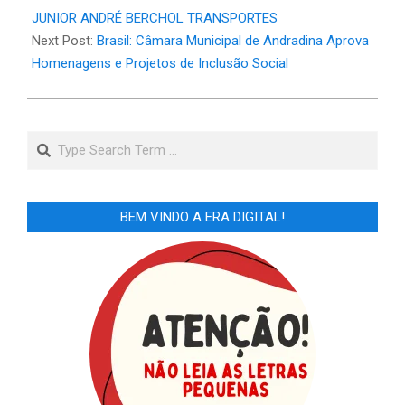
JUNIOR ANDRÉ BERCHOL TRANSPORTES
Next Post:
Brasil: Câmara Municipal de Andradina Aprova
Homenagens e Projetos de Inclusão Social
Search
BEM VINDO A ERA DIGITAL!