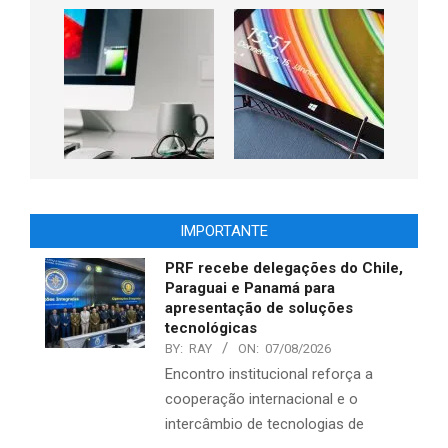
IMPORTANTE
PRF recebe delegações do Chile,
Paraguai e Panamá para
apresentação de soluções
tecnológicas
BY:
RAY
ON:
07/08/2026
Encontro institucional reforça a
cooperação internacional e o
intercâmbio de tecnologias de