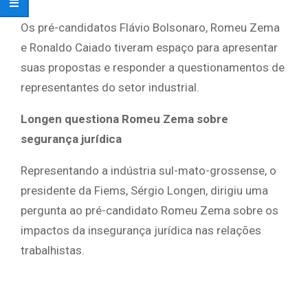
Os pré-candidatos Flávio Bolsonaro, Romeu Zema
e Ronaldo Caiado tiveram espaço para apresentar
suas propostas e responder a questionamentos de
representantes do setor industrial.
Longen questiona Romeu Zema sobre
segurança jurídica
Representando a indústria sul-mato-grossense, o
presidente da Fiems, Sérgio Longen, dirigiu uma
pergunta ao pré-candidato Romeu Zema sobre os
impactos da insegurança jurídica nas relações
trabalhistas.