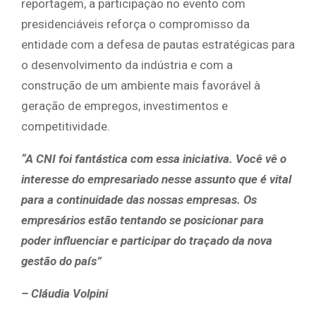
reportagem, a participação no evento com
presidenciáveis reforça o compromisso da
entidade com a defesa de pautas estratégicas para
o desenvolvimento da indústria e com a
construção de um ambiente mais favorável à
geração de empregos, investimentos e
competitividade.
“A CNI foi fantástica com essa iniciativa. Você vê o
interesse do empresariado nesse assunto que é vital
para a continuidade das nossas empresas. Os
empresários estão tentando se posicionar para
poder influenciar e participar do traçado da nova
gestão do país”
– Cláudia Volpini