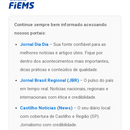
Continue sempre bem informado acessando
nossos portais:
Jornal Dia Dia
– Sua fonte confiável para as
melhores notícias e artigos úteis. Fique por
dentro dos acontecimentos mais importantes,
dicas práticas e conteúdos de qualidade.
Jornal Brasil Regional (JBR)
– O pulso do país
em tempo real. Notícias nacionais, regionais e
internacionais com ética e credibilidade.
Castilho Notícias (News)
– O seu diário local
com cobertura de Castilho e Região (SP).
Jornalismo com credibilidade.