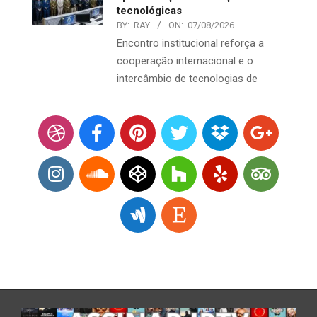
tecnológicas
BY:
RAY
ON:
07/08/2026
Encontro institucional reforça a
cooperação internacional e o
intercâmbio de tecnologias de