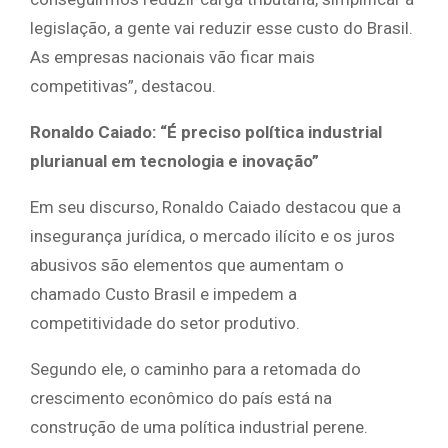
legislação, a gente vai reduzir esse custo do Brasil.
As empresas nacionais vão ficar mais
competitivas”, destacou.
Ronaldo Caiado: “É preciso política industrial
plurianual em tecnologia e inovação”
Em seu discurso, Ronaldo Caiado destacou que a
insegurança jurídica, o mercado ilícito e os juros
abusivos são elementos que aumentam o
chamado Custo Brasil e impedem a
competitividade do setor produtivo.
Segundo ele, o caminho para a retomada do
crescimento econômico do país está na
construção de uma política industrial perene.