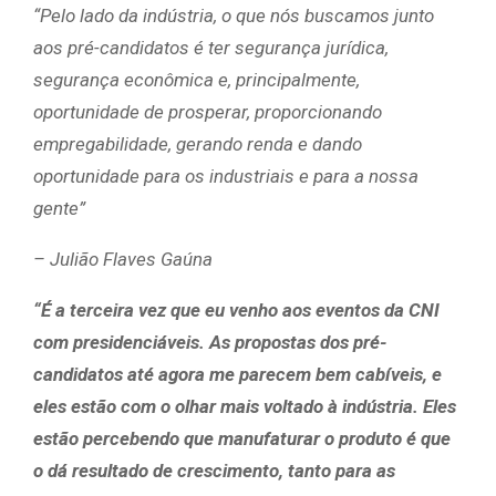
“Pelo lado da indústria, o que nós buscamos junto
aos pré-candidatos é ter segurança jurídica,
segurança econômica e, principalmente,
oportunidade de prosperar, proporcionando
empregabilidade, gerando renda e dando
oportunidade para os industriais e para a nossa
gente”
– Julião Flaves Gaúna
“É a terceira vez que eu venho aos eventos da CNI
com presidenciáveis. As propostas dos pré-
candidatos até agora me parecem bem cabíveis, e
eles estão com o olhar mais voltado à indústria. Eles
estão percebendo que manufaturar o produto é que
o dá resultado de crescimento, tanto para as