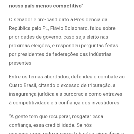
nosso país menos competitivo”
O senador e pré-candidato à Presidência da
República pelo PL, Flávio Bolsonaro, falou sobre
prioridades de governo, caso seja eleito nas
próximas eleições, e respondeu perguntas feitas
por presidentes de federações das indústrias
presentes.
Entre os temas abordados, defendeu o combate ao
Custo Brasil, citando o excesso de tributação, a
insegurança jurídica e a burocracia como entraves
à competitividade e à confiança dos investidores.
“A gente tem que recuperar, resgatar essa
confiança, essa credibilidade. Se nós
conseguirmos reduzir carga tributária, simplificar a