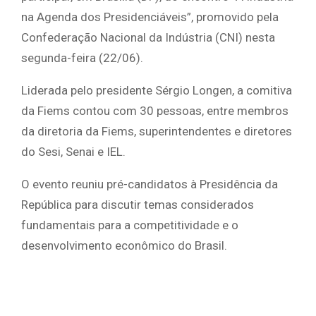
na Agenda dos Presidenciáveis”, promovido pela
Confederação Nacional da Indústria (CNI) nesta
segunda-feira (22/06).
Liderada pelo presidente Sérgio Longen, a comitiva
da Fiems contou com 30 pessoas, entre membros
da diretoria da Fiems, superintendentes e diretores
do Sesi, Senai e IEL.
O evento reuniu pré-candidatos à Presidência da
República para discutir temas considerados
fundamentais para a competitividade e o
desenvolvimento econômico do Brasil.