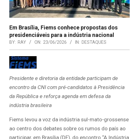
Em Brasília, Fiems conhece propostas dos
presidenciáveis para a indústria nacional
BY:
RAY
ON:
23/06/2026
IN:
DESTAQUES
Presidente e diretoria da entidade participam de
encontro da CNI com pré-candidatos à Presidência
da República e reforça agenda em defesa da
indústria brasileira
Fiems levou a voz da indústria sul-mato-grossense
ao centro dos debates sobre os rumos do país ao
participar, em Brasília (DF), do encontro “A Indústria