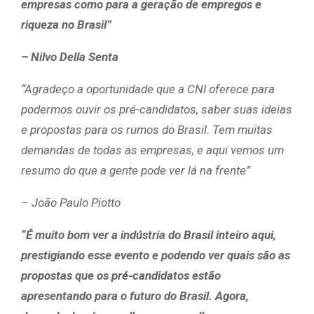
empresas como para a geração de empregos e
riqueza no Brasil”
– Nilvo Della Senta
“Agradeço a oportunidade que a CNI oferece para
podermos ouvir os pré-candidatos, saber suas ideias
e propostas para os rumos do Brasil. Tem muitas
demandas de todas as empresas, e aqui vemos um
resumo do que a gente pode ver lá na frente”
– João Paulo Piotto
“É muito bom ver a indústria do Brasil inteiro aqui,
prestigiando esse evento e podendo ver quais são as
propostas que os pré-candidatos estão
apresentando para o futuro do Brasil. Agora,