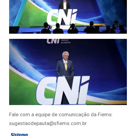
Fale com a equipe de comunicação da Fiems:
sugestaodepauta@sfiems.com.br