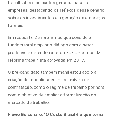
trabalhistas e os custos gerados para as
empresas, destacando os reflexos desse cenário
sobre os investimentos e a geração de empregos
formais.
Em resposta, Zema afirmou que considera
fundamental ampliar o diálogo com o setor
produtivo e defendeu a retomada de pontos da
reforma trabalhista aprovada em 2017.
O pré-candidato também manifestou apoio à
criação de modalidades mais flexíveis de
contratação, como o regime de trabalho por hora,
com o objetivo de ampliar a formalização do
mercado de trabalho.
Flávio Bolsonaro: “O Custo Brasil é o que torna