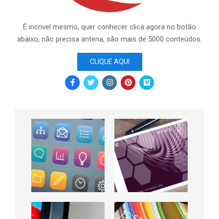
É incrivel mesmo, quer conhecer clica agora no botão
abaixo, não precisa antena, são mais de 5000 conteúdos.
CLIQUE AQUI