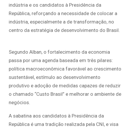
indústria e os candidatos à Presidência da
República, reforçando a necessidade de colocar a
indústria, especialmente a de transformação, no
centro da estratégia de desenvolvimento do Brasil.
Segundo Alban, o fortalecimento da economia
passa por uma agenda baseada em três pilares:
política macroeconômica favorável ao crescimento
sustentável, estímulo ao desenvolvimento
produtivo e adoção de medidas capazes de reduzir
o chamado “Custo Brasil” e melhorar o ambiente de
negócios.
A sabatina aos candidatos à Presidência da
República é uma tradição realizada pela CNI, e visa