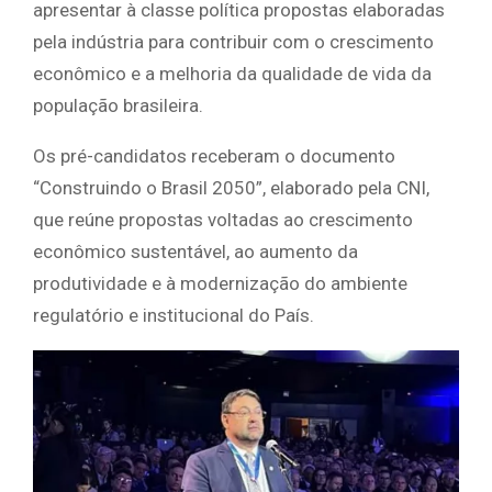
apresentar à classe política propostas elaboradas
pela indústria para contribuir com o crescimento
econômico e a melhoria da qualidade de vida da
população brasileira.
Os pré-candidatos receberam o documento
“Construindo o Brasil 2050”, elaborado pela CNI,
que reúne propostas voltadas ao crescimento
econômico sustentável, ao aumento da
produtividade e à modernização do ambiente
regulatório e institucional do País.