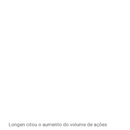
Longen citou o aumento do volume de ações