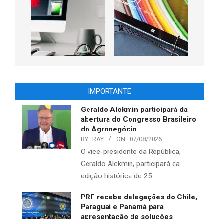
IMPORTANTE
Geraldo Alckmin participará da
abertura do Congresso Brasileiro
do Agronegócio
BY:
RAY
ON:
07/08/2026
O vice-presidente da República,
Geraldo Alckmin, participará da
edição histórica de 25
PRF recebe delegações do Chile,
Paraguai e Panamá para
apresentação de soluções