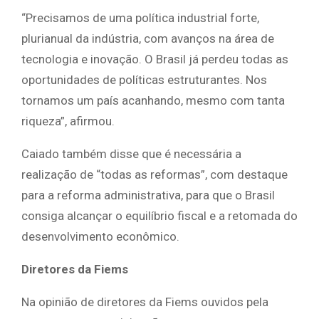
“Precisamos de uma política industrial forte,
plurianual da indústria, com avanços na área de
tecnologia e inovação. O Brasil já perdeu todas as
oportunidades de políticas estruturantes. Nos
tornamos um país acanhando, mesmo com tanta
riqueza”, afirmou.
Caiado também disse que é necessária a
realização de “todas as reformas”, com destaque
para a reforma administrativa, para que o Brasil
consiga alcançar o equilíbrio fiscal e a retomada do
desenvolvimento econômico.
Diretores da Fiems
Na opinião de diretores da Fiems ouvidos pela