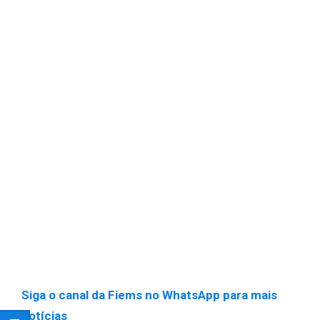
Siga o canal da Fiems no WhatsApp para mais
notícias