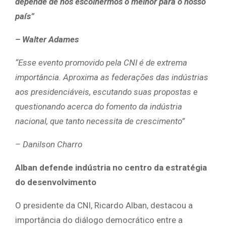
depende de nós escolhermos o melhor para o nosso
país”
– Walter Adames
“Esse evento promovido pela CNI é de extrema
importância. Aproxima as federações das indústrias
aos presidenciáveis, escutando suas propostas e
questionando acerca do fomento da indústria
nacional, que tanto necessita de crescimento”
– Danilson Charro
Alban defende indústria no centro da estratégia
do desenvolvimento
O presidente da CNI, Ricardo Alban, destacou a
importância do diálogo democrático entre a