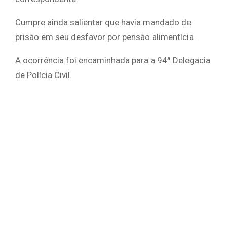
Cumpre ainda salientar que havia mandado de
prisão em seu desfavor por pensão alimentícia.
A ocorrência foi encaminhada para a 94ª Delegacia
de Polícia Civil.