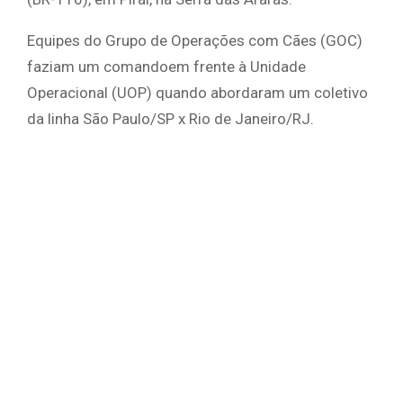
Equipes do Grupo de Operações com Cães (GOC)
faziam um comandoem frente à Unidade
Operacional (UOP) quando abordaram um coletivo
da linha São Paulo/SP x Rio de Janeiro/RJ.