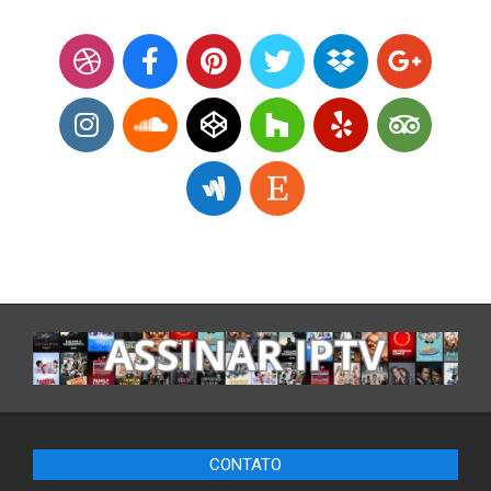
CONTATO