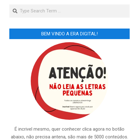
Search
BEM VINDO A ERA DIGITAL!
É incrivel mesmo, quer conhecer clica agora no botão
abaixo, não precisa antena, são mais de 5000 conteúdos.