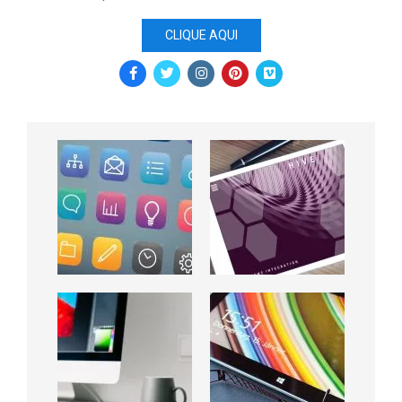
CLIQUE AQUI