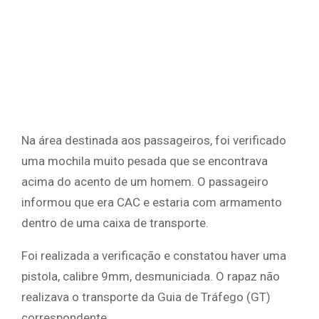
Na área destinada aos passageiros, foi verificado
uma mochila muito pesada que se encontrava
acima do acento de um homem. O passageiro
informou que era CAC e estaria com armamento
dentro de uma caixa de transporte.
Foi realizada a verificação e constatou haver uma
pistola, calibre 9mm, desmuniciada. O rapaz não
realizava o transporte da Guia de Tráfego (GT)
correspondente.