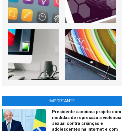
IMPORTANTE
Presidente sanciona projeto com
medidas de repressão à violência
sexual contra crianças e
adolescentes na internet e com