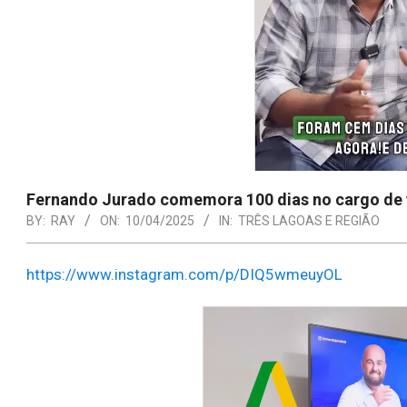
Fernando Jurado comemora 100 dias no cargo de
BY:
RAY
ON:
10/04/2025
IN:
TRÊS LAGOAS E REGIÃO
https://www.instagram.com/p/DIQ5wmeuyOL