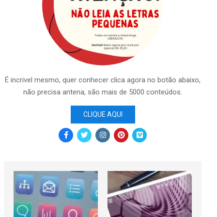
É incrivel mesmo, quer conhecer clica agora no botão abaixo,
não precisa antena, são mais de 5000 conteúdos.
CLIQUE AQUI