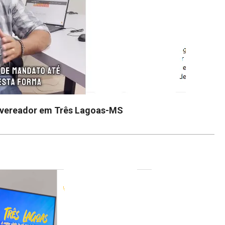
 vereador em Três Lagoas-MS