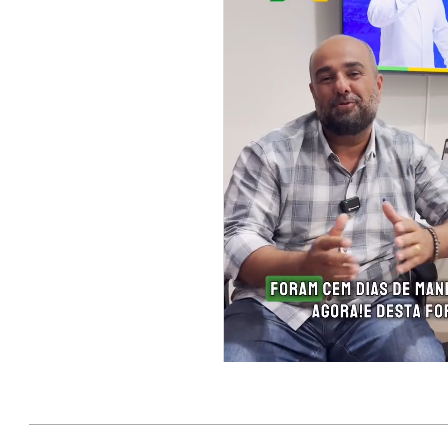
2025-