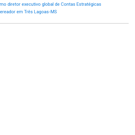
mo diretor executivo global de Contas Estratégicas
vereador em Três Lagoas-MS