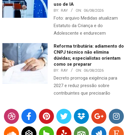
uso de IA
BY:
RAY
ON:
06/08/2026
Foto: arquivo Medidas atualizam
Estatuto da Criança e do
Adolescente e endurecem
Reforma tributária: adiamento do
CNPJ técnico não elimina
dúvidas; especialistas orientam
como se preparar
BY:
RAY
ON:
06/08/2026
Decreto prorroga exigência para
2027 e reduz pressão sobre
contribuintes que precisarão