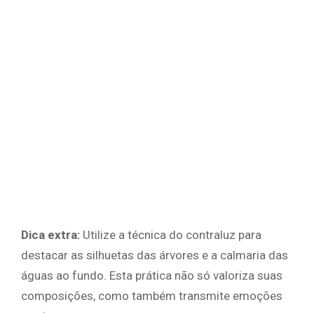
Dica extra:
Utilize a técnica do contraluz para
destacar as silhuetas das árvores e a calmaria das
águas ao fundo. Esta prática não só valoriza suas
composições, como também transmite emoções