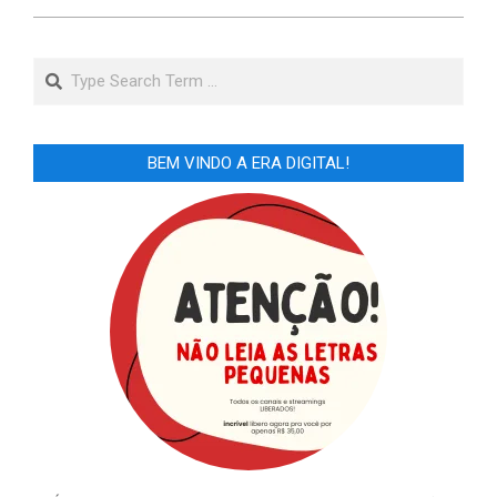
Search
BEM VINDO A ERA DIGITAL!