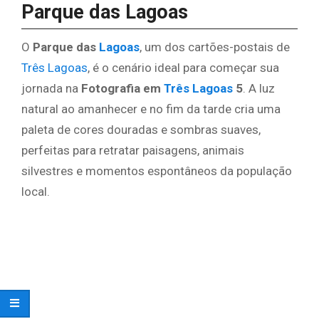
Parque das Lagoas
O
Parque das
Lagoas
, um dos cartões-postais de
Três Lagoas
, é o cenário ideal para começar sua
jornada na
Fotografia em
Três Lagoas
5
. A luz
natural ao amanhecer e no fim da tarde cria uma
paleta de cores douradas e sombras suaves,
perfeitas para retratar paisagens, animais
silvestres e momentos espontâneos da população
local.