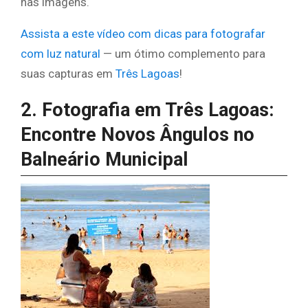
nas imagens.
Assista a este vídeo com dicas para fotografar
com luz natural
— um ótimo complemento para
suas capturas em
Três Lagoas
!
2. Fotografia em Três Lagoas:
Encontre Novos Ângulos no
Balneário Municipal