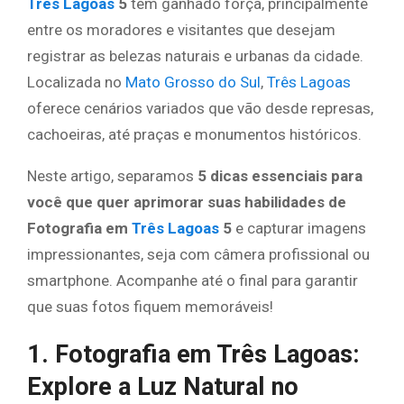
Três Lagoas
5
tem ganhado força, principalmente
entre os moradores e visitantes que desejam
registrar as belezas naturais e urbanas da cidade.
Localizada no
Mato Grosso do Sul
,
Três Lagoas
oferece cenários variados que vão desde represas,
cachoeiras, até praças e monumentos históricos.
Neste artigo, separamos
5 dicas essenciais para
você que quer aprimorar suas habilidades de
Fotografia em
Três Lagoas
5
e capturar imagens
impressionantes, seja com câmera profissional ou
smartphone. Acompanhe até o final para garantir
que suas fotos fiquem memoráveis!
1. Fotografia em Três Lagoas:
Explore a Luz Natural no