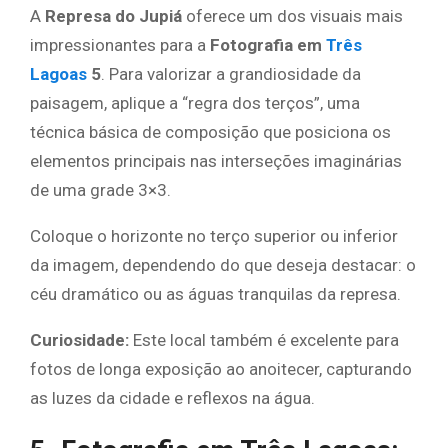
A
Represa do Jupiá
oferece um dos visuais mais
impressionantes para a
Fotografia em
Três
Lagoas
5
. Para valorizar a grandiosidade da
paisagem, aplique a “regra dos terços”, uma
técnica básica de composição que posiciona os
elementos principais nas interseções imaginárias
de uma grade 3×3.
Coloque o horizonte no terço superior ou inferior
da imagem, dependendo do que deseja destacar: o
céu dramático ou as águas tranquilas da represa.
Curiosidade:
Este local também é excelente para
fotos de longa exposição ao anoitecer, capturando
as luzes da cidade e reflexos na água.