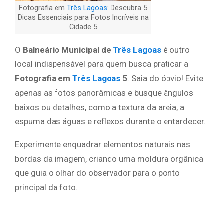
Fotografia em
Três Lagoas
: Descubra 5
Dicas Essenciais para Fotos Incríveis na
Cidade 5
O
Balneário Municipal de
Três Lagoas
é outro
local indispensável para quem busca praticar a
Fotografia em
Três Lagoas
5
. Saia do óbvio! Evite
apenas as fotos panorâmicas e busque ângulos
baixos ou detalhes, como a textura da areia, a
espuma das águas e reflexos durante o entardecer.
Experimente enquadrar elementos naturais nas
bordas da imagem, criando uma moldura orgânica
que guia o olhar do observador para o ponto
principal da foto.