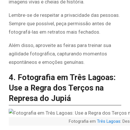
imagens vivas e cheias de história.
Lembre-se de respeitar a privacidade das pessoas.
Sempre que possível, peça permissão antes de
fotografá-las em retratos mais fechados.
Além disso, aproveite as feiras para treinar sua
agilidade fotográfica, capturando momentos
espontâneos e emoções genuínas.
4. Fotografia em Três Lagoas:
Use a Regra dos Terços na
Represa do Jupiá
Fotografia em
Três Lagoas
: Des