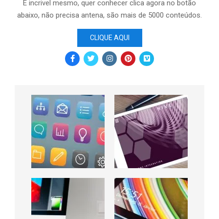
É incrivel mesmo, quer conhecer clica agora no botão
abaixo, não precisa antena, são mais de 5000 conteúdos.
CLIQUE AQUI