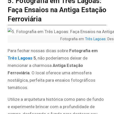
5. Fotografia em Três Lagoas:
Faça Ensaios na Antiga Estação
Ferroviária
Fotografia em
Três Lagoas
: Des
Para fechar nossas dicas sobre
Fotografia em
Três Lagoas
5
, não poderíamos deixar de
mencionar a charmosa
Antiga Estação
Ferroviária
. O local oferece uma atmosfera
nostálgica, perfeita para ensaios fotográficos
temáticos.
Utilize a arquitetura histórica como pano de fundo
e experimente brincar com a profundidade de