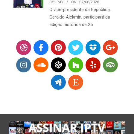
BY:
RAY
ON:
07/08/2026
O vice-presidente da República,
Geraldo Alckmin, participará da
edição histórica de 25