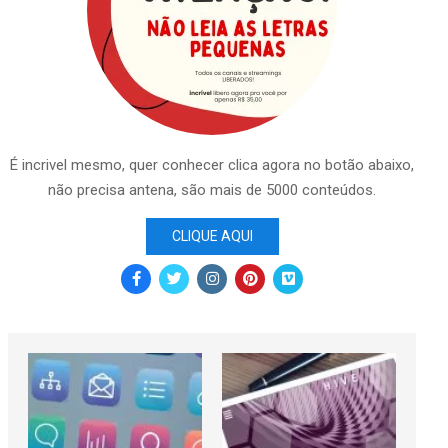
É incrivel mesmo, quer conhecer clica agora no botão abaixo,
não precisa antena, são mais de 5000 conteúdos.
CLIQUE AQUI