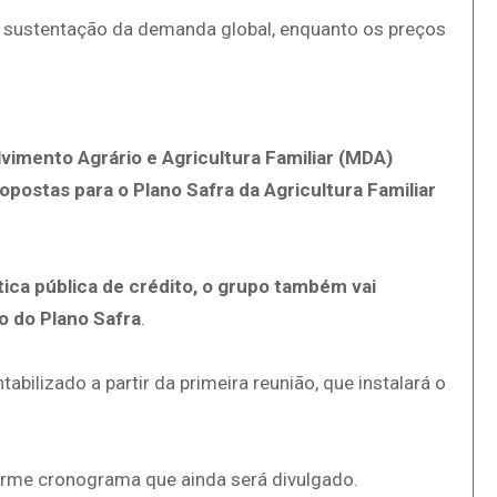
 sustentação da demanda global, enquanto os preços
vimento Agrário e Agricultura Familiar (MDA)
opostas para o Plano Safra da Agricultura Familiar
tica pública de crédito, o grupo também vai
o do Plano Safra
.
ilizado a partir da primeira reunião, que instalará o
orme cronograma que ainda será divulgado.