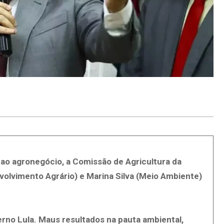
ao agronegócio, a Comissão de Agricultura da
nvolvimento Agrário) e Marina Silva (Meio Ambiente)
rno Lula. Maus resultados na pauta ambiental,