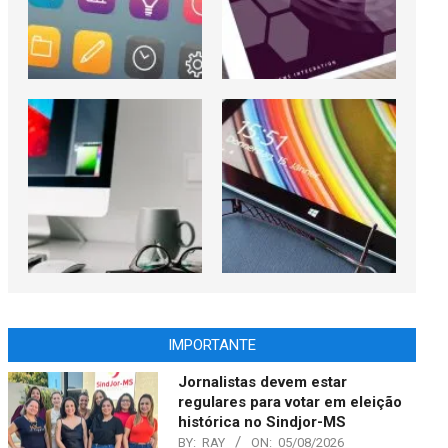
IMPORTANTE
Jornalistas devem estar
regulares para votar em eleição
histórica no Sindjor-MS
BY:
RAY
ON:
05/08/2026