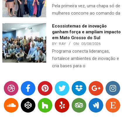
Pela primeira vez, uma chapa só de
mulheres concorre ao comando da
Ecossistemas de inovação
ganham força e ampliam impacto
em Mato Grosso do Sul
BY:
RAY
ON:
05/08/2026
Programa conecta lideranças,
fortalece ambientes de inovação e
cria bases para o