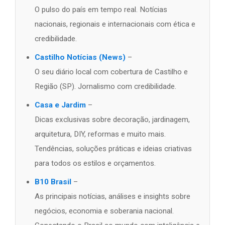
O pulso do país em tempo real. Notícias
nacionais, regionais e internacionais com ética e
credibilidade.
Castilho Notícias (News)
–
O seu diário local com cobertura de Castilho e
Região (SP). Jornalismo com credibilidade.
Casa e Jardim
–
Dicas exclusivas sobre decoração, jardinagem,
arquitetura, DIY, reformas e muito mais.
Tendências, soluções práticas e ideias criativas
para todos os estilos e orçamentos.
B10 Brasil
–
As principais notícias, análises e insights sobre
negócios, economia e soberania nacional.