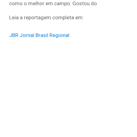
como o melhor em campo. Gostou do
Leia a reportagem completa em:
JBR Jornal Brasil Regional