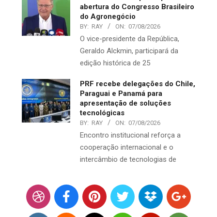
abertura do Congresso Brasileiro
do Agronegócio
BY:
RAY
ON:
07/08/2026
O vice-presidente da República,
Geraldo Alckmin, participará da
edição histórica de 25
PRF recebe delegações do Chile,
Paraguai e Panamá para
apresentação de soluções
tecnológicas
BY:
RAY
ON:
07/08/2026
Encontro institucional reforça a
cooperação internacional e o
intercâmbio de tecnologias de