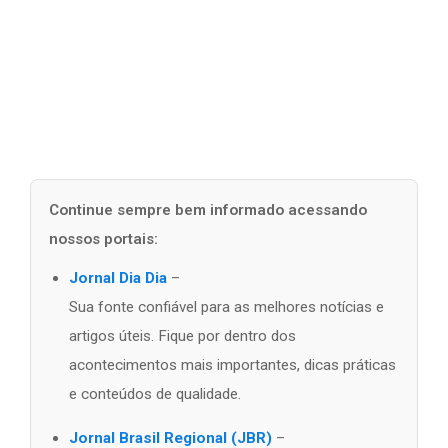
Continue sempre bem informado acessando
nossos portais:
Jornal Dia Dia
–
Sua fonte confiável para as melhores notícias e
artigos úteis. Fique por dentro dos
acontecimentos mais importantes, dicas práticas
e conteúdos de qualidade.
Jornal Brasil Regional (JBR)
–