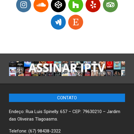
CONTATO
Endeço: Rua Luis Spinelly. 657 – CEP: 79630210 – Jardim
das Oliveiras Tlagoasms.
Telefone: (67) 98438-2322