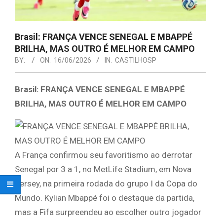
Brasil: FRANÇA VENCE SENEGAL E MBAPPÉ
BRILHA, MAS OUTRO É MELHOR EM CAMPO
BY:
ON:
16/06/2026
IN:
CASTILHOSP
Brasil: FRANÇA VENCE SENEGAL E MBAPPÉ
BRILHA, MAS OUTRO É MELHOR EM CAMPO
A França confirmou seu favoritismo ao derrotar
Senegal por 3 a 1, no MetLife Stadium, em Nova
Jersey, na primeira rodada do grupo I da Copa do
Mundo. Kylian Mbappé foi o destaque da partida,
mas a Fifa surpreendeu ao escolher outro jogador