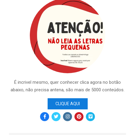
É incrivel mesmo, quer conhecer clica agora no botão
abaixo, não precisa antena, são mais de 5000 conteúdos.
CLIQUE AQUI