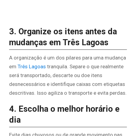
3. Organize os itens antes da
mudanças em Três Lagoas
A organização é um dos pilares para uma mudança
em
Três Lagoas
tranquila. Separe o que realmente
será transportado, descarte ou doe itens
desnecessários e identifique caixas com etiquetas
descritivas. Isso agiliza o transporte e evita perdas.
4. Escolha o melhor horário e
dia
Evite dias chuvosos ou de grande movimento nas