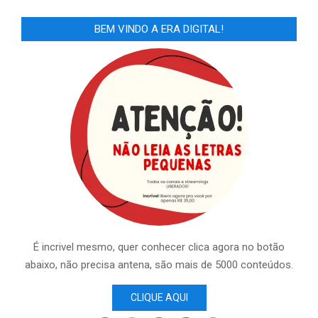
BEM VINDO A ERA DIGITAL!
É incrivel mesmo, quer conhecer clica agora no botão
abaixo, não precisa antena, são mais de 5000 conteúdos.
CLIQUE AQUI