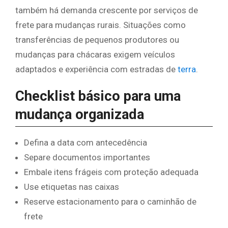
também há demanda crescente por serviços de
frete para mudanças rurais. Situações como
transferências de pequenos produtores ou
mudanças para chácaras exigem veículos
adaptados e experiência com estradas de
terra
.
Checklist básico para uma
mudança organizada
Defina a data com antecedência
Separe documentos importantes
Embale itens frágeis com proteção adequada
Use etiquetas nas caixas
Reserve estacionamento para o caminhão de
frete