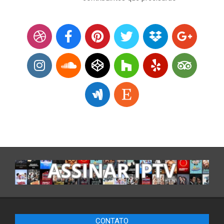
CONTATO