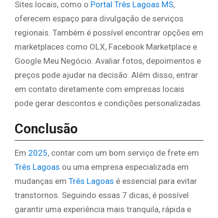
Sites locais, como o
Portal Três Lagoas MS
,
oferecem espaço para divulgação de serviços
regionais. Também é possível encontrar opções em
marketplaces como OLX, Facebook Marketplace e
Google Meu Negócio. Avaliar fotos, depoimentos e
preços pode ajudar na decisão. Além disso, entrar
em contato diretamente com empresas locais
pode gerar descontos e condições personalizadas.
Conclusão
Em
2025
, contar com um bom serviço de frete em
Três Lagoas
ou uma empresa especializada em
mudanças em
Três Lagoas
é essencial para evitar
transtornos. Seguindo essas 7 dicas, é possível
garantir uma experiência mais tranquila, rápida e