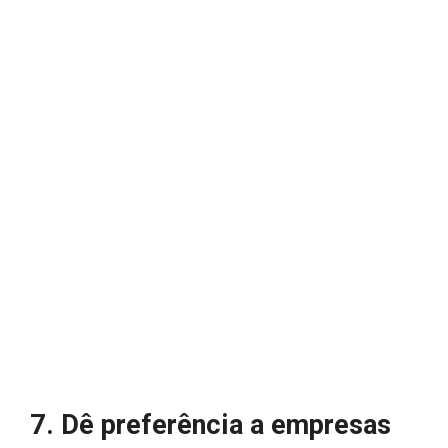
7. Dê preferência a empresas