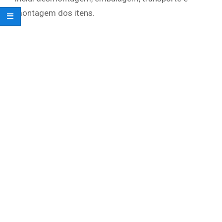
montagem dos itens.