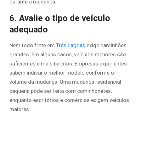
durante a mudança.
6. Avalie o tipo de veículo
adequado
Nem todo frete em
Três Lagoas
exige caminhões
grandes. Em alguns casos, veículos menores são
suficientes e mais baratos. Empresas experientes
sabem indicar o melhor modelo conforme o
volume da mudança. Uma mudança residencial
pequena pode ser feita com caminhonetes,
enquanto escritórios e comércios exigem veículos
maiores.