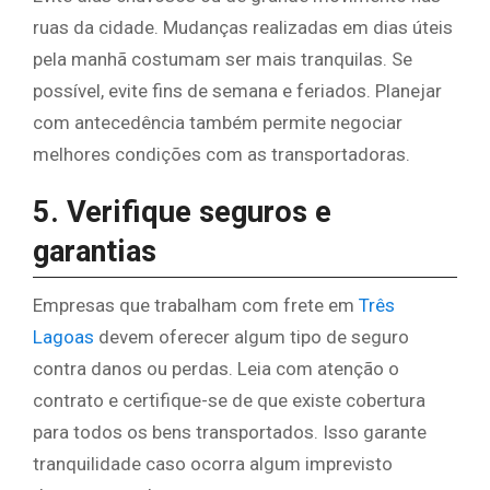
ruas da cidade. Mudanças realizadas em dias úteis
pela manhã costumam ser mais tranquilas. Se
possível, evite fins de semana e feriados. Planejar
com antecedência também permite negociar
melhores condições com as transportadoras.
5. Verifique seguros e
garantias
Empresas que trabalham com frete em
Três
Lagoas
devem oferecer algum tipo de seguro
contra danos ou perdas. Leia com atenção o
contrato e certifique-se de que existe cobertura
para todos os bens transportados. Isso garante
tranquilidade caso ocorra algum imprevisto