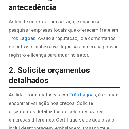
antecedência
Antes de contratar um serviço, é essencial
pesquisar empresas locais que oferecem frete em
Três Lagoas
. Avalie a reputação, leia comentários
de outros clientes e verifique se a empresa possui
registro e licença para atuar no setor.
2. Solicite orçamentos
detalhados
Ao lidar com mudanças em
Três Lagoas
, é comum
encontrar variação nos preços. Solicite
orçamentos detalhados de pelo menos três
empresas diferentes. Certifique-se de que o valor
inclui desmontagem, embalagem, transporte e