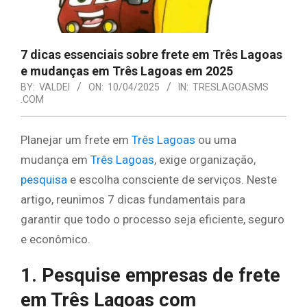
7 dicas essenciais sobre frete em Três Lagoas
e mudanças em Três Lagoas em 2025
BY:
VALDEI
ON:
10/04/2025
IN:
TRESLAGOASMS
.COM
Planejar um frete em
Três Lagoas
ou uma
mudança em
Três Lagoas
, exige organização,
pesquisa
e escolha consciente de serviços. Neste
artigo, reunimos 7 dicas fundamentais para
garantir que todo o processo seja eficiente, seguro
e econômico.
1. Pesquise empresas de frete
em Três Lagoas com