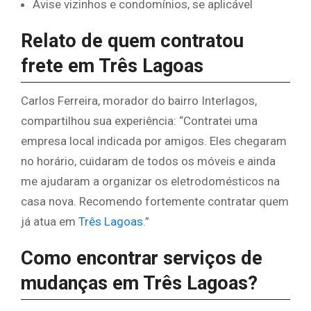
Avise vizinhos e condomínios, se aplicável
Relato de quem contratou
frete em Três Lagoas
Carlos Ferreira, morador do bairro Interlagos,
compartilhou sua experiência: “Contratei uma
empresa local indicada por amigos. Eles chegaram
no horário, cuidaram de todos os móveis e ainda
me ajudaram a organizar os eletrodomésticos na
casa nova. Recomendo fortemente contratar quem
já atua em
Três Lagoas
.”
Como encontrar serviços de
mudanças em Três Lagoas?