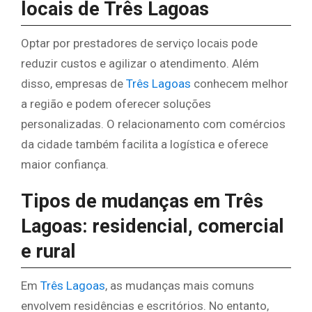
locais de Três Lagoas
Optar por prestadores de serviço locais pode
reduzir custos e agilizar o atendimento. Além
disso, empresas de
Três Lagoas
conhecem melhor
a região e podem oferecer soluções
personalizadas. O relacionamento com comércios
da cidade também facilita a logística e oferece
maior confiança.
Tipos de mudanças em Três
Lagoas: residencial, comercial
e rural
Em
Três Lagoas
, as mudanças mais comuns
envolvem residências e escritórios. No entanto,