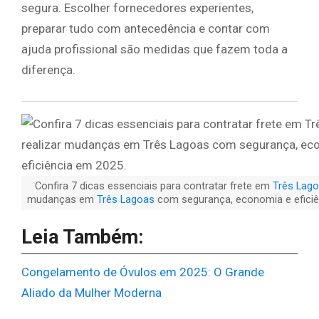
segura. Escolher fornecedores experientes,
preparar tudo com antecedência e contar com
ajuda profissional são medidas que fazem toda a
diferença.
Confira 7 dicas essenciais para contratar frete em
Três Lag
mudanças em
Três Lagoas
com segurança, economia e efici
Leia Também:
Congelamento de Óvulos em 2025: O Grande
Aliado da Mulher Moderna