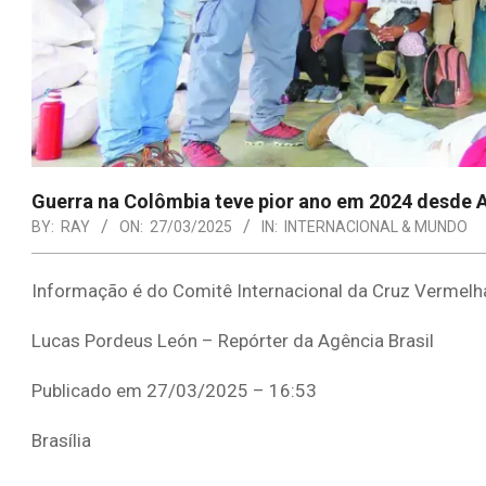
Guerra na Colômbia teve pior ano em 2024 desde 
BY:
RAY
ON:
27/03/2025
IN:
INTERNACIONAL & MUNDO
Informação é do Comitê Internacional da Cruz Vermelh
Lucas Pordeus León – Repórter da Agência Brasil
Publicado em 27/03/2025 – 16:53
Brasília