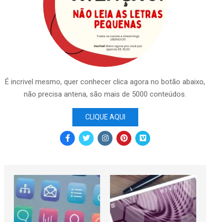
É incrivel mesmo, quer conhecer clica agora no botão abaixo,
não precisa antena, são mais de 5000 conteúdos.
CLIQUE AQUI