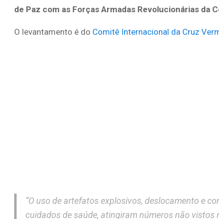
de Paz com as Forças Armadas Revolucionárias da C
O levantamento é do
Comitê Internacional da Cruz Ver
“O uso de artefatos explosivos, deslocamento e 
cuidados de saúde, atingiram números não vistos n