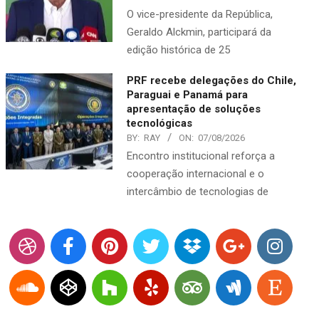
O vice-presidente da República,
Geraldo Alckmin, participará da
edição histórica de 25
PRF recebe delegações do Chile,
Paraguai e Panamá para
apresentação de soluções
tecnológicas
BY:
RAY
ON:
07/08/2026
Encontro institucional reforça a
cooperação internacional e o
intercâmbio de tecnologias de