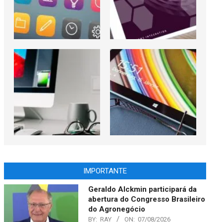
IMPORTANTE
Geraldo Alckmin participará da
abertura do Congresso Brasileiro
do Agronegócio
BY:
RAY
ON:
07/08/2026