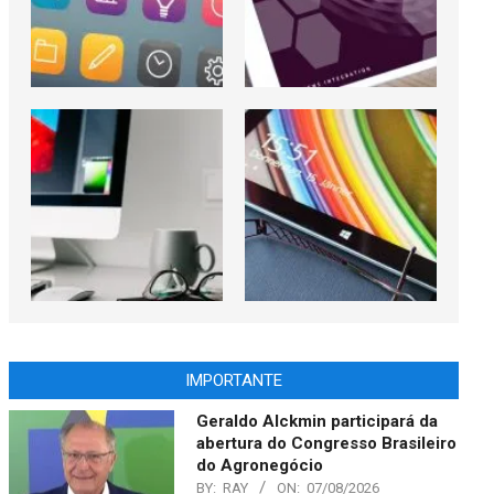
IMPORTANTE
Geraldo Alckmin participará da
abertura do Congresso Brasileiro
do Agronegócio
BY:
RAY
ON:
07/08/2026