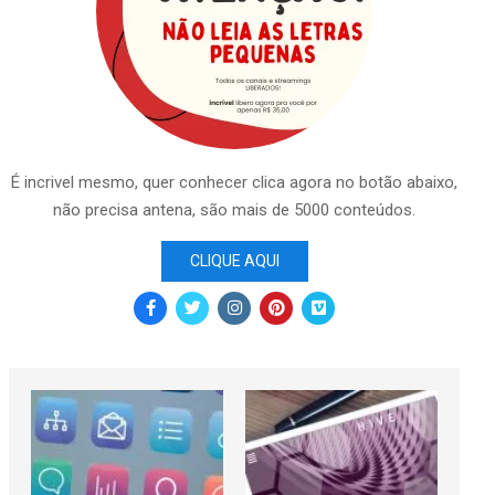
É incrivel mesmo, quer conhecer clica agora no botão abaixo,
não precisa antena, são mais de 5000 conteúdos.
CLIQUE AQUI