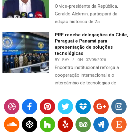
O vice-presidente da República,
Geraldo Alckmin, participará da
edição histórica de 25
PRF recebe delegações do Chile,
Paraguai e Panamá para
apresentação de soluções
tecnológicas
BY:
RAY
ON:
07/08/2026
Encontro institucional reforça a
cooperação internacional e o
intercâmbio de tecnologias de