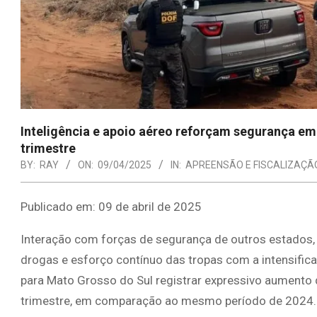
Inteligência e apoio aéreo reforçam segurança e
trimestre
BY:
RAY
ON:
09/04/2025
IN:
APREENSÃO E FISCALIZAÇÃ
Publicado em: 09 de abril de 2025
Interação com forças de segurança de outros estados, e
drogas e esforço contínuo das tropas com a intensifica
para Mato Grosso do Sul registrar expressivo aumento
trimestre, em comparação ao mesmo período de 2024.