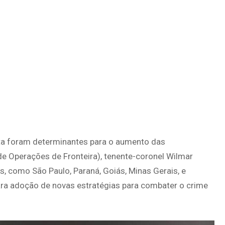
nta foram determinantes para o aumento das
e Operações de Fronteira), tenente-coronel Wilmar
, como São Paulo, Paraná, Goiás, Minas Gerais, e
ara adoção de novas estratégias para combater o crime