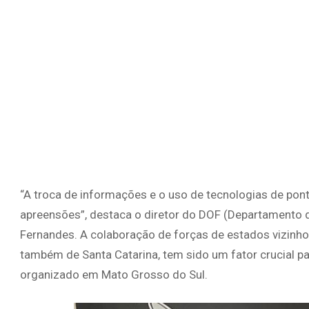
“A troca de informações e o uso de tecnologias de po
apreensões”, destaca o diretor do DOF (Departamento d
Fernandes. A colaboração de forças de estados vizinhos
também de Santa Catarina, tem sido um fator crucial p
organizado em Mato Grosso do Sul.