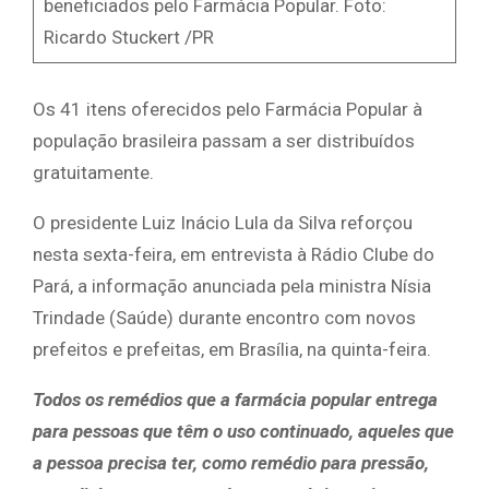
beneficiados pelo Farmácia Popular. Foto:
Ricardo Stuckert /PR
Os 41 itens oferecidos pelo Farmácia Popular à
população brasileira passam a ser distribuídos
gratuitamente.
O presidente Luiz Inácio Lula da Silva reforçou
nesta sexta-feira, em entrevista à Rádio Clube do
Pará, a informação anunciada pela ministra Nísia
Trindade (Saúde) durante encontro com novos
prefeitos e prefeitas, em Brasília, na quinta-feira.
Todos os remédios que a farmácia popular entrega
para pessoas que têm o uso continuado, aqueles que
a pessoa precisa ter, como remédio para pressão,