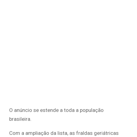
O anúncio se estende a toda a população
brasileira.
Com a ampliação da lista, as fraldas geriátricas