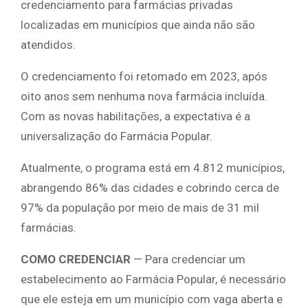
credenciamento para farmácias privadas
localizadas em municípios que ainda não são
atendidos.
O credenciamento foi retomado em 2023, após
oito anos sem nenhuma nova farmácia incluída.
Com as novas habilitações, a expectativa é a
universalização do Farmácia Popular.
Atualmente, o programa está em 4.812 municípios,
abrangendo 86% das cidades e cobrindo cerca de
97% da população por meio de mais de 31 mil
farmácias.
COMO CREDENCIAR
— Para credenciar um
estabelecimento ao Farmácia Popular, é necessário
que ele esteja em um município com vaga aberta e