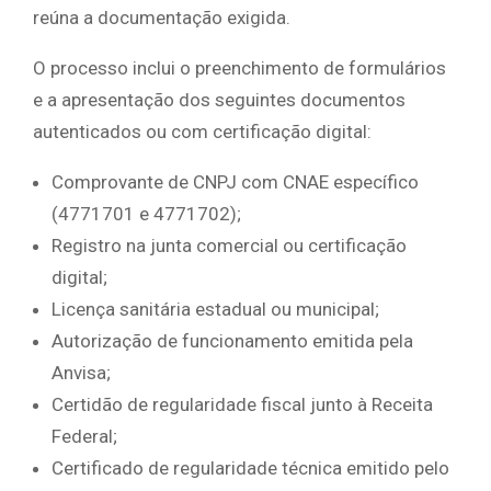
reúna a documentação exigida.
O processo inclui o preenchimento de formulários
e a apresentação dos seguintes documentos
autenticados ou com certificação digital:
Comprovante de CNPJ com CNAE específico
(4771701 e 4771702);
Registro na junta comercial ou certificação
digital;
Licença sanitária estadual ou municipal;
Autorização de funcionamento emitida pela
Anvisa;
Certidão de regularidade fiscal junto à Receita
Federal;
Certificado de regularidade técnica emitido pelo