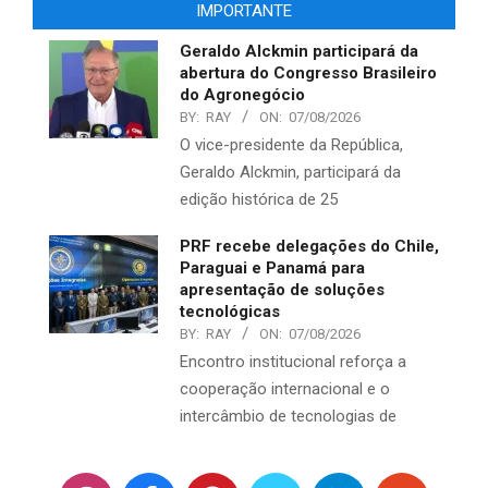
IMPORTANTE
Geraldo Alckmin participará da
abertura do Congresso Brasileiro
do Agronegócio
BY:
RAY
ON:
07/08/2026
O vice-presidente da República,
Geraldo Alckmin, participará da
edição histórica de 25
PRF recebe delegações do Chile,
Paraguai e Panamá para
apresentação de soluções
tecnológicas
BY:
RAY
ON:
07/08/2026
Encontro institucional reforça a
cooperação internacional e o
intercâmbio de tecnologias de