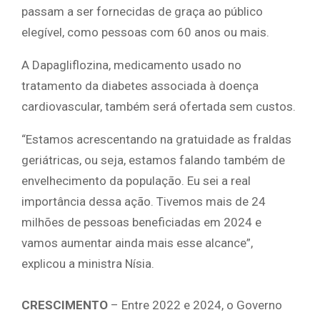
passam a ser fornecidas de graça ao público
elegível, como pessoas com 60 anos ou mais.
A Dapagliflozina, medicamento usado no
tratamento da diabetes associada à doença
cardiovascular, também será ofertada sem custos.
“Estamos acrescentando na gratuidade as fraldas
geriátricas, ou seja, estamos falando também de
envelhecimento da população. Eu sei a real
importância dessa ação. Tivemos mais de 24
milhões de pessoas beneficiadas em 2024 e
vamos aumentar ainda mais esse alcance”,
explicou a ministra Nísia.
CRESCIMENTO
– Entre 2022 e 2024, o Governo