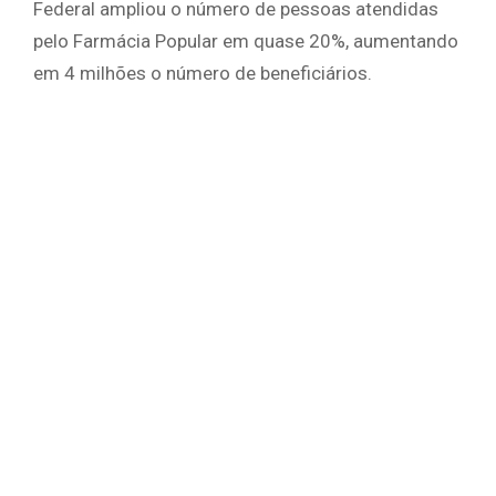
Federal ampliou o número de pessoas atendidas
pelo Farmácia Popular em quase 20%, aumentando
em 4 milhões o número de beneficiários.