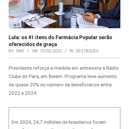
Lula: os 41 itens do Farmácia Popular serão
oferecidos de graça
BY:
RAY
ON:
15/02/2025
IN:
DESTAQUES
Presidente reforça a medida em entrevista à Rádio
Clube do Pará, em Belém. Programa teve aumento
de quase 20% no número de beneficiários entre
2022 e 2024
Em 2024, 24,7 milhões de brasileiros foram