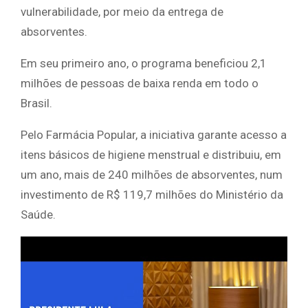
vulnerabilidade, por meio da entrega de
absorventes.
Em seu primeiro ano, o programa beneficiou 2,1
milhões de pessoas de baixa renda em todo o
Brasil.
Pelo Farmácia Popular, a iniciativa garante acesso a
itens básicos de higiene menstrual e distribuiu, em
um ano, mais de 240 milhões de absorventes, num
investimento de R$ 119,7 milhões do Ministério da
Saúde.