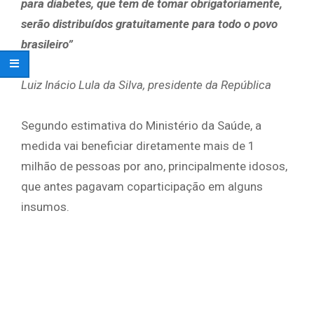
para diabetes, que tem de tomar obrigatoriamente,
serão distribuídos gratuitamente para todo o povo
brasileiro”
Luiz Inácio Lula da Silva, presidente da República
Segundo estimativa do Ministério da Saúde, a
medida vai beneficiar diretamente mais de 1
milhão de pessoas por ano, principalmente idosos,
que antes pagavam coparticipação em alguns
insumos.