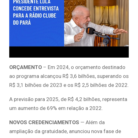
ORÇAMENTO
– Em 2024, o orçamento destinado
ao programa alcançou R$ 3,6 bilhões, superando os
R$ 3,1 bilhões de 2023 e os R$ 2,5 bilhões de 2022.
A previsão para 2025, de R$ 4,2 bilhões, representa
um aumento de 69% em relação a 2022.
NOVOS CREDENCIAMENTOS
— Além da
ampliação da gratuidade, anunciou nova fase de