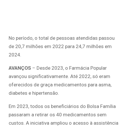
No período, o total de pessoas atendidas passou
de 20,7 milhões em 2022 para 24,7 milhões em
2024.
AVANÇOS
– Desde 2023, o Farmácia Popular
avançou significativamente. Até 2022, só eram
oferecidos de graça medicamentos para asma,
diabetes e hipertensão.
Em 2023, todos os beneficiários do Bolsa Família
passaram a retirar os 40 medicamentos sem
custos. A iniciativa ampliou o acesso à assistência