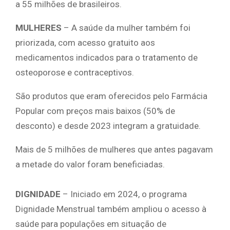
a 55 milhões de brasileiros.
MULHERES
– A saúde da mulher também foi
priorizada, com acesso gratuito aos
medicamentos indicados para o tratamento de
osteoporose e contraceptivos.
São produtos que eram oferecidos pelo Farmácia
Popular com preços mais baixos (50% de
desconto) e desde 2023 integram a gratuidade.
Mais de 5 milhões de mulheres que antes pagavam
a metade do valor foram beneficiadas.
DIGNIDADE
– Iniciado em 2024, o programa
Dignidade Menstrual também ampliou o acesso à
saúde para populações em situação de