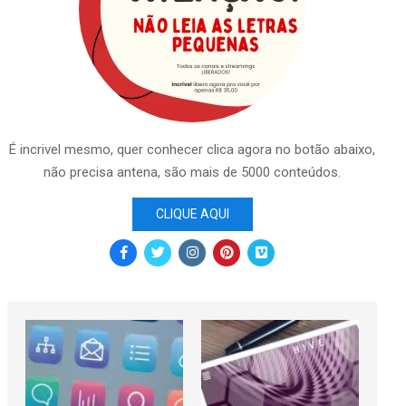
É incrivel mesmo, quer conhecer clica agora no botão abaixo,
não precisa antena, são mais de 5000 conteúdos.
CLIQUE AQUI