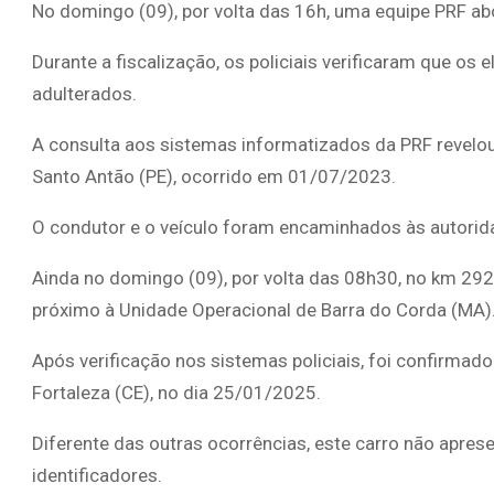
No domingo (09), por volta das 16h, uma equipe PRF ab
Durante a fiscalização, os policiais verificaram que os
adulterados.
A consulta aos sistemas informatizados da PRF revelou 
Santo Antão (PE), ocorrido em 01/07/2023.
O condutor e o veículo foram encaminhados às autorid
Ainda no domingo (09), por volta das 08h30, no km 292
próximo à Unidade Operacional de Barra do Corda (MA)
Após verificação nos sistemas policiais, foi confirmado 
Fortaleza (CE), no dia 25/01/2025.
Diferente das outras ocorrências, este carro não apres
identificadores.