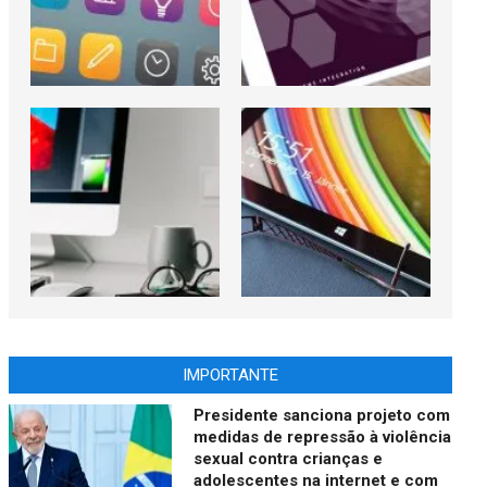
IMPORTANTE
Presidente sanciona projeto com
medidas de repressão à violência
sexual contra crianças e
adolescentes na internet e com