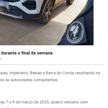
durante o final de semana
O
ias, Imperatriz, Balsas e Barra do Corda, resultando na
os às autoridades competentes.
dias 7 e 9 de março de 2025, quatro veículos com