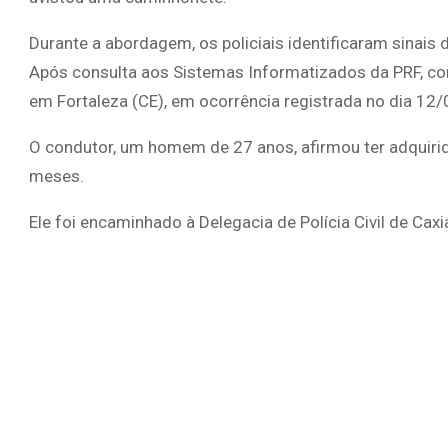
Durante a abordagem, os policiais identificaram sinais 
Após consulta aos Sistemas Informatizados da PRF, co
em Fortaleza (CE), em ocorrência registrada no dia 12
O condutor, um homem de 27 anos, afirmou ter adquiri
meses.
Ele foi encaminhado à Delegacia de Polícia Civil de Cax