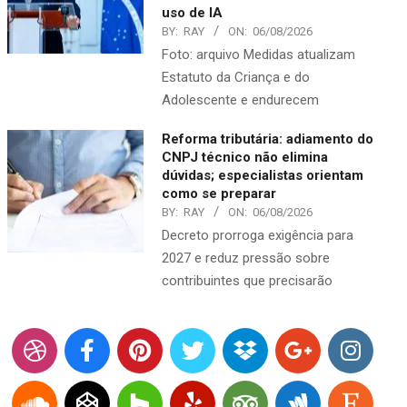
uso de IA
BY:
RAY
ON:
06/08/2026
Foto: arquivo Medidas atualizam
Estatuto da Criança e do
Adolescente e endurecem
Reforma tributária: adiamento do
CNPJ técnico não elimina
dúvidas; especialistas orientam
como se preparar
BY:
RAY
ON:
06/08/2026
Decreto prorroga exigência para
2027 e reduz pressão sobre
contribuintes que precisarão