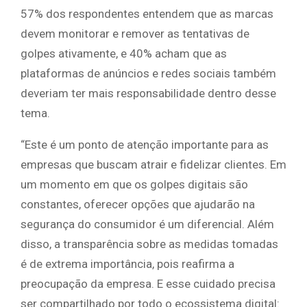
57% dos respondentes entendem que as marcas
devem monitorar e remover as tentativas de
golpes ativamente, e 40% acham que as
plataformas de anúncios e redes sociais também
deveriam ter mais responsabilidade dentro desse
tema.
“Este é um ponto de atenção importante para as
empresas que buscam atrair e fidelizar clientes. Em
um momento em que os golpes digitais são
constantes, oferecer opções que ajudarão na
segurança do consumidor é um diferencial. Além
disso, a transparência sobre as medidas tomadas
é de extrema importância, pois reafirma a
preocupação da empresa. E esse cuidado precisa
ser compartilhado por todo o ecossistema digital: