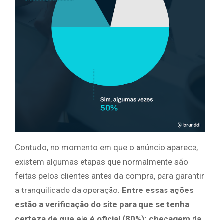
Contudo, no momento em que o anúncio aparece,
existem algumas etapas que normalmente são
feitas pelos clientes antes da compra, para garantir
a tranquilidade da operação.
Entre essas ações
estão a verificação do site para que se tenha
certeza de que ele é oficial (80%); checagem da