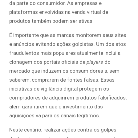
da parte do consumidor. As empresas e
plataformas envolvidas na venda virtual de
produtos também podem ser ativas.
É importante que as marcas monitorem seus sites
e anúncios evitando ações golpistas. Um dos atos
fraudulentos mais populares atualmente inclui a
clonagem dos portais oficiais de
players
do
mercado que induzem os consumidores a, sem
saberem, comprarem de fontes falsas. Essas
iniciativas de vigilância digital protegem os
compradores de adquirirem produtos falsificados,
além garantirem que o investimento das
aquisições vá para os canais legítimos.
Neste cenário, realizar ações contra os golpes