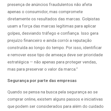
presença de anúncios fraudulentos não afeta
apenas o consumidor, mas compromete
diretamente os resultados das marcas. Golpistas
usam a força das marcas legítimas para aplicar
golpes, desviando tráfego e confiança. Isso gera
prejuízo financeiro e ainda corrói a reputação
construída ao longo do tempo. Por isso, identificar
e remover esse tipo de ameaça deve ser prioridade
estratégica — não apenas para proteger vendas,
mas para preservar o valor da marca.”
Segurança por parte das empresas
Quando se pensa na busca pela segurança ao se
comprar online, existem alguns passos e iniciativas
que podem ser considerados para além do cuidado