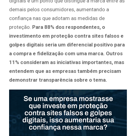
digitais é um ponto que distingue a marca entre as
demais pelos consumidores, aumentando a
confiança nas que adotam as medidas de
proteção.
Para 88% dos respondentes, o
investimento em proteção contra sites falsos e
golpes digitais seria um diferencial positivo para
a compra e fidelização com uma marca. Outros
11% consideram as iniciativas importantes, mas
entendem que as empresas também precisam
demonstrar transparência sobre o tema.