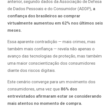
anterior, segundo dados da Associação de Defesa
de Dados Pessoais e do Consumidor (ADDP),
a
confiança dos brasileiros ao comprar
virtualmente aumentou em 62% nos últimos seis
meses.
Essa aparente contradição — mais crimes, mas
também mais confiança — revela não apenas o
avanço das tecnologias de proteção, mas também
uma maior conscientização dos consumidores
diante dos riscos digitais.
Este cenário converge para um movimento dos
consumidores, uma vez que
86% dos
entrevistados afirmaram estar se considerando
mais atentos no momento de compra.