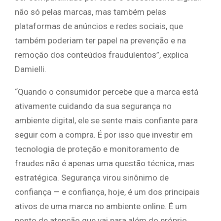
não só pelas marcas, mas também pelas
plataformas de anúncios e redes sociais, que
também poderiam ter papel na prevenção e na
remoção dos conteúdos fraudulentos”, explica
Damielli.
“Quando o consumidor percebe que a marca está
ativamente cuidando da sua segurança no
ambiente digital, ele se sente mais confiante para
seguir com a compra. É por isso que investir em
tecnologia de proteção e monitoramento de
fraudes não é apenas uma questão técnica, mas
estratégica. Segurança virou sinônimo de
confiança — e confiança, hoje, é um dos principais
ativos de uma marca no ambiente online. É um
ponto de atenção que vai para além do próprio