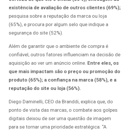
existência de avaliação de outros clientes (69%);
pesquisa sobre a reputação da marca ou loja
(65%), e procura por algum selo que indique a
segurança do site (52%).
Além de garantir que o ambiente de compra é
confiável, outros fatores influenciam na decisão de
aquisição ao ver um anúncio online.
Entre eles, os
que mais impactam são o preço ou promoção do
produto (65%); a confiança na marca (58%), e a
reputação do site ou loja (56%).
Diego Daminelli, CEO da Branddi, explica que, do
ponto de vista das marcas, o combate aos golpes
digitais deixou de ser uma questão de imagem
para se tornar uma prioridade estratégica: “A