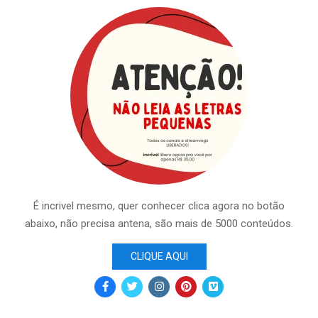
É incrivel mesmo, quer conhecer clica agora no botão
abaixo, não precisa antena, são mais de 5000 conteúdos.
CLIQUE AQUI