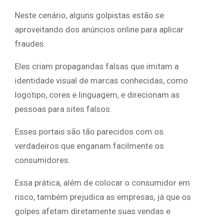
Neste cenário, alguns golpistas estão se
aproveitando dos anúncios online para aplicar
fraudes.
Eles criam propagandas falsas que imitam a
identidade visual de marcas conhecidas, como
logotipo, cores e linguagem, e direcionam as
pessoas para sites falsos.
Esses portais são tão parecidos com os
verdadeiros que enganam facilmente os
consumidores.
Essa prática, além de colocar o consumidor em
risco, também prejudica as empresas, já que os
golpes afetam diretamente suas vendas e