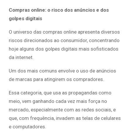
Compras online: o risco dos anúncios e dos
golpes digitais
O universo das compras online apresenta diversos
riscos direcionados ao consumidor, concentrando
hoje alguns dos golpes digitais mais sofisticados
da internet.
Um dos mais comuns envolve o uso de anúncios
de marcas para atingirem os compradores.
Essa categoria, que usa as propagandas como
meio, vem ganhando cada vez mais força no
mercado, especialmente com as redes sociais, e
que, com frequência, invadem as telas de celulares
e computadores.