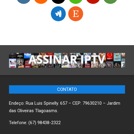
CONTATO
Endeço: Rua Luis Spinelly. 657 – CEP: 79630210 – Jardim
das Oliveiras Tlagoasms.
Telefone: (67) 98438-2322