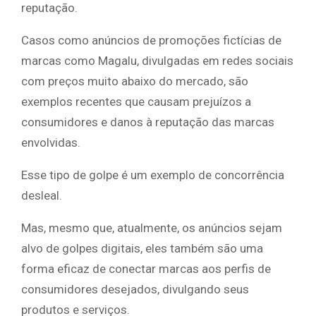
reputação.
Casos como anúncios de promoções fictícias de
marcas como Magalu, divulgadas em redes sociais
com preços muito abaixo do mercado, são
exemplos recentes que causam prejuízos a
consumidores e danos à reputação das marcas
envolvidas.
Esse tipo de golpe é um exemplo de concorrência
desleal.
Mas, mesmo que, atualmente, os anúncios sejam
alvo de golpes digitais, eles também são uma
forma eficaz de conectar marcas aos perfis de
consumidores desejados, divulgando seus
produtos e serviços.