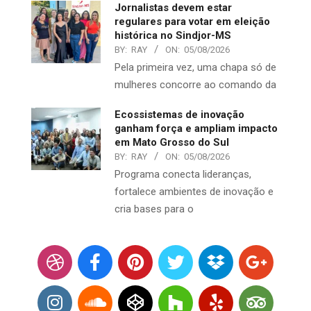
Jornalistas devem estar
regulares para votar em eleição
histórica no Sindjor-MS
BY:
RAY
ON:
05/08/2026
Pela primeira vez, uma chapa só de
mulheres concorre ao comando da
Ecossistemas de inovação
ganham força e ampliam impacto
em Mato Grosso do Sul
BY:
RAY
ON:
05/08/2026
Programa conecta lideranças,
fortalece ambientes de inovação e
cria bases para o