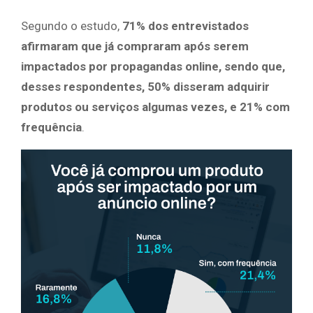
Segundo o estudo,
71% dos entrevistados
afirmaram que já compraram após serem
impactados por propagandas online, sendo que,
desses respondentes, 50% disseram adquirir
produtos ou serviços algumas vezes, e 21% com
frequência
.