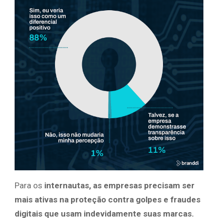
Para os
internautas, as empresas precisam ser
mais ativas na proteção contra golpes e fraudes
digitais que usam indevidamente suas marcas.