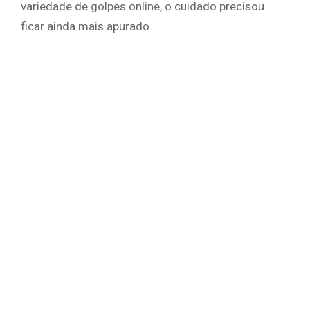
variedade de golpes online, o cuidado precisou
ficar ainda mais apurado.