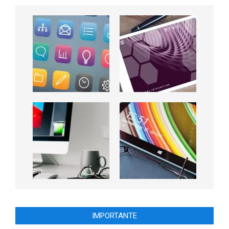
IMPORTANTE