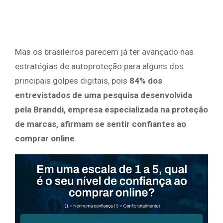
Mas os brasileiros parecem já ter avançado nas
estratégias de autoproteção para alguns dos
principais golpes digitais, pois
84% dos
entrevistados de uma pesquisa desenvolvida
pela Branddi, empresa especializada na proteção
de marcas, afirmam se sentir confiantes ao
comprar online
.