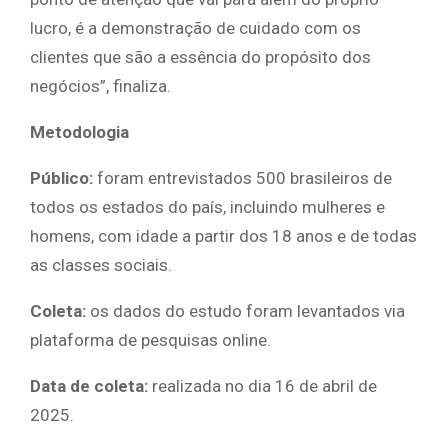
lucro, é a demonstração de cuidado com os
clientes que são a essência do propósito dos
negócios”, finaliza.
Metodologia
Público:
foram entrevistados 500 brasileiros de
todos os estados do país, incluindo mulheres e
homens, com idade a partir dos 18 anos e de todas
as classes sociais.
Coleta:
os dados do estudo foram levantados via
plataforma de pesquisas online.
Data de coleta:
realizada no dia 16 de abril de
2025.