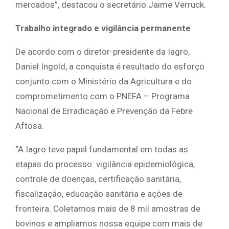
mercados”, destacou o secretário Jaime Verruck.
Trabalho integrado e vigilância permanente
De acordo com o diretor-presidente da Iagro,
Daniel Ingold, a conquista é resultado do esforço
conjunto com o Ministério da Agricultura e do
comprometimento com o PNEFA – Programa
Nacional de Erradicação e Prevenção da Febre
Aftosa.
“A Iagro teve papel fundamental em todas as
etapas do processo: vigilância epidemiológica,
controle de doenças, certificação sanitária,
fiscalização, educação sanitária e ações de
fronteira. Coletamos mais de 8 mil amostras de
bovinos e ampliamos nossa equipe com mais de