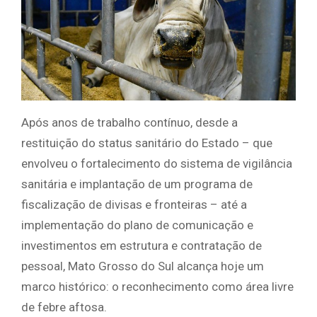
Após anos de trabalho contínuo, desde a
restituição do status sanitário do Estado – que
envolveu o fortalecimento do sistema de vigilância
sanitária e implantação de um programa de
fiscalização de divisas e fronteiras – até a
implementação do plano de comunicação e
investimentos em estrutura e contratação de
pessoal, Mato Grosso do Sul alcança hoje um
marco histórico: o reconhecimento como área livre
de febre aftosa.