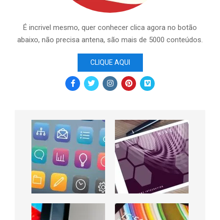
É incrivel mesmo, quer conhecer clica agora no botão
abaixo, não precisa antena, são mais de 5000 conteúdos.
CLIQUE AQUI