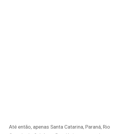
Até então, apenas Santa Catarina, Paraná, Rio