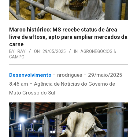
Marco histórico: MS recebe status de área
livre de aftosa, apto para ampliar mercados da
carne
BY:
RAY
ON:
29/05/2025
IN:
AGRONEGÓCIOS &
CAMPO
Desenvolvimento
– nrodrigues – 29/maio/2025
8:46 am – Agência de Noticias do Governo de
Mato Grosso do Sul