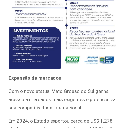
Expansão de mercados
Com o novo status, Mato Grosso do Sul ganha
acesso a mercados mais exigentes e potencializa
sua competitividade internacional.
Em 2024, o Estado exportou cerca de US$ 1,278