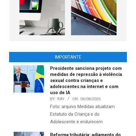
IMPORTANTE
Presidente sanciona projeto com
medidas de repressão à violência
sexual contra crianças e
adolescentes na internet e com
uso de IA
BY:
RAY
ON:
06/08/2026
Foto: arquivo Medidas atualizam
Estatuto da Criança e do
Adolescente e endurecem
Reforma tributária: adiamento do