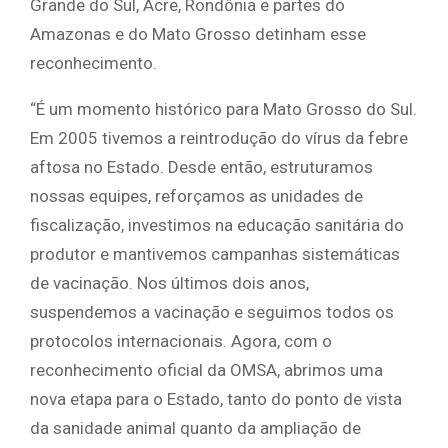
Grande do Sul, Acre, Rondônia e partes do
Amazonas e do Mato Grosso detinham esse
reconhecimento.
“É um momento histórico para Mato Grosso do Sul.
Em 2005 tivemos a reintrodução do vírus da febre
aftosa no Estado. Desde então, estruturamos
nossas equipes, reforçamos as unidades de
fiscalização, investimos na educação sanitária do
produtor e mantivemos campanhas sistemáticas
de vacinação. Nos últimos dois anos,
suspendemos a vacinação e seguimos todos os
protocolos internacionais. Agora, com o
reconhecimento oficial da OMSA, abrimos uma
nova etapa para o Estado, tanto do ponto de vista
da sanidade animal quanto da ampliação de