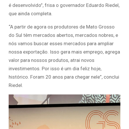
é desenvolvido”, frisa o governador Eduardo Riedel,
que ainda completa.
“A partir de agora os produtores de Mato Grosso
do Sul têm mercados abertos, mercados nobres, e
nós vamos buscar esses mercados para ampliar
nossa exportação. Isso gera mais emprego, agrega
valor para nossos produtos, atrai novos
investimentos. Por isso é um dia feliz hoje,
histórico. Foram 20 anos para chegar nele”, conclui
Riedel.