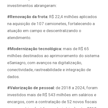
investimentos abrangeram:
#Renovação da frota:
R$ 22,4 milhões aplicados
na aquisição de 107 camionetes, fortalecendo a
atuação em campo e descentralizando o
atendimento.
#
Modernização tecnológica:
mais de R$ 65
milhões destinados ao aprimoramento do sistema
eSaniagro, com avanços na digitalização,
conectividade, rastreabilidade e integração de
dados.
#
Valorização de pessoal:
de 2018 a 2024, foram
investidos mais de R$ 543 milhões em salários e
encargos, com a contratação de 52 novos fiscais