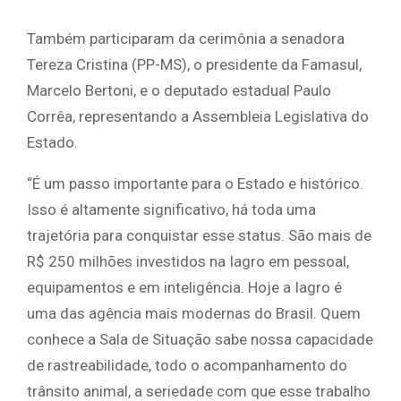
Também participaram da cerimônia a senadora
Tereza Cristina (PP-MS), o presidente da Famasul,
Marcelo Bertoni, e o deputado estadual Paulo
Corrêa, representando a Assembleia Legislativa do
Estado.
“É um passo importante para o Estado e histórico.
Isso é altamente significativo, há toda uma
trajetória para conquistar esse status. São mais de
R$ 250 milhões investidos na Iagro em pessoal,
equipamentos e em inteligência. Hoje a Iagro é
uma das agência mais modernas do Brasil. Quem
conhece a Sala de Situação sabe nossa capacidade
de rastreabilidade, todo o acompanhamento do
trânsito animal, a seriedade com que esse trabalho