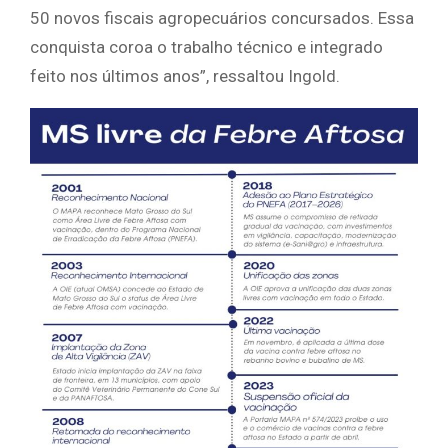
50 novos fiscais agropecuários concursados. Essa
conquista coroa o trabalho técnico e integrado
feito nos últimos anos”, ressaltou Ingold.