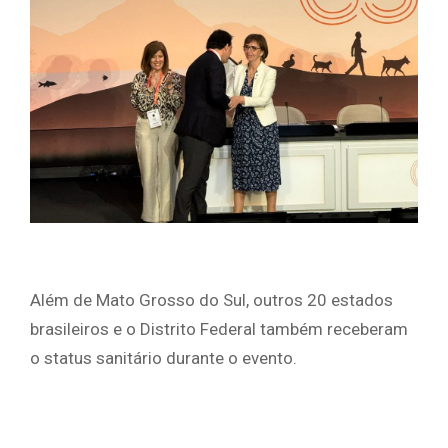
Além de Mato Grosso do Sul, outros 20 estados
brasileiros e o Distrito Federal também receberam
o status sanitário durante o evento.