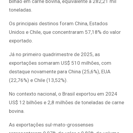
bilhão em carne bovina, equivalente a 282,21 mil
toneladas.
Os principais destinos foram China, Estados
Unidos e Chile, que concentraram 57,18% do valor
exportado.
Já no primeiro quadrimestre de 2025, as
exportações somaram US$ 510 milhões, com
destaque novamente para China (25,6%), EUA
(22,76%) e Chile (13,52%).
No contexto nacional, o Brasil exportou em 2024
US$ 12 bilhões e 2,8 milhões de toneladas de carne
bovina.
As exportações sul-mato-grossenses