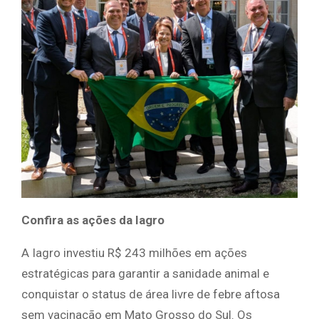
Confira as ações da Iagro
A Iagro investiu R$ 243 milhões em ações
estratégicas para garantir a sanidade animal e
conquistar o status de área livre de febre aftosa
sem vacinação em Mato Grosso do Sul. Os