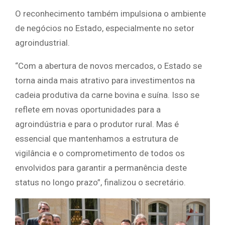
O reconhecimento também impulsiona o ambiente
de negócios no Estado, especialmente no setor
agroindustrial.
“Com a abertura de novos mercados, o Estado se
torna ainda mais atrativo para investimentos na
cadeia produtiva da carne bovina e suína. Isso se
reflete em novas oportunidades para a
agroindústria e para o produtor rural. Mas é
essencial que mantenhamos a estrutura de
vigilância e o comprometimento de todos os
envolvidos para garantir a permanência deste
status no longo prazo”, finalizou o secretário.