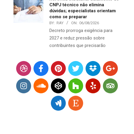
CNPJ técnico não elimina
dúvidas; especialistas orientam
como se preparar
BY:
RAY
ON:
06/08/2026
Decreto prorroga exigência para
2027 e reduz pressão sobre
contribuintes que precisarão