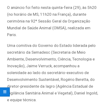
O anúncio foi feito nesta quinta-feira (29), às 5h20
(no horário de MS, 11h20 na França), durante
cerimônia na 92ª Sessão Geral da Organização
Mundial de Saúde Animal (OMSA), realizada em
Paris.
Uma comitiva do Governo do Estado liderada pelo
secretário da Semadesc (Secretaria de Meio
Ambiente, Desenvolvimento, Ciência, Tecnologia e
Inovação), Jaime Verruck, acompanhou a
solenidade ao lado do secretário-executivo de
Desenvolvimento Sustentável, Rogério Beretta, do
diretor-presidente da Iagro (Agência Estadual de
Vigilância Sanitária Animal e Vegetal), Daniel Ingold,
e equipe técnica.