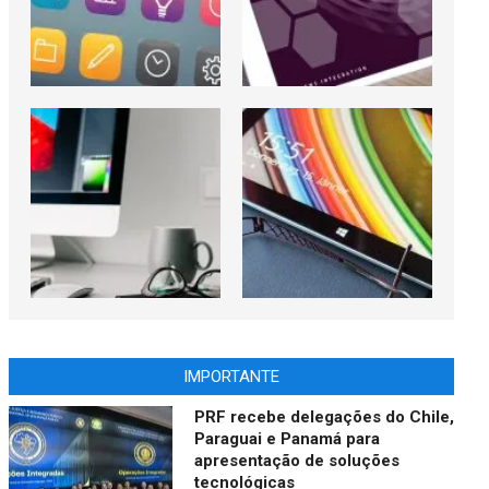
IMPORTANTE
PRF recebe delegações do Chile,
Paraguai e Panamá para
apresentação de soluções
tecnológicas