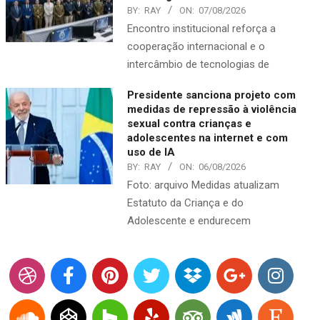
BY:
RAY
ON:
07/08/2026
Encontro institucional reforça a
cooperação internacional e o
intercâmbio de tecnologias de
Presidente sanciona projeto com
medidas de repressão à violência
sexual contra crianças e
adolescentes na internet e com
uso de IA
BY:
RAY
ON:
06/08/2026
Foto: arquivo Medidas atualizam
Estatuto da Criança e do
Adolescente e endurecem