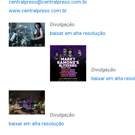
centralpress@centralpress.com.br
www.centralpress.com.br
Divulgação
baixar em alta resolução
Divulgação
baixar em alta res
Divulgação
baixar em alta resolução