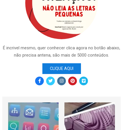
É incrivel mesmo, quer conhecer clica agora no botão abaixo,
não precisa antena, são mais de 5000 conteúdos.
CLIQUE AQUI