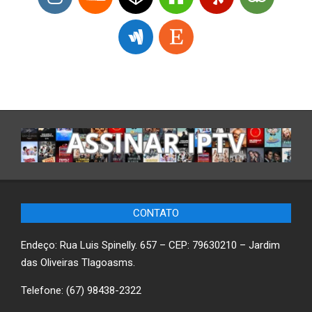
CONTATO
Endeço: Rua Luis Spinelly. 657 – CEP: 79630210 – Jardim
das Oliveiras Tlagoasms.
Telefone: (67) 98438-2322