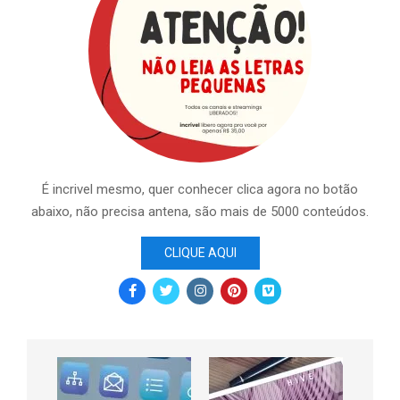
É incrivel mesmo, quer conhecer clica agora no botão
abaixo, não precisa antena, são mais de 5000 conteúdos.
CLIQUE AQUI