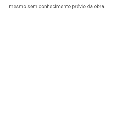
mesmo sem conhecimento prévio da obra.