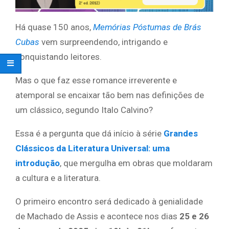
Há quase 150 anos,
Memórias Póstumas de Brás
Cubas
vem surpreendendo, intrigando e
conquistando leitores.
Mas o que faz esse romance irreverente e
atemporal se encaixar tão bem nas definições de
um clássico, segundo Italo Calvino?
Essa é a pergunta que dá início à série
Grandes
Clássicos da Literatura Universal: uma
introdução
, que mergulha em obras que moldaram
a cultura e a literatura.
O primeiro encontro será dedicado à genialidade
de Machado de Assis e acontece nos dias
25 e 26