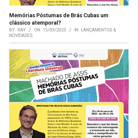
Memórias Póstumas de Brás Cubas um
clássico atemporal?
BY:
RAY
ON:
15/03/2025
IN:
LANÇAMENTOS &
NOVIDADES