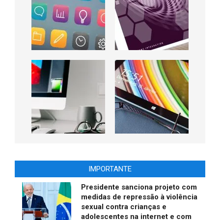
IMPORTANTE
Presidente sanciona projeto com
medidas de repressão à violência
sexual contra crianças e
adolescentes na internet e com