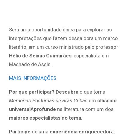
Será uma oportunidade única para explorar as
interpretações que fazem dessa obra um marco
literário, em um curso ministrado pelo professor
Hélio de Seixas Guimarães
, especialista em
Machado de Assis.
MAIS INFORMAÇÕES
Por que participar? Descubra
o que torna
Memórias Póstumas de Brás Cubas
um
clássico
universalAprofunde
na literatura com um dos
maiores especialistas no tema
.
Participe
de uma
experiência enriquecedor
a,