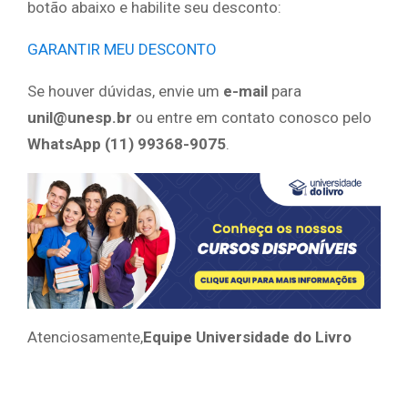
botão abaixo e habilite seu desconto:
GARANTIR MEU DESCONTO
Se houver dúvidas, envie um
e-mail
para
unil@unesp.br
ou entre em contato conosco pelo
WhatsApp (11) 99368-9075
.
Atenciosamente,
Equipe Universidade do Livro