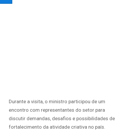
Durante a visita, o ministro participou de um
encontro com representantes do setor para
discutir demandas, desafios e possibilidades de
fortalecimento da atividade criativa no país.