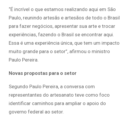
“É incrível o que estamos realizando aqui em São
Paulo, reunindo artesãs e artesãos de todo o Brasil
para fazer negócios, apresentar sua arte e trocar
experiências, fazendo o Brasil se encontrar aqui.
Essa é uma experiência única, que tem um impacto
muito grande para o setor”, afirmou o ministro
Paulo Pereira.
Novas propostas para o setor
Segundo Paulo Pereira, a conversa com
representantes do artesanato teve como foco
identificar caminhos para ampliar o apoio do
governo federal ao setor.