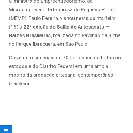
O ministro do Empreendedorismo, da
Microempresa e da Empresa de Pequeno Porte
(MEMP), Paulo Pereira, visitou nesta quinta-feira
(15) a
22ª edição do Salão do Artesanato —
Raízes Brasileiras,
realizada no Pavilhão da Bienal,
no Parque Ibirapuera, em São Paulo.
O evento reúne mais de 700 artesãos de todos os
estados e do Distrito Federal em uma ampla
mostra da produção artesanal contemporânea
brasileira.