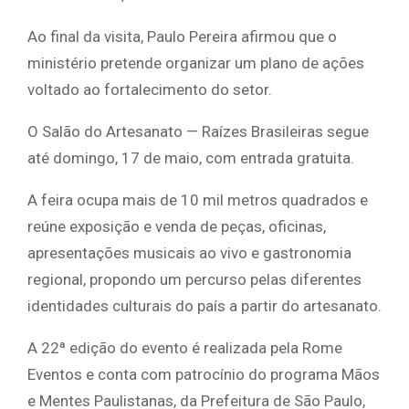
Ao final da visita, Paulo Pereira afirmou que o
ministério pretende organizar um plano de ações
voltado ao fortalecimento do setor.
O Salão do Artesanato — Raízes Brasileiras segue
até domingo, 17 de maio, com entrada gratuita.
A feira ocupa mais de 10 mil metros quadrados e
reúne exposição e venda de peças, oficinas,
apresentações musicais ao vivo e gastronomia
regional, propondo um percurso pelas diferentes
identidades culturais do país a partir do artesanato.
A 22ª edição do evento é realizada pela Rome
Eventos e conta com patrocínio do programa Mãos
e Mentes Paulistanas, da Prefeitura de São Paulo,