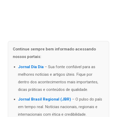
Continue sempre bem informado acessando
nossos portais:
Jornal Dia Dia
– Sua fonte confiável para as
melhores notícias e artigos úteis. Fique por
dentro dos acontecimentos mais importantes,
dicas práticas e conteúdos de qualidade.
Jornal Brasil Regional (JBR)
– O pulso do país
em tempo real. Notícias nacionais, regionais e
internacionais com ética e credibilidade.