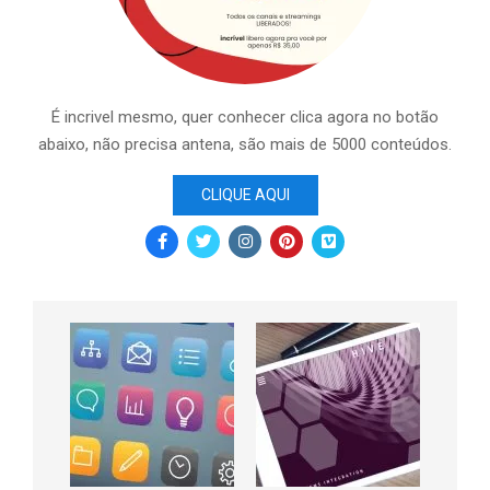
É incrivel mesmo, quer conhecer clica agora no botão
abaixo, não precisa antena, são mais de 5000 conteúdos.
CLIQUE AQUI