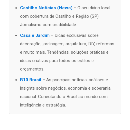
Castilho Notícias (News)
– O seu diário local
com cobertura de Castilho e Região (SP).
Jornalismo com credibilidade.
Casa e Jardim
– Dicas exclusivas sobre
decoração, jardinagem, arquitetura, DIY, reformas
e muito mais. Tendências, soluções práticas e
ideias criativas para todos os estilos e
orçamentos.
B10 Brasil
– As principais notícias, análises e
insights sobre negócios, economia e soberania
nacional. Conectando o Brasil ao mundo com
inteligência e estratégia.