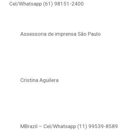
Cel/Whatsapp (61) 98151-2400
Assessoria de imprensa São Paulo
Cristina Aguilera
MBrazil – Cel/Whatsapp (11) 99539-8589