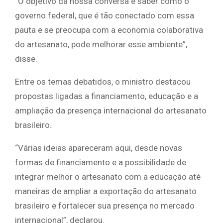
“O objetivo da nossa conversa é saber como o
governo federal, que é tão conectado com essa
pauta e se preocupa com a economia colaborativa
do artesanato, pode melhorar esse ambiente”,
disse.
Entre os temas debatidos, o ministro destacou
propostas ligadas a financiamento, educação e a
ampliação da presença internacional do artesanato
brasileiro.
“Várias ideias apareceram aqui, desde novas
formas de financiamento e a possibilidade de
integrar melhor o artesanato com a educação até
maneiras de ampliar a exportação do artesanato
brasileiro e fortalecer sua presença no mercado
internacional”, declarou.