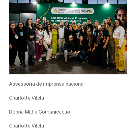
Assessoria de imprensa nacional
Charlotte Vilela
Donna Mídia Comunicação
Charlotte Vilela