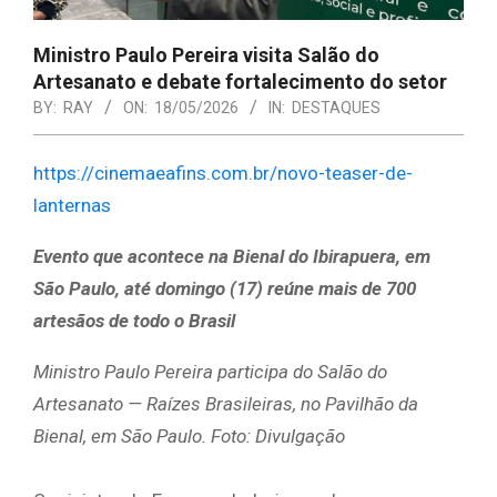
Ministro Paulo Pereira visita Salão do
Artesanato e debate fortalecimento do setor
BY:
RAY
ON:
18/05/2026
IN:
DESTAQUES
https://cinemaeafins.com.br/novo-teaser-de-
lanternas
Evento que acontece na Bienal do Ibirapuera, em
São Paulo, até domingo (17) reúne mais de 700
artesãos de todo o Brasil
Ministro Paulo Pereira participa do Salão do
Artesanato — Raízes Brasileiras, no Pavilhão da
Bienal, em São Paulo. Foto: Divulgação