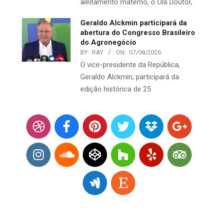
aleitamento materno, o Olá Doutor,
Geraldo Alckmin participará da
abertura do Congresso Brasileiro
do Agronegócio
BY:
RAY
ON:
07/08/2026
O vice-presidente da República,
Geraldo Alckmin, participará da
edição histórica de 25