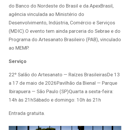
do Banco do Nordeste do Brasil e da ApexBrasil,
agência vinculada ao Ministério do
Desenvolvimento, Indústria, Comércio e Serviços
(MDIC).O evento tem ainda parceria do Sebrae e do
Programa do Artesanato Brasileiro (PAB), vinculado
ao MEMP.
Serviço
22º Salão do Artesanato — Raízes BrasileirasDe 13
a 17 de maio de 2026Pavilhão da Bienal — Parque
Ibirapuera — São Paulo (SP)Quarta a sexta-feira:
14h às 21hSábado e domingo: 10h às 21h
Entrada gratuita.