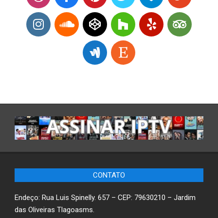
CONTATO
Endeço: Rua Luis Spinelly. 657 – CEP: 79630210 – Jardim
das Oliveiras Tlagoasms.