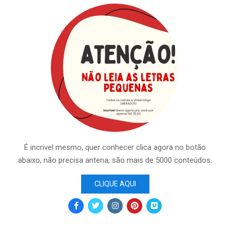
É incrivel mesmo, quer conhecer clica agora no botão
abaixo, não precisa antena, são mais de 5000 conteúdos.
CLIQUE AQUI