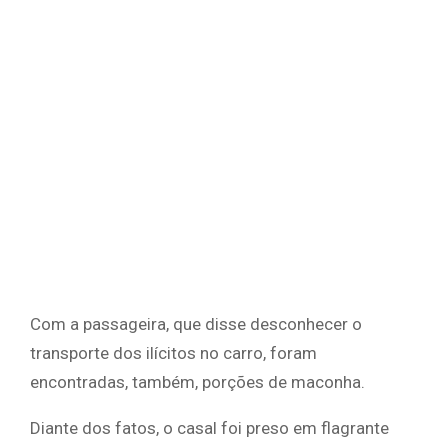
Com a passageira, que disse desconhecer o
transporte dos ilícitos no carro, foram
encontradas, também, porções de maconha.
Diante dos fatos, o casal foi preso em flagrante