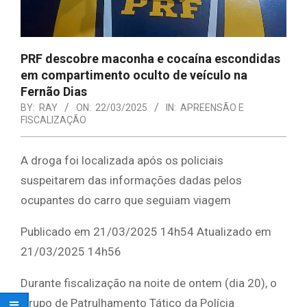
PRF descobre maconha e cocaína escondidas
em compartimento oculto de veículo na
Fernão Dias
BY:
RAY
ON:
22/03/2025
IN:
APREENSÃO E
FISCALIZAÇÃO
A droga foi localizada após os policiais
suspeitarem das informações dadas pelos
ocupantes do carro que seguiam viagem
Publicado em 21/03/2025 14h54 Atualizado em
21/03/2025 14h56
Durante fiscalização na noite de ontem (dia 20), o
Grupo de Patrulhamento Tático da Polícia