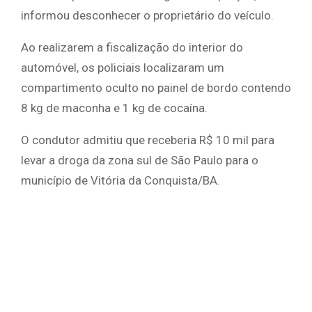
informou desconhecer o proprietário do veículo.
Ao realizarem a fiscalização do interior do
automóvel, os policiais localizaram um
compartimento oculto no painel de bordo contendo
8 kg de maconha e 1 kg de cocaína.
O condutor admitiu que receberia R$ 10 mil para
levar a droga da zona sul de São Paulo para o
município de Vitória da Conquista/BA.