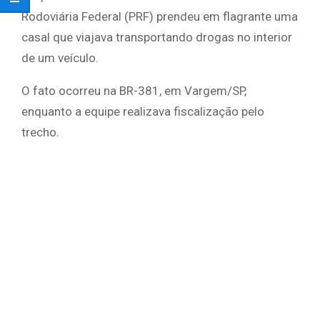
Rodoviária Federal (PRF) prendeu em flagrante uma
casal que viajava transportando drogas no interior
de um veículo.
O fato ocorreu na BR-381, em Vargem/SP,
enquanto a equipe realizava fiscalização pelo
trecho.