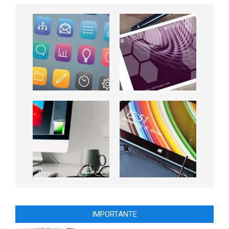
IMPORTANTE