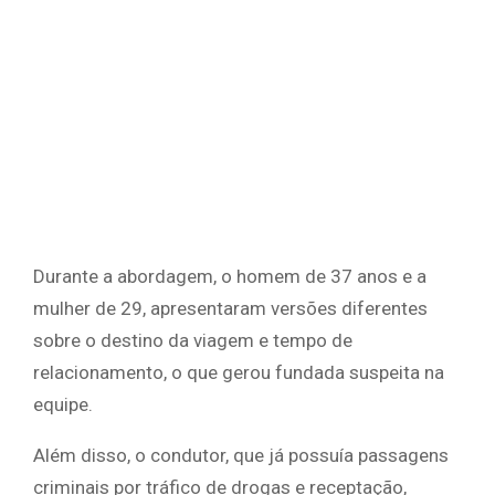
Durante a abordagem, o homem de 37 anos e a
mulher de 29, apresentaram versões diferentes
sobre o destino da viagem e tempo de
relacionamento, o que gerou fundada suspeita na
equipe.
Além disso, o condutor, que já possuía passagens
criminais por tráfico de drogas e receptação,