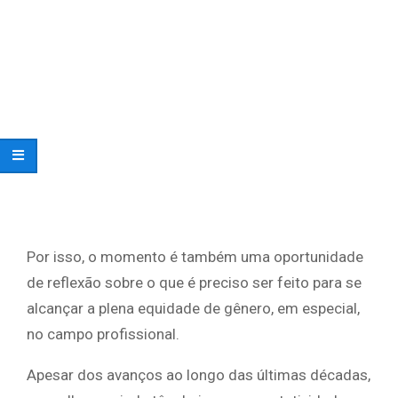
Por isso, o momento é também uma oportunidade
de reflexão sobre o que é preciso ser feito para se
alcançar a plena equidade de gênero, em especial,
no campo profissional.
Apesar dos avanços ao longo das últimas décadas,