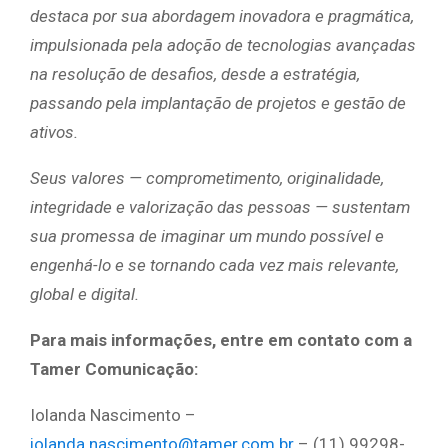
destaca por sua abordagem inovadora e pragmática,
impulsionada pela adoção de tecnologias avançadas
na resolução de desafios, desde a estratégia,
passando pela implantação de projetos e gestão de
ativos.
Seus valores — comprometimento, originalidade,
integridade e valorização das pessoas — sustentam
sua promessa de imaginar um mundo possível e
engenhá-lo e se tornando cada vez mais relevante,
global e digital.
Para mais informações, entre em contato com a
Tamer Comunicação:
Iolanda Nascimento –
iolanda.nascimento@tamer.com.br
– (11) 99298-