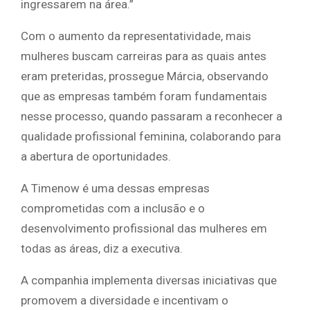
ingressarem na área.”
Com o aumento da representatividade, mais
mulheres buscam carreiras para as quais antes
eram preteridas, prossegue Márcia, observando
que as empresas também foram fundamentais
nesse processo, quando passaram a reconhecer a
qualidade profissional feminina, colaborando para
a abertura de oportunidades.
A Timenow é uma dessas empresas
comprometidas com a inclusão e o
desenvolvimento profissional das mulheres em
todas as áreas, diz a executiva.
A companhia implementa diversas iniciativas que
promovem a diversidade e incentivam o