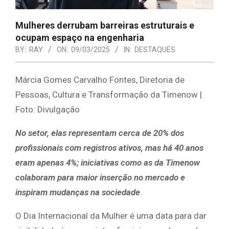
Mulheres derrubam barreiras estruturais e
ocupam espaço na engenharia
BY:
RAY
ON:
09/03/2025
IN:
DESTAQUES
Márcia Gomes Carvalho Fontes, Diretoria de
Pessoas, Cultura e Transformação da Timenow |
Foto: Divulgação
No setor, elas representam cerca de 20% dos
profissionais com registros ativos, mas há 40 anos
eram apenas 4%; iniciativas como as da Timenow
colaboram para maior inserção no mercado e
inspiram mudanças na sociedade
O Dia Internacional da Mulher é uma data para dar