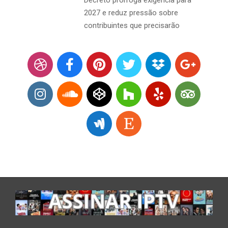
Decreto prorroga exigência para
2027 e reduz pressão sobre
contribuintes que precisarão