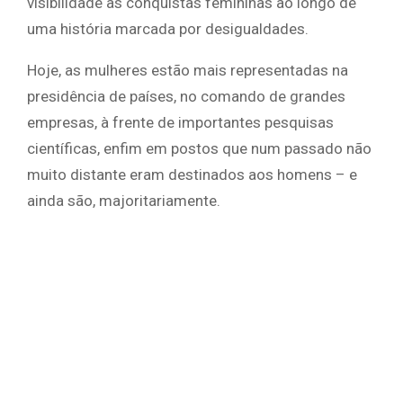
visibilidade às conquistas femininas ao longo de
uma história marcada por desigualdades.
Hoje, as mulheres estão mais representadas na
presidência de países, no comando de grandes
empresas, à frente de importantes pesquisas
científicas, enfim em postos que num passado não
muito distante eram destinados aos homens – e
ainda são, majoritariamente.