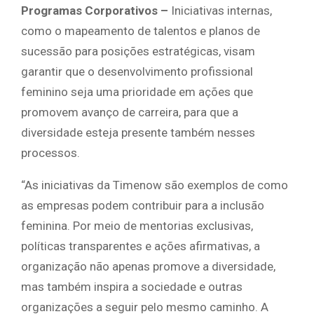
Programas Corporativos
–
Iniciativas internas,
como o mapeamento de talentos e planos de
sucessão para posições estratégicas, visam
garantir que o desenvolvimento profissional
feminino seja uma prioridade em ações que
promovem avanço de carreira, para que a
diversidade esteja presente também nesses
processos.
“As iniciativas da Timenow são exemplos de como
as empresas podem contribuir para a inclusão
feminina. Por meio de mentorias exclusivas,
políticas transparentes e ações afirmativas, a
organização não apenas promove a diversidade,
mas também inspira a sociedade e outras
organizações a seguir pelo mesmo caminho. A