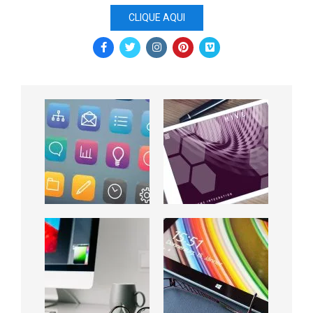
CLIQUE AQUI