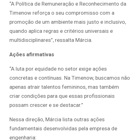
“A Política de Remuneração e Reconhecimento da
Timenow reforça o seu compromisso com a
promoção de um ambiente mais justo e inclusivo,
quando aplica regras e critérios universais e
multidisciplinares”, ressalta Márcia.
Ações afirmativas
“A luta por equidade no setor exige ações
concretas e contínuas. Na Timenow, buscamos não
apenas atrair talentos femininos, mas também
criar condições para que essas profissionais
possam crescer e se destacar.”
Nessa direção, Márcia lista outras ações
fundamentais desenvolvidas pela empresa de
engenharia: