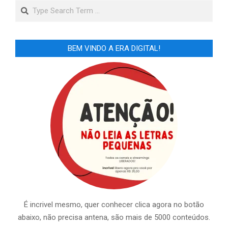
Search
BEM VINDO A ERA DIGITAL!
É incrivel mesmo, quer conhecer clica agora no botão
abaixo, não precisa antena, são mais de 5000 conteúdos.