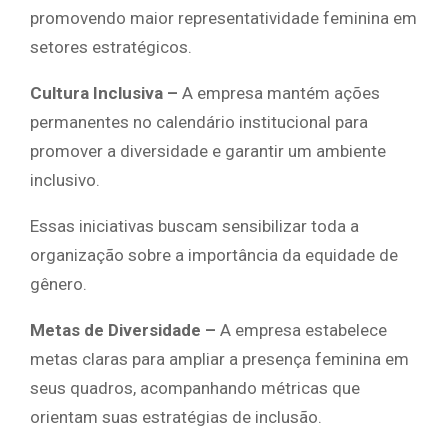
promovendo maior representatividade feminina em
setores estratégicos.
Cultura Inclusiva
–
A empresa mantém ações
permanentes no calendário institucional para
promover a diversidade e garantir um ambiente
inclusivo.
Essas iniciativas buscam sensibilizar toda a
organização sobre a importância da equidade de
gênero.
Metas de Diversidade
–
A empresa estabelece
metas claras para ampliar a presença feminina em
seus quadros, acompanhando métricas que
orientam suas estratégias de inclusão.