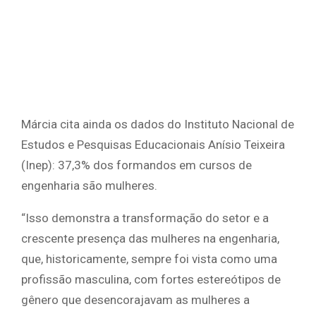
Márcia cita ainda os dados do Instituto Nacional de
Estudos e Pesquisas Educacionais Anísio Teixeira
(Inep): 37,3% dos formandos em cursos de
engenharia são mulheres.
“Isso demonstra a transformação do setor e a
crescente presença das mulheres na engenharia,
que, historicamente, sempre foi vista como uma
profissão masculina, com fortes estereótipos de
gênero que desencorajavam as mulheres a