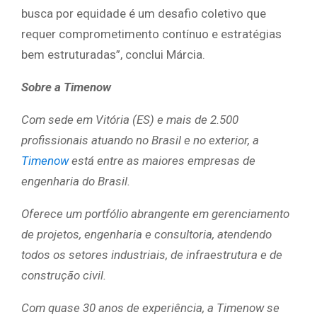
busca por equidade é um desafio coletivo que
requer comprometimento contínuo e estratégias
bem estruturadas”, conclui Márcia.
Sobre a Timenow
Com sede em Vitória (ES) e mais de 2.500
profissionais atuando no Brasil e no exterior, a
Timenow
está entre as maiores empresas de
engenharia do Brasil.
Oferece um portfólio abrangente em gerenciamento
de projetos, engenharia e consultoria, atendendo
todos os setores industriais, de infraestrutura e de
construção civil.
Com quase 30 anos de experiência, a Timenow se