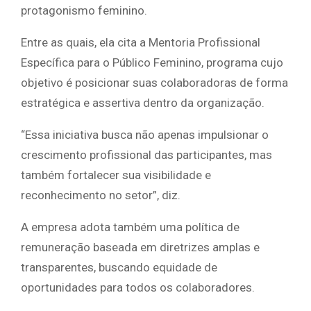
protagonismo feminino.
Entre as quais, ela cita a Mentoria Profissional
Específica para o Público Feminino, programa cujo
objetivo é posicionar suas colaboradoras de forma
estratégica e assertiva dentro da organização.
“Essa iniciativa busca não apenas impulsionar o
crescimento profissional das participantes, mas
também fortalecer sua visibilidade e
reconhecimento no setor”, diz.
A empresa adota também uma política de
remuneração baseada em diretrizes amplas e
transparentes, buscando equidade de
oportunidades para todos os colaboradores.