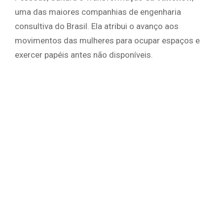
uma das maiores companhias de engenharia
consultiva do Brasil. Ela atribui o avanço aos
movimentos das mulheres para ocupar espaços e
exercer papéis antes não disponíveis.