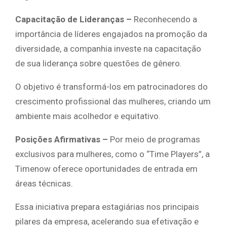
Capacitação de Lideranças –
Reconhecendo a
importância de líderes engajados na promoção da
diversidade, a companhia investe na capacitação
de sua liderança sobre questões de gênero.
O objetivo é transformá-los em patrocinadores do
crescimento profissional das mulheres, criando um
ambiente mais acolhedor e equitativo.
Posições Afirmativas –
Por meio de programas
exclusivos para mulheres, como o “Time Players”, a
Timenow oferece oportunidades de entrada em
áreas técnicas.
Essa iniciativa prepara estagiárias nos principais
pilares da empresa, acelerando sua efetivação e