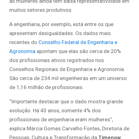
as mulheres ainda têm baixa representatividade em
muitos setores produtivos.
A engenharia, por exemplo, está entre os que
apresentam desigualdades. Os dados mais
recentes do
Conselho Federal de Engenharia e
Agronomia
apontam que elas são cerca de 20%
dos profissionais ativos registrados nos
Conselhos Regionais de Engenharia e Agronomia.
São cerca de 234 mil engenheiras em um universo
de 1,16 milhão de profissionais.
“Importante destacar que o dado mostra grande
evolução. Há 40 anos, somente 4% dos
profissionais de engenharia eram mulheres”,
explica Márcia Gomes Carvalho Fontes, Diretoria de
Pessoas, Cultura e Transformação da
Timenow
,