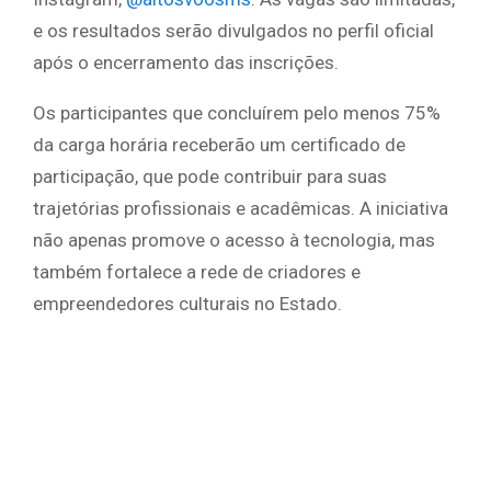
e os resultados serão divulgados no perfil oficial
após o encerramento das inscrições.
Os participantes que concluírem pelo menos 75%
da carga horária receberão um certificado de
participação, que pode contribuir para suas
trajetórias profissionais e acadêmicas. A iniciativa
não apenas promove o acesso à tecnologia, mas
também fortalece a rede de criadores e
empreendedores culturais no Estado.