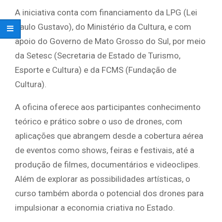
A iniciativa conta com financiamento da LPG (Lei
Paulo Gustavo), do Ministério da Cultura, e com
apoio do Governo de Mato Grosso do Sul, por meio
da Setesc (Secretaria de Estado de Turismo,
Esporte e Cultura) e da FCMS (Fundação de
Cultura).
A oficina oferece aos participantes conhecimento
teórico e prático sobre o uso de drones, com
aplicações que abrangem desde a cobertura aérea
de eventos como shows, feiras e festivais, até a
produção de filmes, documentários e videoclipes.
Além de explorar as possibilidades artísticas, o
curso também aborda o potencial dos drones para
impulsionar a economia criativa no Estado.