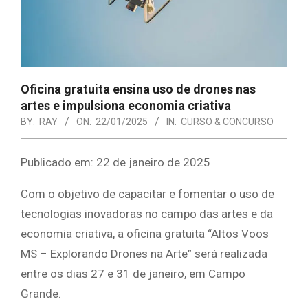
Oficina gratuita ensina uso de drones nas
artes e impulsiona economia criativa
BY:
RAY
ON:
22/01/2025
IN:
CURSO & CONCURSO
Publicado em: 22 de janeiro de 2025
Com o objetivo de capacitar e fomentar o uso de
tecnologias inovadoras no campo das artes e da
economia criativa, a oficina gratuita “Altos Voos
MS – Explorando Drones na Arte” será realizada
entre os dias 27 e 31 de janeiro, em Campo
Grande.