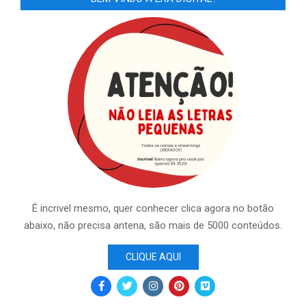
É incrivel mesmo, quer conhecer clica agora no botão
abaixo, não precisa antena, são mais de 5000 conteúdos.
CLIQUE AQUI