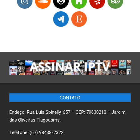
CONTATO
Endeço: Rua Luis Spinelly. 657 – CEP: 79630210 – Jardim
das Oliveiras Tlagoasms.
Telefone: (67) 98438-2322