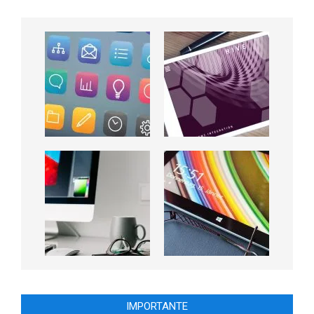
IMPORTANTE