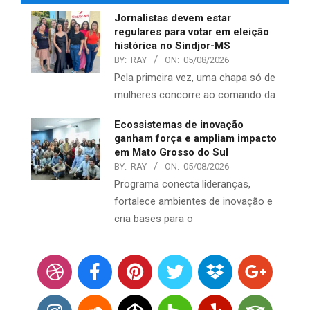
Jornalistas devem estar
regulares para votar em eleição
histórica no Sindjor-MS
BY:
RAY
ON:
05/08/2026
Pela primeira vez, uma chapa só de
mulheres concorre ao comando da
Ecossistemas de inovação
ganham força e ampliam impacto
em Mato Grosso do Sul
BY:
RAY
ON:
05/08/2026
Programa conecta lideranças,
fortalece ambientes de inovação e
cria bases para o