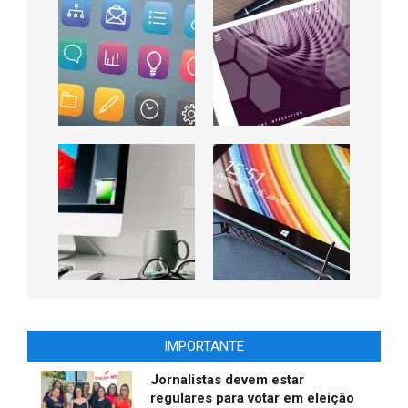
IMPORTANTE
Jornalistas devem estar
regulares para votar em eleição