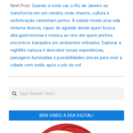
Next Post:
Quando a noite cai, o Rio de Janeiro se
transforma em um cenário onde charme, cultura e
sofisticação caminham juntos. A cidade revela uma vida
noturna diversa, capaz de agradar desde quem busca
alta gastronomia e música ao vivo até quem prefere
encontros tranquilos em ambientes refinados. Explorar a
nightlife carioca é descobrir novas experiências,
paisagens iluminadas e possibilidades únicas para viver a
cidade com estilo após o pôr do sol.
Search
BEM VINDO A ERA DIGITAL!