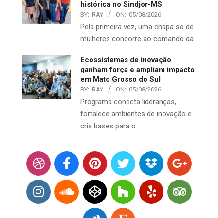
histórica no Sindjor-MS
BY:
RAY
ON:
05/08/2026
Pela primeira vez, uma chapa só de
mulheres concorre ao comando da
Ecossistemas de inovação
ganham força e ampliam impacto
em Mato Grosso do Sul
BY:
RAY
ON:
05/08/2026
Programa conecta lideranças,
fortalece ambientes de inovação e
cria bases para o