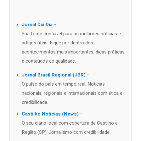
Jornal Dia Dia
–
Sua fonte confiável para as melhores notícias e
artigos úteis. Fique por dentro dos
acontecimentos mais importantes, dicas práticas
e conteúdos de qualidade.
Jornal Brasil Regional (JBR)
–
O pulso do país em tempo real. Notícias
nacionais, regionais e internacionais com ética e
credibilidade.
Castilho Notícias (News)
–
O seu diário local com cobertura de Castilho e
Região (SP). Jornalismo com credibilidade.