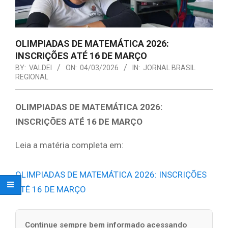
OLIMPIADAS DE MATEMÁTICA 2026:
INSCRIÇÕES ATÉ 16 DE MARÇO
BY:
VALDEI
ON:
04/03/2026
IN:
JORNAL BRASIL
REGIONAL
OLIMPIADAS DE MATEMÁTICA 2026:
INSCRIÇÕES ATÉ 16 DE MARÇO
Leia a matéria completa em:
OLIMPIADAS DE MATEMÁTICA 2026: INSCRIÇÕES
ATÉ 16 DE MARÇO
Continue sempre bem informado acessando