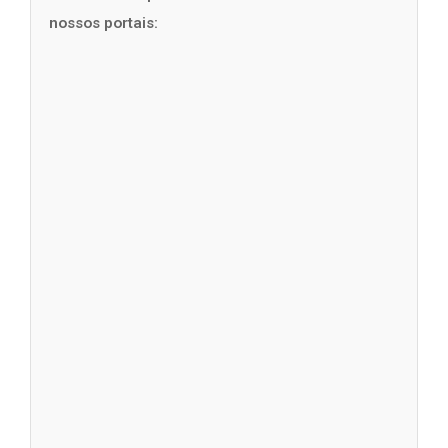
nossos portais: