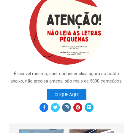
É incrivel mesmo, quer conhecer clica agora no botão
abaixo, não precisa antena, são mais de 5000 conteúdos.
CLIQUE AQUI