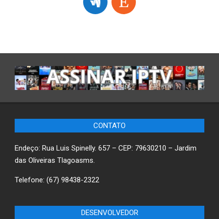
CONTATO
Endeço: Rua Luis Spinelly. 657 – CEP: 79630210 – Jardim
das Oliveiras Tlagoasms.
Telefone: (67) 98438-2322
DESENVOLVEDOR