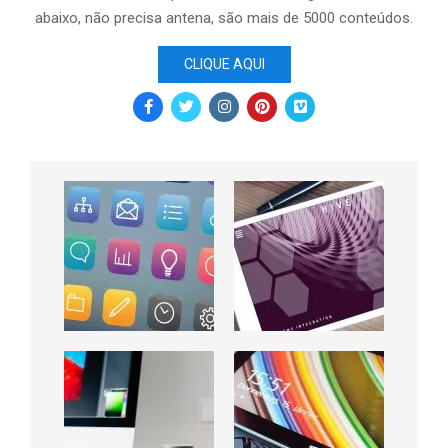
abaixo, não precisa antena, são mais de 5000 conteúdos.
CLIQUE AQUI