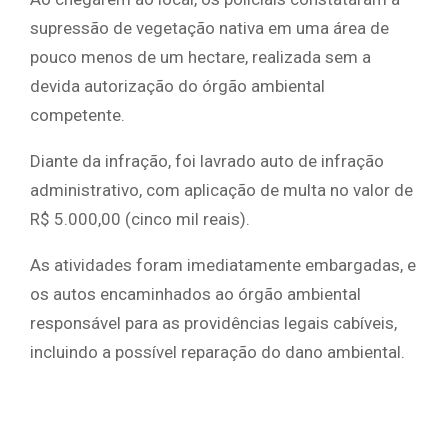
supressão de vegetação nativa em uma área de
pouco menos de um hectare, realizada sem a
devida autorização do órgão ambiental
competente.
Diante da infração, foi lavrado auto de infração
administrativo, com aplicação de multa no valor de
R$ 5.000,00 (cinco mil reais).
As atividades foram imediatamente embargadas, e
os autos encaminhados ao órgão ambiental
responsável para as providências legais cabíveis,
incluindo a possível reparação do dano ambiental.