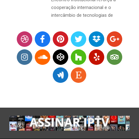
cooperação internacional e o
intercâmbio de tecnologias de