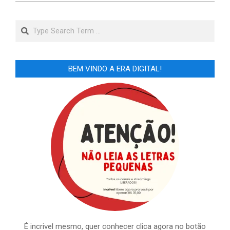
Search
BEM VINDO A ERA DIGITAL!
É incrivel mesmo, quer conhecer clica agora no botão