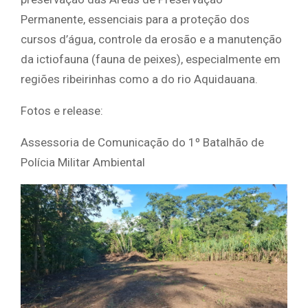
Permanente, essenciais para a proteção dos
cursos d’água, controle da erosão e a manutenção
da ictiofauna (fauna de peixes), especialmente em
regiões ribeirinhas como a do rio Aquidauana.
Fotos e release:
Assessoria de Comunicação do 1º Batalhão de
Polícia Militar Ambiental