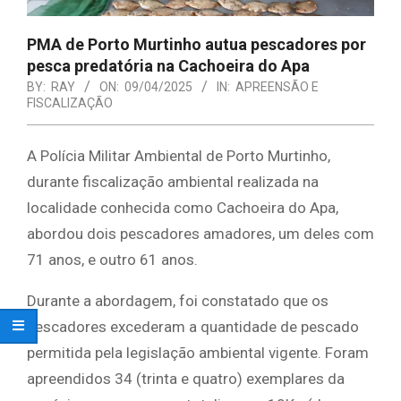
PMA de Porto Murtinho autua pescadores por
pesca predatória na Cachoeira do Apa
BY:
RAY
ON:
09/04/2025
IN:
APREENSÃO E
FISCALIZAÇÃO
A Polícia Militar Ambiental de Porto Murtinho,
durante fiscalização ambiental realizada na
localidade conhecida como Cachoeira do Apa,
abordou dois pescadores amadores, um deles com
71 anos, e outro 61 anos.
Durante a abordagem, foi constatado que os
pescadores excederam a quantidade de pescado
permitida pela legislação ambiental vigente. Foram
apreendidos 34 (trinta e quatro) exemplares da