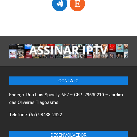
CONTATO
Endeço: Rua Luis Spinelly. 657 – CEP: 79630210 – Jardim
das Oliveiras Tlagoasms.
Telefone: (67) 98438-2322
DESENVOLVEDOR