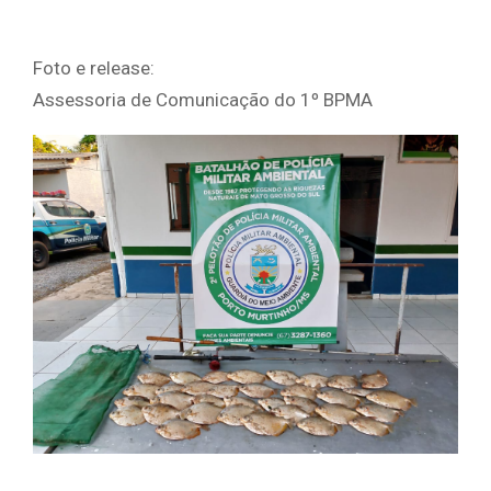
Foto e release:
Assessoria de Comunicação do 1º BPMA