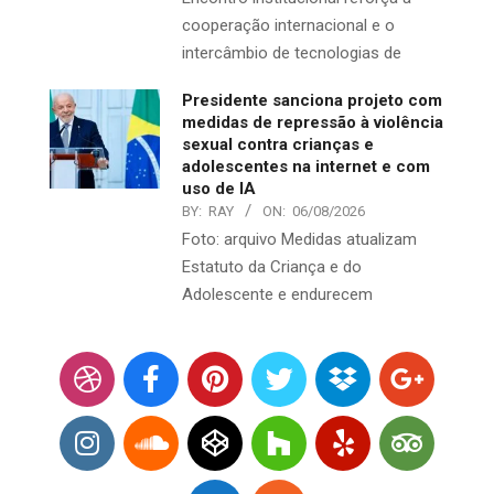
cooperação internacional e o
intercâmbio de tecnologias de
Presidente sanciona projeto com
medidas de repressão à violência
sexual contra crianças e
adolescentes na internet e com
uso de IA
BY:
RAY
ON:
06/08/2026
Foto: arquivo Medidas atualizam
Estatuto da Criança e do
Adolescente e endurecem