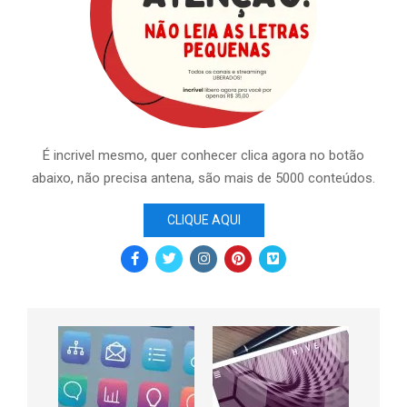
É incrivel mesmo, quer conhecer clica agora no botão
abaixo, não precisa antena, são mais de 5000 conteúdos.
CLIQUE AQUI