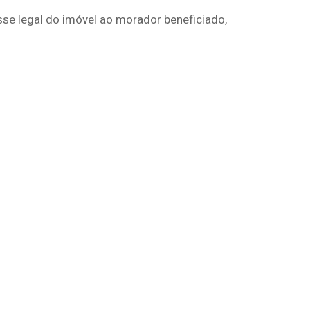
se legal do imóvel ao morador beneficiado,