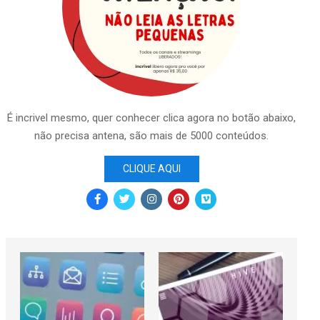
É incrivel mesmo, quer conhecer clica agora no botão abaixo,
não precisa antena, são mais de 5000 conteúdos.
CLIQUE AQUI