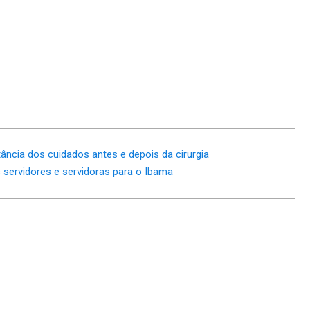
ncia dos cuidados antes e depois da cirurgia
servidores e servidoras para o Ibama