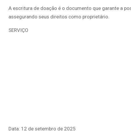
A escritura de doação é o documento que garante a pos
assegurando seus direitos como proprietário.
SERVIÇO
Data: 12 de setembro de 2025