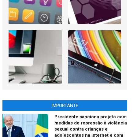
IMPORTANTE
Presidente sanciona projeto com
medidas de repressão à violência
sexual contra crianças e
adolescentes na internet e com