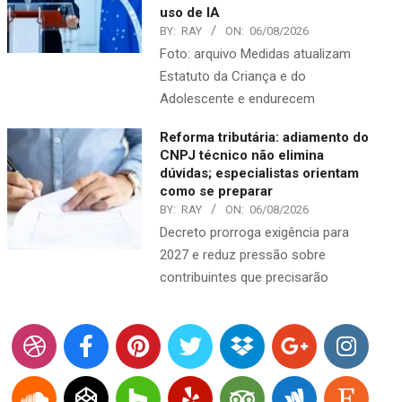
uso de IA
BY:
RAY
ON:
06/08/2026
Foto: arquivo Medidas atualizam
Estatuto da Criança e do
Adolescente e endurecem
Reforma tributária: adiamento do
CNPJ técnico não elimina
dúvidas; especialistas orientam
como se preparar
BY:
RAY
ON:
06/08/2026
Decreto prorroga exigência para
2027 e reduz pressão sobre
contribuintes que precisarão