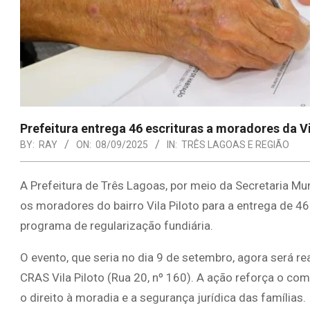
Prefeitura entrega 46 escrituras a moradores da Vi
BY:
RAY
ON:
08/09/2025
IN:
TRÊS LAGOAS E REGIÃO
A Prefeitura de Três Lagoas, por meio da Secretaria Mu
os moradores do bairro Vila Piloto para a entrega de 4
programa de regularização fundiária.
O evento, que seria no dia 9 de setembro, agora será re
CRAS Vila Piloto (Rua 20, nº 160). A ação reforça o c
o direito à moradia e a segurança jurídica das famílias.