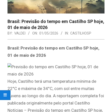
Brasil: Previsão do tempo em Castilho SP hoje,
01 de maio de 2026
BY:
VALDEI
ON:
01/05/2026
IN:
CASTILHOSP
Brasil: Previsão do tempo em Castilho SP hoje,
01 de maio de 2026
Hoje, Castilho terá uma temperatura mínima de
22°C e máxima de 34°C, com sol entre muitas
nuvens ao longo do dia. A reportagem completa foi
publicada originalmente pelo portal Castilho
Notícias – Previsão do tempo em Castilho SP hoje,