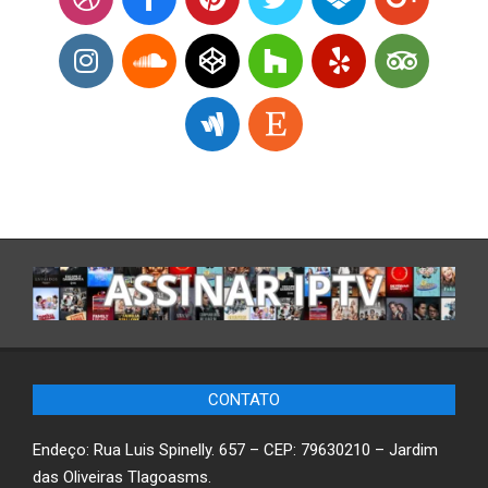
CONTATO
Endeço: Rua Luis Spinelly. 657 – CEP: 79630210 – Jardim
das Oliveiras Tlagoasms.