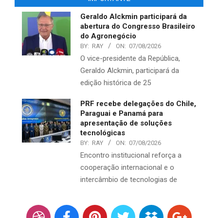
Geraldo Alckmin participará da
abertura do Congresso Brasileiro
do Agronegócio
BY:
RAY
ON:
07/08/2026
O vice-presidente da República,
Geraldo Alckmin, participará da
edição histórica de 25
PRF recebe delegações do Chile,
Paraguai e Panamá para
apresentação de soluções
tecnológicas
BY:
RAY
ON:
07/08/2026
Encontro institucional reforça a
cooperação internacional e o
intercâmbio de tecnologias de