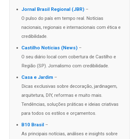
Jornal Brasil Regional (JBR)
–
O pulso do país em tempo real. Notícias
nacionais, regionais e internacionais com ética e
credibilidade.
Castilho Notícias (News)
–
O seu diário local com cobertura de Castilho e
Região (SP). Jornalismo com credibilidade.
Casa e Jardim
–
Dicas exclusivas sobre decoração, jardinagem,
arquitetura, DIY, reformas e muito mais.
Tendências, soluções práticas e ideias criativas
para todos os estilos e orçamentos.
B10 Brasil
–
As principais notícias, análises e insights sobre