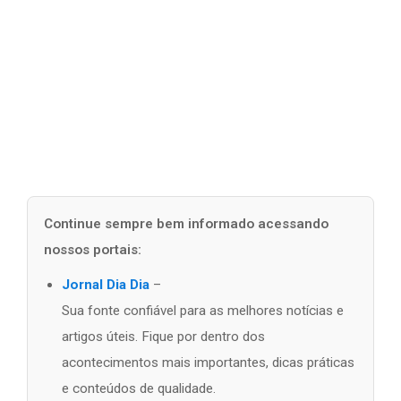
Continue sempre bem informado acessando
nossos portais:
Jornal Dia Dia
–
Sua fonte confiável para as melhores notícias e
artigos úteis. Fique por dentro dos
acontecimentos mais importantes, dicas práticas
e conteúdos de qualidade.