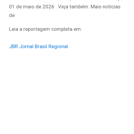
01 de maio de 2026 . Veja também: Mais notícias
de
Leia a reportagem completa em:
JBR Jornal Brasil Regional