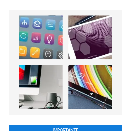
IMPORTANTE