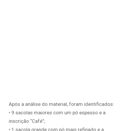
Após a análise do material, foram identificados:
• 9 sacolas maiores com um pó espesso e a
inscrição “Café”;
• 1 sacola grande com pó mais refinado e a