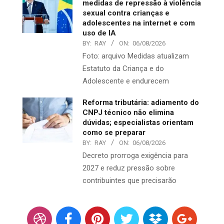
medidas de repressão à violência
sexual contra crianças e
adolescentes na internet e com
uso de IA
BY:
RAY
ON:
06/08/2026
Foto: arquivo Medidas atualizam
Estatuto da Criança e do
Adolescente e endurecem
Reforma tributária: adiamento do
CNPJ técnico não elimina
dúvidas; especialistas orientam
como se preparar
BY:
RAY
ON:
06/08/2026
Decreto prorroga exigência para
2027 e reduz pressão sobre
contribuintes que precisarão