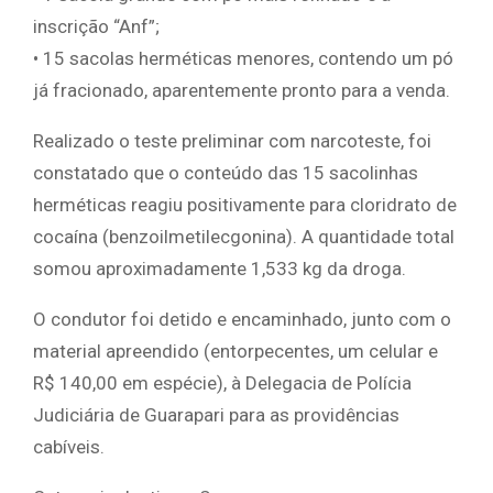
inscrição “Anf”;
• 15 sacolas herméticas menores, contendo um pó
já fracionado, aparentemente pronto para a venda.
Realizado o teste preliminar com narcoteste, foi
constatado que o conteúdo das 15 sacolinhas
herméticas reagiu positivamente para cloridrato de
cocaína (benzoilmetilecgonina). A quantidade total
somou aproximadamente 1,533 kg da droga.
O condutor foi detido e encaminhado, junto com o
material apreendido (entorpecentes, um celular e
R$ 140,00 em espécie), à Delegacia de Polícia
Judiciária de Guarapari para as providências
cabíveis.