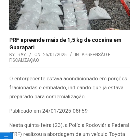
PRF apreende mais de 1,5 kg de cocaína em
Guarapari
BY:
RAY
ON:
25/01/2025
IN:
APREENSÃO E
FISCALIZAÇÃO
O entorpecente estava acondicionado em porções
fracionadas e embalado, indicando que já estava
preparado para comercialização.
Publicado em 24/01/2025 08h59
Nesta quinta-feira (23), a Polícia Rodoviária Federal
(PRF) realizou a abordagem de um veículo Toyota