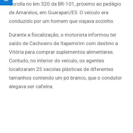
Corolla no km 320 da BR-101, próximo ao pedágio
de Amarelos, em Guarapari/ES. O veículo era
conduzido por um homem que viajava sozinho.
Durante a fiscalização, o motorista informou ter
saído de Cachoeiro de Itapemirim com destino a
Vitória para comprar suplementos alimentares.
Contudo, no interior do veículo, os agentes
localizaram 25 sacolas plásticas de diferentes
tamanhos contendo um pó branco, que o condutor
alegava ser cafeína.