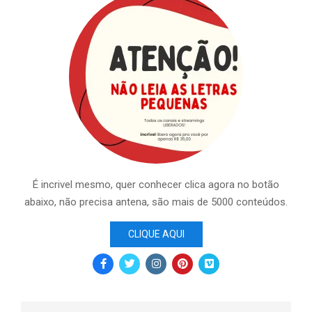
É incrivel mesmo, quer conhecer clica agora no botão
abaixo, não precisa antena, são mais de 5000 conteúdos.
CLIQUE AQUI