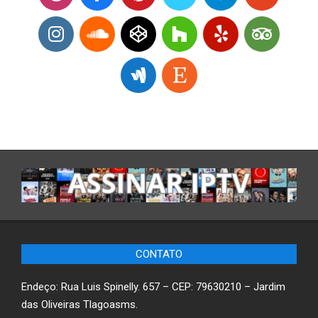
CONTATO
Endeço: Rua Luis Spinelly. 657 – CEP: 79630210 – Jardim
das Oliveiras Tlagoasms.