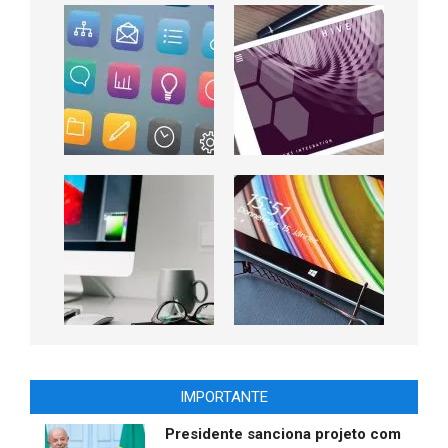
IMPORTANTE
Presidente sanciona projeto com