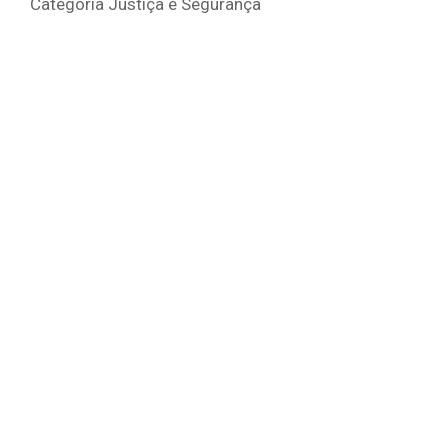
Categoria Justiça e Segurança