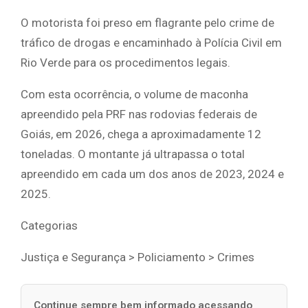
O motorista foi preso em flagrante pelo crime de
tráfico de drogas e encaminhado à Polícia Civil em
Rio Verde para os procedimentos legais.
Com esta ocorrência, o volume de maconha
apreendido pela PRF nas rodovias federais de
Goiás, em 2026, chega a aproximadamente 12
toneladas. O montante já ultrapassa o total
apreendido em cada um dos anos de 2023, 2024 e
2025.
Categorias
Justiça e Segurança > Policiamento > Crimes
Continue sempre bem informado acessando