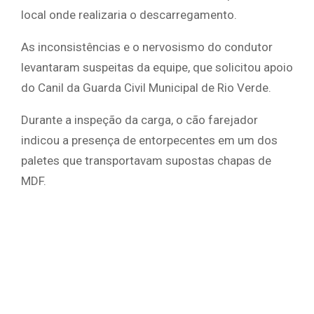
local onde realizaria o descarregamento.
As inconsistências e o nervosismo do condutor
levantaram suspeitas da equipe, que solicitou apoio
do Canil da Guarda Civil Municipal de Rio Verde.
Durante a inspeção da carga, o cão farejador
indicou a presença de entorpecentes em um dos
paletes que transportavam supostas chapas de
MDF.