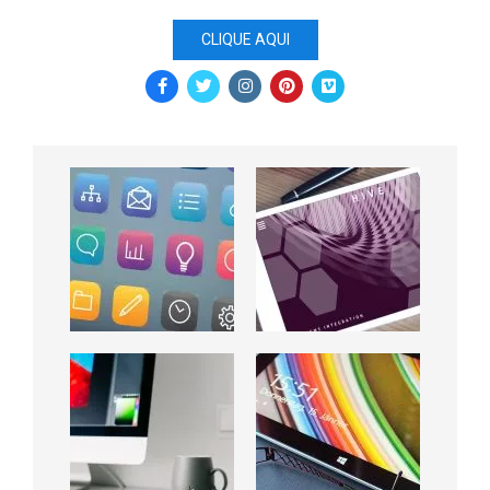
CLIQUE AQUI