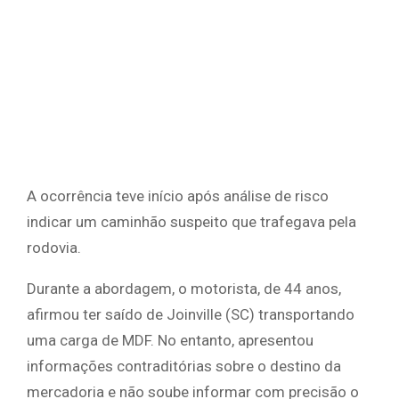
A ocorrência teve início após análise de risco
indicar um caminhão suspeito que trafegava pela
rodovia.
Durante a abordagem, o motorista, de 44 anos,
afirmou ter saído de Joinville (SC) transportando
uma carga de MDF. No entanto, apresentou
informações contraditórias sobre o destino da
mercadoria e não soube informar com precisão o