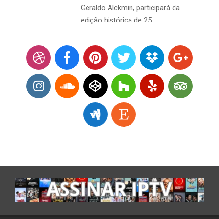
Geraldo Alckmin, participará da
edição histórica de 25