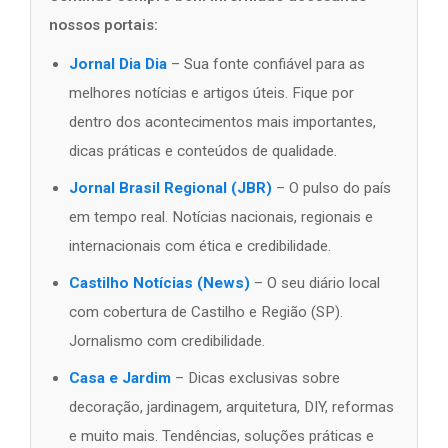
nossos portais:
Jornal Dia Dia
– Sua fonte confiável para as
melhores notícias e artigos úteis. Fique por
dentro dos acontecimentos mais importantes,
dicas práticas e conteúdos de qualidade.
Jornal Brasil Regional (JBR)
– O pulso do país
em tempo real. Notícias nacionais, regionais e
internacionais com ética e credibilidade.
Castilho Notícias (News)
– O seu diário local
com cobertura de Castilho e Região (SP).
Jornalismo com credibilidade.
Casa e Jardim
– Dicas exclusivas sobre
decoração, jardinagem, arquitetura, DIY, reformas
e muito mais. Tendências, soluções práticas e