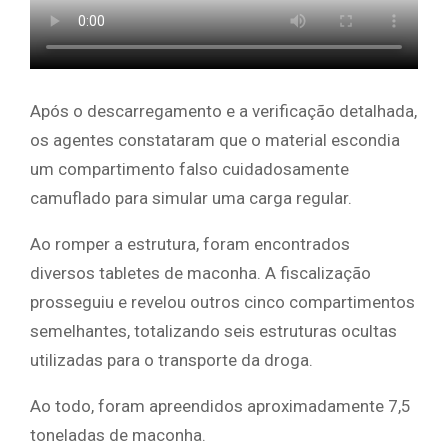
Após o descarregamento e a verificação detalhada,
os agentes constataram que o material escondia
um compartimento falso cuidadosamente
camuflado para simular uma carga regular.
Ao romper a estrutura, foram encontrados
diversos tabletes de maconha. A fiscalização
prosseguiu e revelou outros cinco compartimentos
semelhantes, totalizando seis estruturas ocultas
utilizadas para o transporte da droga.
Ao todo, foram apreendidos aproximadamente 7,5
toneladas de maconha.