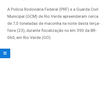
A Polícia Rodoviária Federal (PRF) e a Guarda Civil
Municipal (GCM) de Rio Verde apreenderam cerca
de 7,5 toneladas de maconha na noite desta terça-
feira (23), durante fiscalização no km 390 da BR-
060, em Rio Verde (GO).