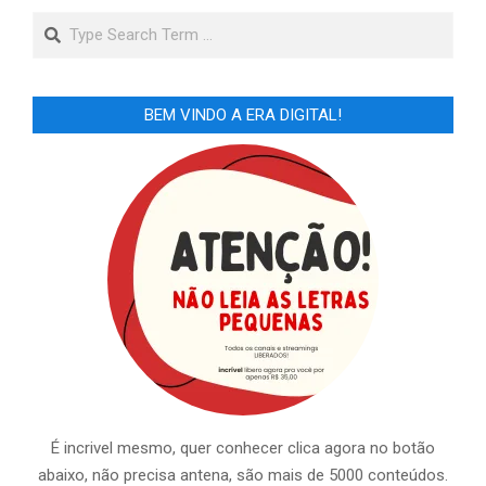
Search
BEM VINDO A ERA DIGITAL!
É incrivel mesmo, quer conhecer clica agora no botão
abaixo, não precisa antena, são mais de 5000 conteúdos.