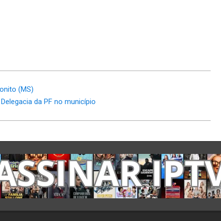
onito (MS)
 Delegacia da PF no município