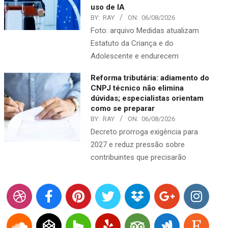
uso de IA
BY:
RAY
ON:
06/08/2026
Foto: arquivo Medidas atualizam
Estatuto da Criança e do
Adolescente e endurecem
Reforma tributária: adiamento do
CNPJ técnico não elimina
dúvidas; especialistas orientam
como se preparar
BY:
RAY
ON:
06/08/2026
Decreto prorroga exigência para
2027 e reduz pressão sobre
contribuintes que precisarão