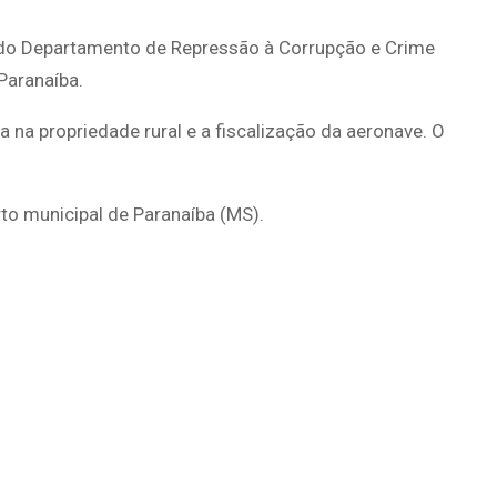
vis do Departamento de Repressão à Corrupção e Crime
Paranaíba.
a na propriedade rural e a fiscalização da aeronave. O
to municipal de Paranaíba (MS).