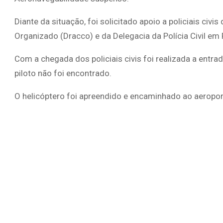
Diante da situação, foi solicitado apoio a policiais ci
Organizado (Dracco) e da Delegacia da Polícia Civil em 
Com a chegada dos policiais civis foi realizada a entrad
piloto não foi encontrado.
O helicóptero foi apreendido e encaminhado ao aeropor