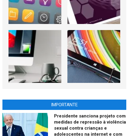
IMPORTANTE
Presidente sanciona projeto com
medidas de repressão à violência
sexual contra crianças e
adolescentes na internet e com