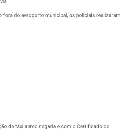
via.
fora do aeroporto municipal, os policiais realizaram
ão de táxi aéreo negada e com o Certificado de