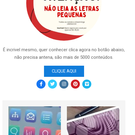
É incrivel mesmo, quer conhecer clica agora no botão abaixo,
não precisa antena, são mais de 5000 conteúdos.
CLIQUE AQUI