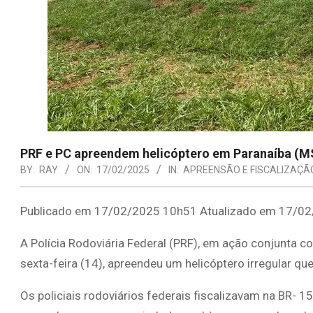
PRF e PC apreendem helicóptero em Paranaíba (M
BY:
RAY
ON:
17/02/2025
IN:
APREENSÃO E FISCALIZAÇÃ
Publicado em 17/02/2025 10h51 Atualizado em 17/02
A Polícia Rodoviária Federal (PRF), em ação conjunta co
sexta-feira (14), apreendeu um helicóptero irregular 
Os policiais rodoviários federais fiscalizavam na BR- 