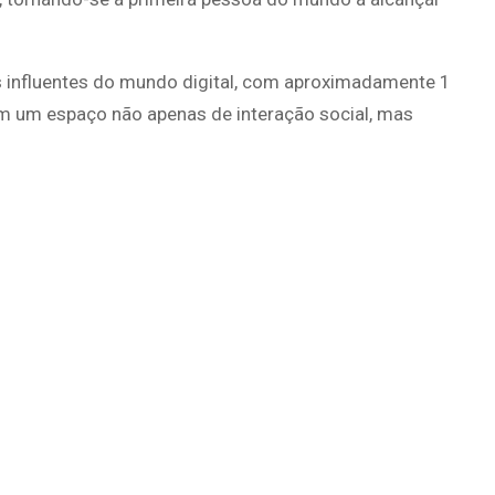
 influentes do mundo digital, com aproximadamente 1
em um espaço não apenas de interação social, mas