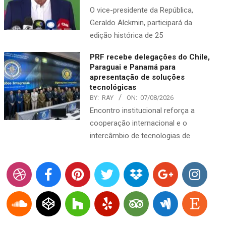
O vice-presidente da República,
Geraldo Alckmin, participará da
edição histórica de 25
PRF recebe delegações do Chile,
Paraguai e Panamá para
apresentação de soluções
tecnológicas
BY:
RAY
ON:
07/08/2026
Encontro institucional reforça a
cooperação internacional e o
intercâmbio de tecnologias de