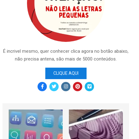
É incrivel mesmo, quer conhecer clica agora no botão abaixo,
não precisa antena, são mais de 5000 conteúdos.
CLIQUE AQUI