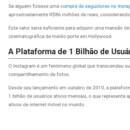
Se alguém fizesse uma
compra de seguidores no Inst
aproximadamente R$86 milhões de reais, considerando
Este valor seria suficiente para adquirir uma mansão d
cinematográfica de médio porte em Hollywood.
A Plataforma de 1 Bilhão de Usuá
O Instagram é um fenômeno global que transcendeu sua
compartilhamento de fotos.
Desde seu lançamento em outubro de 2010, a platafor
1 bilhão de usuários ativos mensais, o que representa
ativos de internet móvel no mundo.