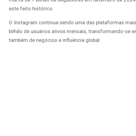
este feito histórico.
O Instagram continua sendo uma das plataformas mais
bilhão de usuários ativos mensais, transformando-se 
também de negócios e influência global.