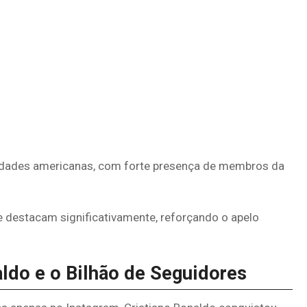
lidades americanas, com forte presença de membros da
e destacam significativamente, reforçando o apelo
aldo e o Bilhão de Seguidores