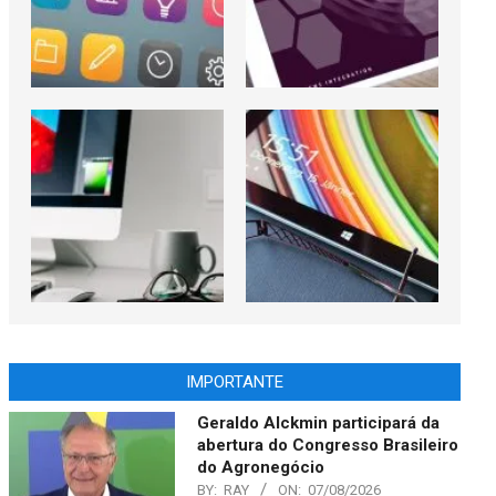
IMPORTANTE
Geraldo Alckmin participará da
abertura do Congresso Brasileiro
do Agronegócio
BY:
RAY
ON:
07/08/2026