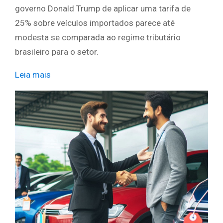
governo Donald Trump de aplicar uma tarifa de
25% sobre veículos importados parece até
modesta se comparada ao regime tributário
brasileiro para o setor.
Leia mais
​ ​ ​