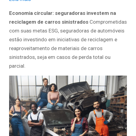
Economia circular: seguradoras investem na
reciclagem de carros sinistrados
Comprometidas
com suas metas ESG, seguradoras de automóveis
estão investindo em iniciativas de reciclagem e
reaproveitamento de materiais de carros
sinistrados, seja em casos de perda total ou
parcial.