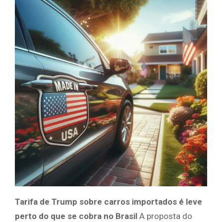
Tarifa de Trump sobre carros importados é leve
perto do que se cobra no Brasil
A proposta do