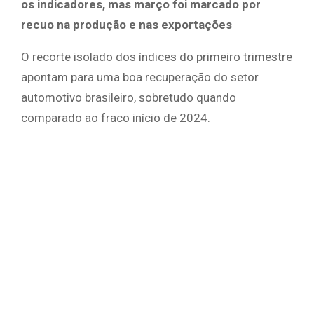
os indicadores, mas março foi marcado por
recuo na produção e nas exportações
O recorte isolado dos índices do primeiro trimestre
apontam para uma boa recuperação do setor
automotivo brasileiro, sobretudo quando
comparado ao fraco início de 2024.