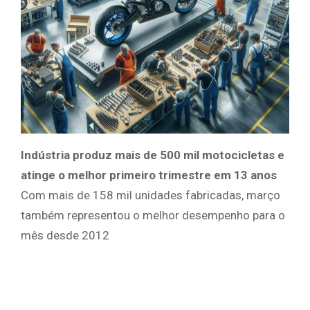
Indústria produz mais de 500 mil motocicletas e
atinge o melhor primeiro trimestre em 13 anos
Com mais de 158 mil unidades fabricadas, março
também representou o melhor desempenho para o
mês desde 2012