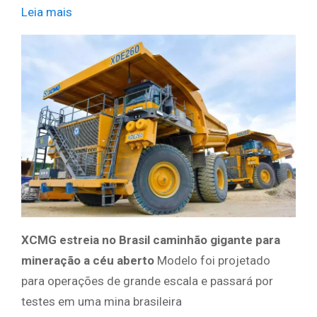
Leia mais
​ ​ ​
XCMG estreia no Brasil caminhão gigante para
mineração a céu aberto
Modelo foi projetado
para operações de grande escala e passará por
testes em uma mina brasileira