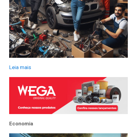
Leia mais
​ ​ ​
Economia