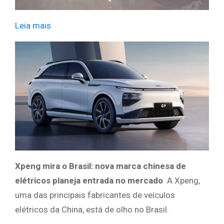
Leia mais
​ ​ ​
Xpeng mira o Brasil: nova marca chinesa de
elétricos planeja entrada no mercado
A Xpeng,
uma das principais fabricantes de veículos
elétricos da China, está de olho no Brasil.