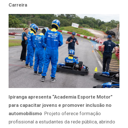
Carreira
Ipiranga apresenta “Academia Esporte Motor”
para capacitar jovens e promover inclusão no
automobilismo
Projeto oferece formação
profissional a estudantes da rede pública, abrindo