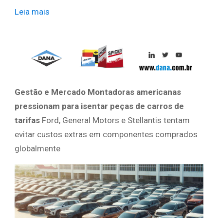
Leia mais
​ ​ ​
Gestão e Mercado
Montadoras americanas
pressionam para isentar peças de carros de
tarifas
Ford, General Motors e Stellantis tentam
evitar custos extras em componentes comprados
globalmente