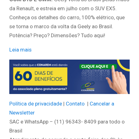
da Renault, e estreia em julho com o SUV EX5.
Conheça os detalhes do carro, 100% elétrico, que
se torna o marco da volta da Geely ao Brasil.
Potência? Preço? Dimensões? Tudo aqui!
Leia mais
​ ​ ​
Política de privacidade
|
Contato
|
Cancelar a
Newsletter
SAC e WhatsApp – (11) 96343- 8409 para todo o
Brasil