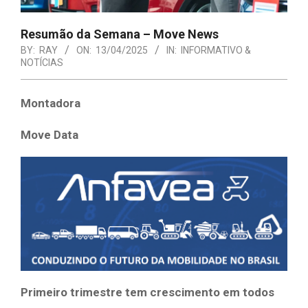
Resumão da Semana – Move News
BY:
RAY
ON:
13/04/2025
IN:
INFORMATIVO &
NOTÍCIAS
Montadora
Move Data
Primeiro trimestre tem crescimento em todos