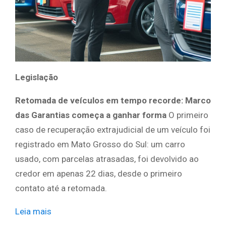
Legislação
Retomada de veículos em tempo recorde: Marco
das Garantias começa a ganhar forma
O primeiro
caso de recuperação extrajudicial de um veículo foi
registrado em Mato Grosso do Sul: um carro
usado, com parcelas atrasadas, foi devolvido ao
credor em apenas 22 dias, desde o primeiro
contato até a retomada.
Leia mais
​ ​ ​