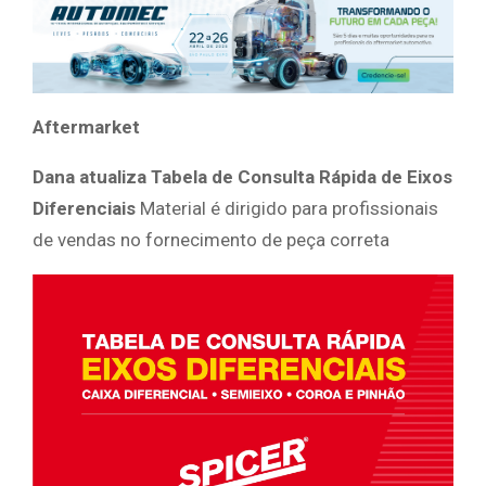
Aftermarket
Dana atualiza Tabela de Consulta Rápida de Eixos
Diferenciais
Material é dirigido para profissionais
de vendas no fornecimento de peça correta