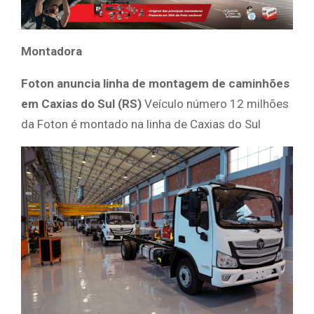
Montadora
Foton anuncia linha de montagem de caminhões
em Caxias do Sul (RS)
Veículo número 12 milhões
da Foton é montado na linha de Caxias do Sul