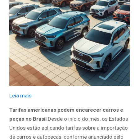
Leia mais
​ ​ ​
Tarifas americanas podem encarecer carros e
peças no Brasil
Desde o início do mês, os Estados
Unidos estão aplicando tarifas sobre a importação
de carros e autopeças, conforme anunciado pelo