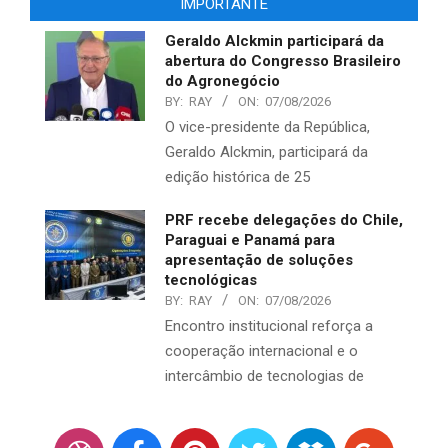
IMPORTANTE
Geraldo Alckmin participará da
abertura do Congresso Brasileiro
do Agronegócio
BY:
RAY
ON:
07/08/2026
O vice-presidente da República,
Geraldo Alckmin, participará da
edição histórica de 25
PRF recebe delegações do Chile,
Paraguai e Panamá para
apresentação de soluções
tecnológicas
BY:
RAY
ON:
07/08/2026
Encontro institucional reforça a
cooperação internacional e o
intercâmbio de tecnologias de