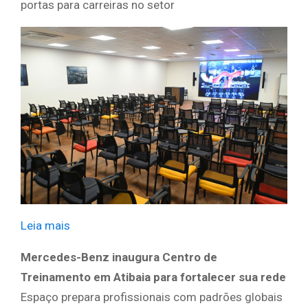
portas para carreiras no setor
Leia mais
​ ​ ​
Mercedes-Benz inaugura Centro de
Treinamento em Atibaia para fortalecer sua rede
Espaço prepara profissionais com padrões globais