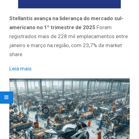
Stellantis avança na liderança do mercado sul-
americano no 1º trimestre de 2025
Foram
registrados mais de 228 mil emplacamentos entre
janeiro e março na região, com 23,7% de market
share
Leia mais
​ ​ ​