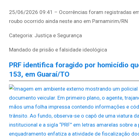
25/06/2026 09:41 – Ocorrências foram registradas em 
roubo ocorrido ainda neste ano em Parnamirim/RN
Categoria: Justiça e Segurança
Mandado de prisão e falsidade ideológica
PRF identifica foragido por homicídio q
153, em Guaraí/TO