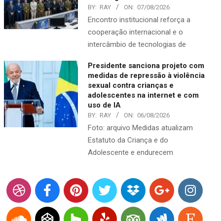
BY:
RAY
ON:
07/08/2026
Encontro institucional reforça a
cooperação internacional e o
intercâmbio de tecnologias de
Presidente sanciona projeto com
medidas de repressão à violência
sexual contra crianças e
adolescentes na internet e com
uso de IA
BY:
RAY
ON:
06/08/2026
Foto: arquivo Medidas atualizam
Estatuto da Criança e do
Adolescente e endurecem