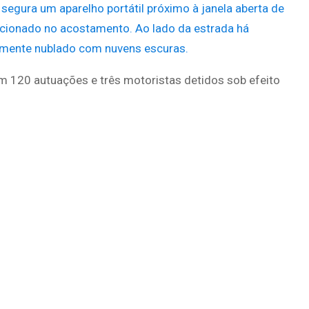
 120 autuações e três motoristas detidos sob efeito