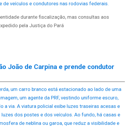
entidade durante fiscalização, mas consultas aos
xpedido pela Justiça do Pará
ão João de Carpina e prende condutor