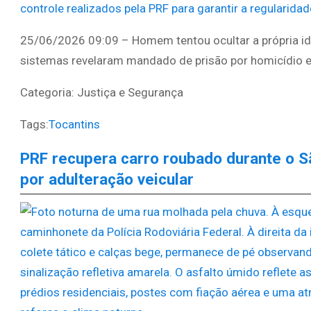
25/06/2026 09:09 – Homem tentou ocultar a própria id
sistemas revelaram mandado de prisão por homicídio e
Categoria: Justiça e Segurança
Tags:
Tocantins
PRF recupera carro roubado durante o S
por adulteração veicular