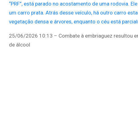
25/06/2026 10:13 – Combate à embriaguez resultou em
de álcool