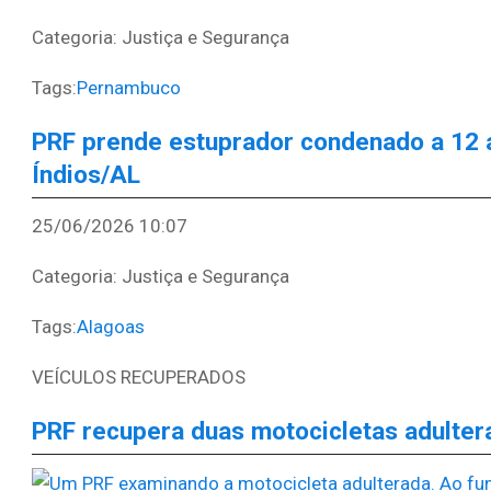
Categoria: Justiça e Segurança
Tags:
Pernambuco
PRF prende estuprador condenado a 12 
Índios/AL
25/06/2026 10:07
Categoria: Justiça e Segurança
Tags:
Alagoas
VEÍCULOS RECUPERADOS
PRF recupera duas motocicletas adulter