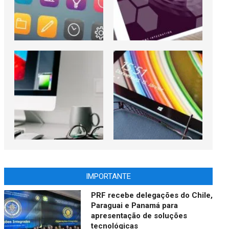
IMPORTANTE
PRF recebe delegações do Chile,
Paraguai e Panamá para
apresentação de soluções
tecnológicas