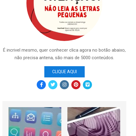
É incrivel mesmo, quer conhecer clica agora no botão abaixo,
não precisa antena, são mais de 5000 conteúdos.
CLIQUE AQUI