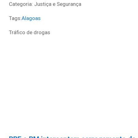
Categoria: Justiça e Segurança
Tags:
Alagoas
Tráfico de drogas