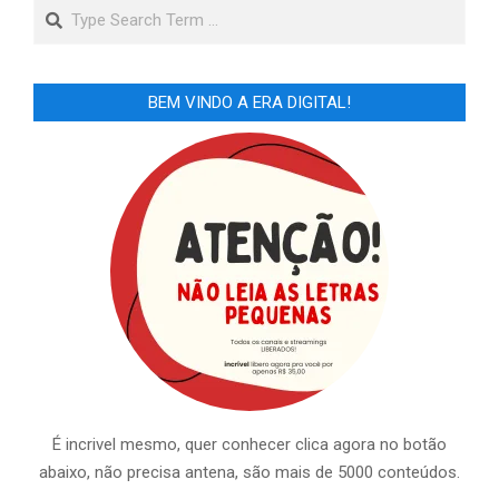
Search
BEM VINDO A ERA DIGITAL!
É incrivel mesmo, quer conhecer clica agora no botão
abaixo, não precisa antena, são mais de 5000 conteúdos.