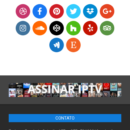
CONTATO