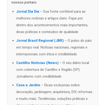
nossos portais:
Jornal Dia Dia
– Sua fonte confiável para as
melhores notícias e artigos úteis. Fique por
dentro dos acontecimentos mais importantes,
dicas práticas e conteúdos de qualidade.
Jornal Brasil Regional (JBR)
– O pulso do país
em tempo real. Notícias nacionais, regionais e
internacionais com ética e credibilidade.
Castilho Notícias (News)
– O seu diário local
com cobertura de Castilho e Região (SP).
Jornalismo com credibilidade.
Casa e Jardim
– Dicas exclusivas sobre
decoração, jardinagem, arquitetura, DIY, reformas
e muito mais. Tendências, soluções práticas e