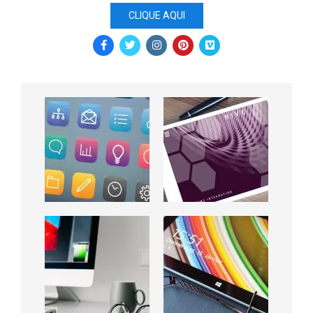
CLIQUE AQUI