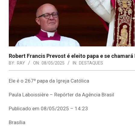
Robert Francis Prevost é eleito papa e se chamará
BY:
RAY
ON:
08/05/2025
IN:
DESTAQUES
Ele é o 267º papa da Igreja Católica
Paula Laboissière – Repórter da Agência Brasil
Publicado em 08/05/2025 – 14:23
Brasília