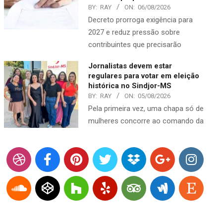
BY:
RAY
ON:
06/08/2026
Decreto prorroga exigência para
2027 e reduz pressão sobre
contribuintes que precisarão
Jornalistas devem estar
regulares para votar em eleição
histórica no Sindjor-MS
BY:
RAY
ON:
05/08/2026
Pela primeira vez, uma chapa só de
mulheres concorre ao comando da