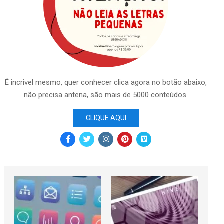
É incrivel mesmo, quer conhecer clica agora no botão abaixo,
não precisa antena, são mais de 5000 conteúdos.
CLIQUE AQUI