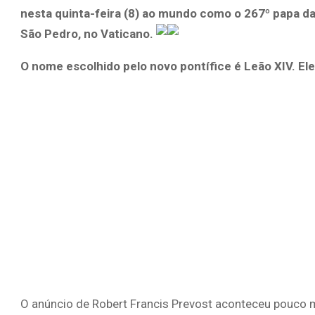
nesta quinta-feira (8) ao mundo como o 267º papa da 
São Pedro, no Vaticano.
O nome escolhido pelo novo pontífice é Leão XIV. Ele
O anúncio de Robert Francis Prevost aconteceu pouco 