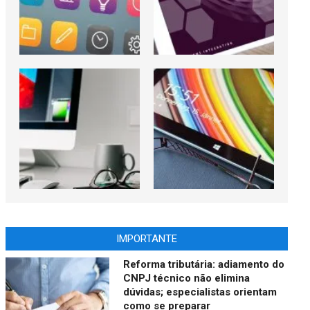
IMPORTANTE
Reforma tributária: adiamento do
CNPJ técnico não elimina
dúvidas; especialistas orientam
como se preparar