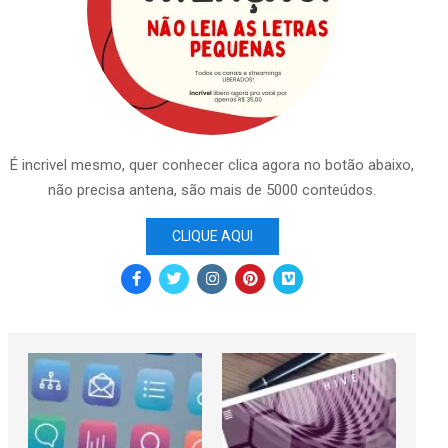
É incrivel mesmo, quer conhecer clica agora no botão abaixo,
não precisa antena, são mais de 5000 conteúdos.
CLIQUE AQUI