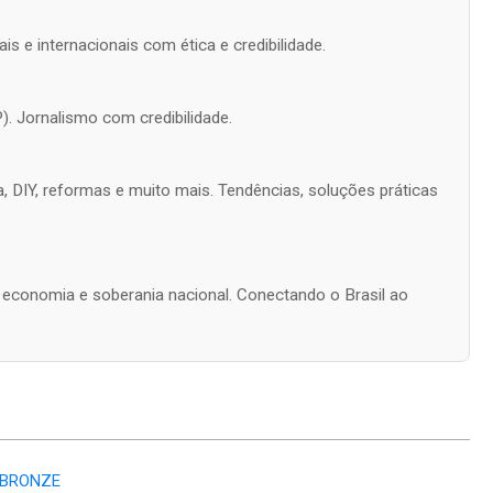
is e internacionais com ética e credibilidade.
). Jornalismo com credibilidade.
a, DIY, reformas e muito mais. Tendências, soluções práticas
s, economia e soberania nacional. Conectando o Brasil ao
 BRONZE