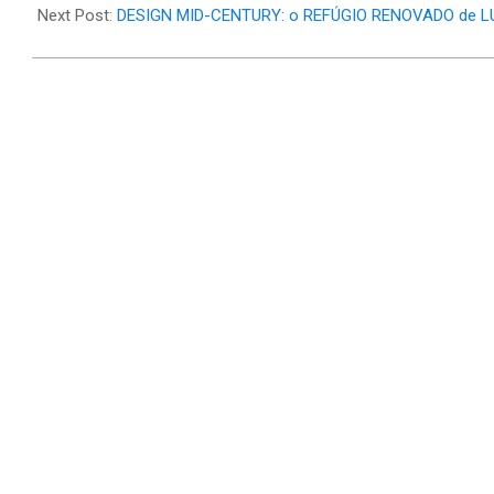
27
Next Post:
DESIGN MID-CENTURY: o REFÚGIO RENOVADO de 