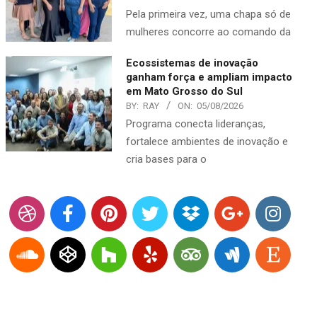
Pela primeira vez, uma chapa só de
mulheres concorre ao comando da
Ecossistemas de inovação
ganham força e ampliam impacto
em Mato Grosso do Sul
BY:
RAY
ON:
05/08/2026
Programa conecta lideranças,
fortalece ambientes de inovação e
cria bases para o