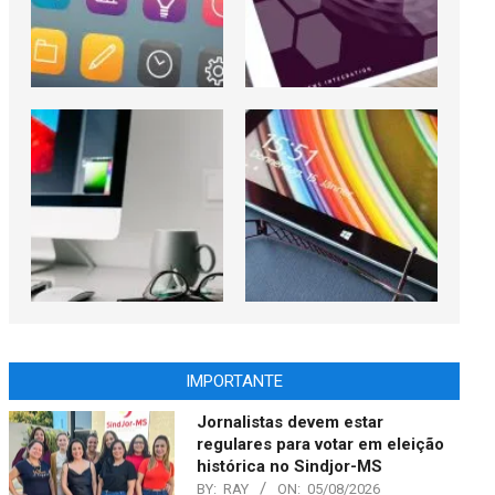
IMPORTANTE
Jornalistas devem estar
regulares para votar em eleição
histórica no Sindjor-MS
BY:
RAY
ON:
05/08/2026