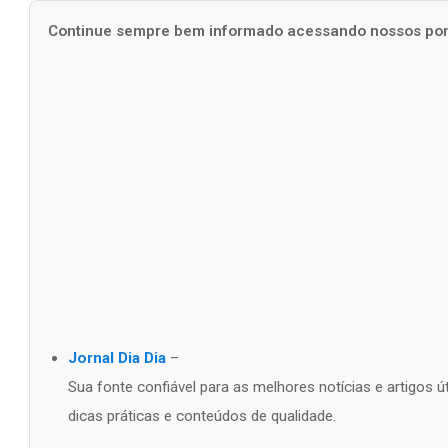
Continue sempre bem informado acessando nossos port
Jornal Dia Dia
–
Sua fonte confiável para as melhores notícias e artigos 
dicas práticas e conteúdos de qualidade.